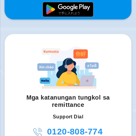
Mga katanungan tungkol sa
remittance
Support Dial
0120-808-774