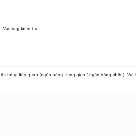
 Vui lòng kiểm tra
gân hàng liên quan (ngân hàng trung gian / ngân hàng nhận). Vui 