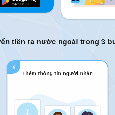
ển tiền ra nước ngoài trong 3 
2
Thêm thông tin người nhận