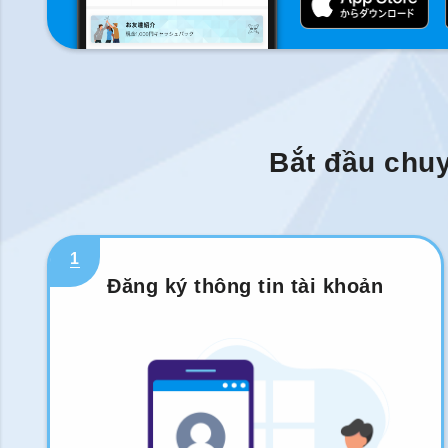
Bắt đầu chuy
1
Đăng ký thông tin tài khoản