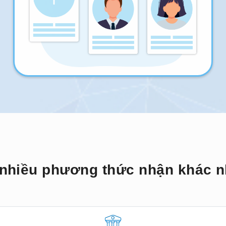
nhiều phương thức nhận khác 