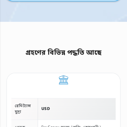
গ্রহণের বিভিন্ন পদ্ধতি আছে
রেমিট্যান্স
USD
মুদ্রা