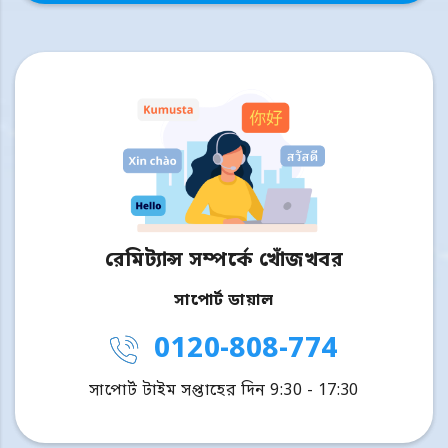
রেমিট্যান্স সম্পর্কে খোঁজখবর
সাপোর্ট ডায়াল
0120-808-774
সাপোর্ট টাইম সপ্তাহের দিন 9:30 - 17:30