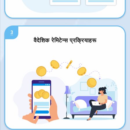
3
वैदेशिक रेमिटेन्स प्रक्रियाहरू