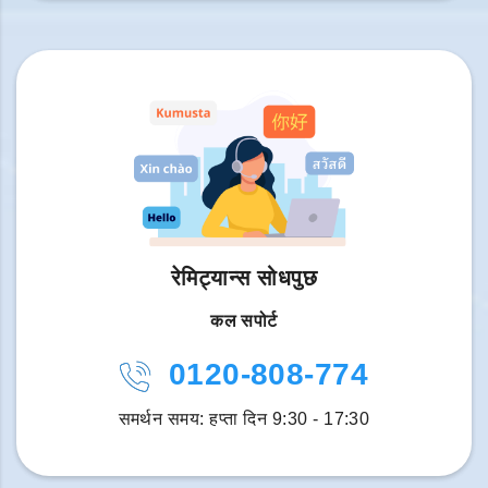
रेमिट्यान्स सोधपुछ
कल सपोर्ट
0120-808-774
समर्थन समय: हप्ता दिन 9:30 - 17:30