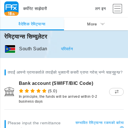
कर्पोरेट साझेदारी
लग इन
वैदेशिक रेमिट्यान्स
More
रेमिट्यान्स सिम्युलेटर
South Sudan
परिवर्तन
तपाईं आफ्नो प्राप्तकर्ताले तपाईंको भुक्तानी कसरी प्राप्त गरोस् भन्ने चाहनुहुन्छ?
Bank account (SWIFT/BIC Code)
(5.0)
In principle, the funds will be arrived within 0-2
business days
Please input the remittance
सम्भावित रेमिट्यान्स रकमको बारेमा