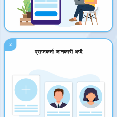
2
प्राप्तकर्ता जानकारी थप्दै