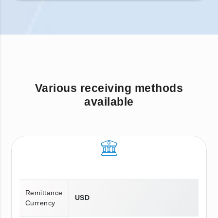
Various receiving methods
available
Remittance
USD
Currency