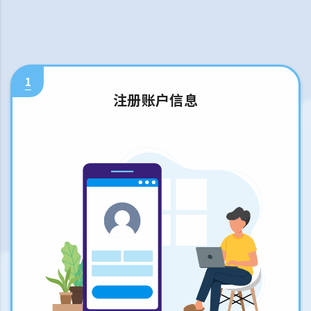
1
注册账户信息