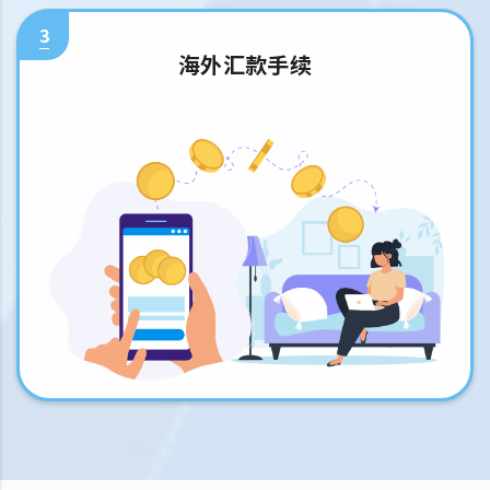
3
海外汇款手续