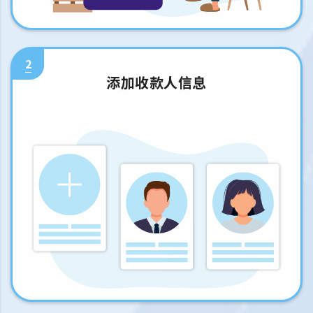
2
添加收款人信息