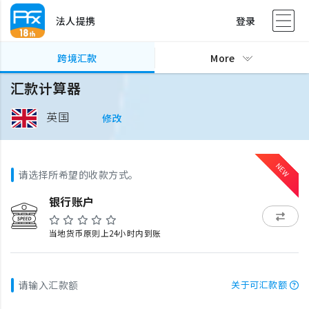
法人提携
登录
跨境汇款
More
汇款计算器
英国
修改
请选择所希望的收款方式。
银行账户
当地货币原则上24小时内到账
请输入汇款额
关于可汇款额