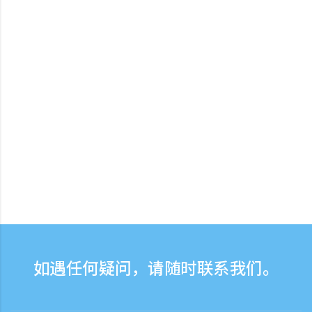
如遇任何疑问，请随时联系我们。