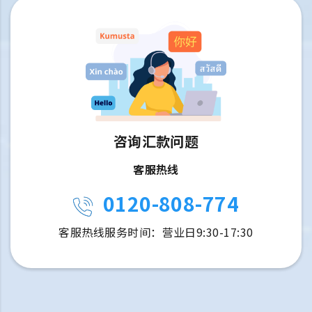
咨询汇款问题
客服热线
0120-808-774
客服热线服务时间：营业日9:30-17:30