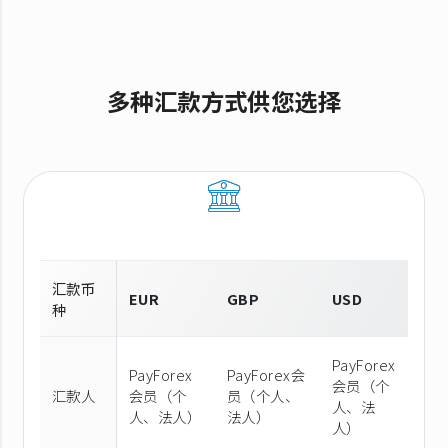
多种汇款方式供您选择
汇款币
EUR
GBP
USD
种
PayForex
PayForex
PayForex会
会员（个
汇款人
会员（个
员（个人、
人、法
人、法人）
法人）
人）