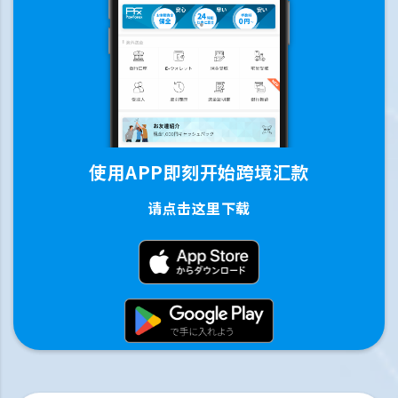
使用APP即刻开始跨境汇款
请点击这里下载