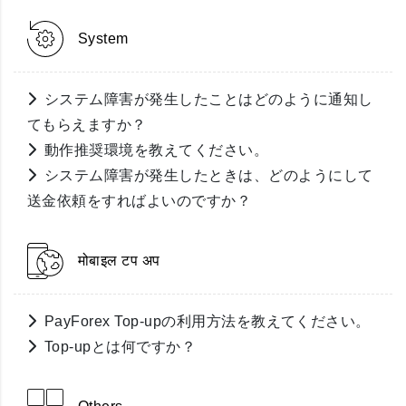
System
システム障害が発生したことはどのように通知し
てもらえますか？
動作推奨環境を教えてください。
システム障害が発生したときは、どのようにして
送金依頼をすればよいのですか？
मोबाइल टप अप
PayForex Top-upの利用方法を教えてください。
Top-upとは何ですか？