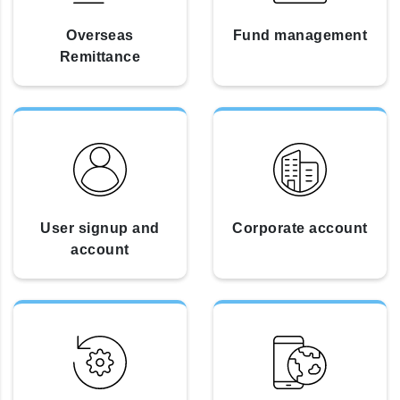
Overseas
Fund management
Remittance
User signup and
Corporate account
account