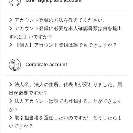
User signup and account
アカウント登録の方法を教えてください。
アカウント登録に必要な本人確認書類は何を提出
すればよいですか？
【個人】アカウント登録は誰でもできますか？
Corporate account
法人名、法人の住所、代表者が変わりました。届
出が必要ですか？
法人アカウントは誰でも登録することができます
か？
取引担当者を選任したいのですが、どうしたらよ
いですか？