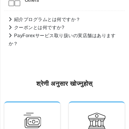
Others
紹介プログラムとは何ですか？
クーポンとは何ですか?
PayForexサービス取り扱いの実店舗はあります
か？
श्रेणी अनुसार खोज्नुहोस्