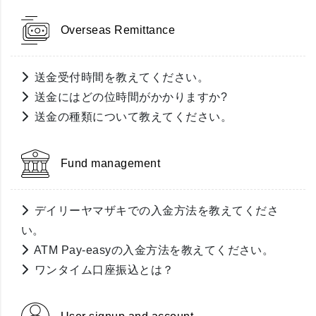
Overseas Remittance
送金受付時間を教えてください。
送金にはどの位時間がかかりますか?
送金の種類について教えてください。
Fund management
デイリーヤマザキでの入金方法を教えてくださ
い。
ATM Pay-easyの入金方法を教えてください。
ワンタイム口座振込とは？