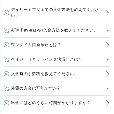
デイリーヤマザキでの入金方法を教えてくださ
い。
ATM Pay-easyの入金方法を教えてください。
ワンタイム口座振込とは？
ペイジー（ネットバンク決済）とは？
入金時の手数料を教えてください。
外貨の入金は可能ですか?
出金にはどのくらい時間がかかりますか？