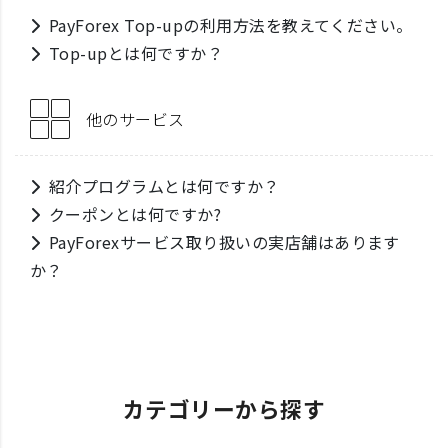
PayForex Top-upの利用方法を教えてください。
Top-upとは何ですか？
他のサービス
紹介プログラムとは何ですか？
クーポンとは何ですか?
PayForexサービス取り扱いの実店舗はあります
か？
カテゴリーから探す