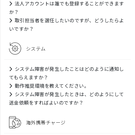
法人アカウントは誰でも登録することができます
か？
取引担当者を選任したいのですが、どうしたらよ
いですか？
システム
システム障害が発生したことはどのように通知し
てもらえますか？
動作推奨環境を教えてください。
システム障害が発生したときは、どのようにして
送金依頼をすればよいのですか？
海外携帯チャージ