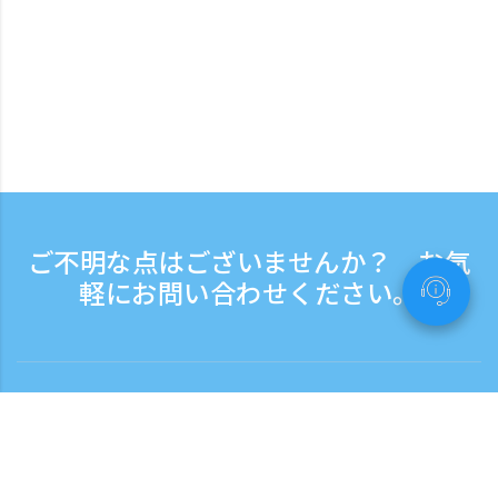
ご不明な点はございませんか？ お気
軽にお問い合わせください。
お問い合わせ
電話受付時間：平日 9:30 - 17:30