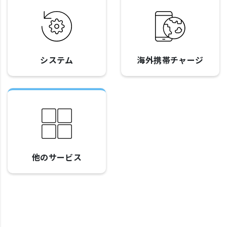
システム
海外携帯チャージ
他のサービス