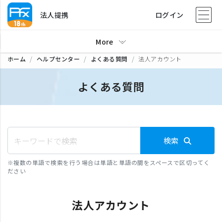
法人提携
ログイン
More
ホーム
ヘルプセンター
よくある質問
法人アカウント
よくある質問
検索
※
複数の単語で検索を行う場合は単語と単語の間をスペースで区切ってく
ださい
法人アカウント