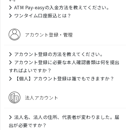
ATM Pay-easyの入金方法を教えてください。
ワンタイム口座振込とは？
アカウント登録・管理
アカウント登録の方法を教えてください。
アカウント登録に必要な本人確認書類は何を提出
すればよいですか？
【個人】アカウント登録は誰でもできますか？
法人アカウント
法人名、法人の住所、代表者が変わりました。届
出が必要ですか？