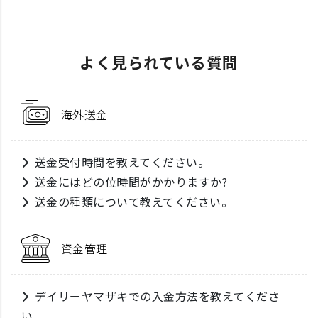
よく見られている質問
海外送金
送金受付時間を教えてください。
送金にはどの位時間がかかりますか?
送金の種類について教えてください。
資金管理
デイリーヤマザキでの入金方法を教えてくださ
い。