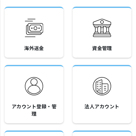
海外送金
資金管理
アカウント登録・管
法人アカウント
理