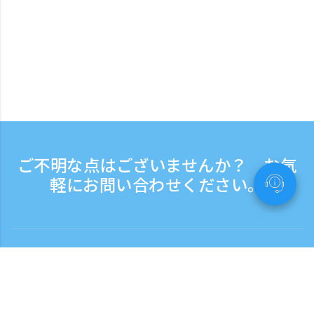
ご不明な点はございませんか？ お気
軽にお問い合わせください。
お問い合わせ
電話受付時間：平日 9:30 - 17:30