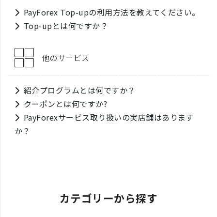
PayForex Top-upの利用方法を教えてください。
Top-upとは何ですか？
他のサービス
紹介プログラムとは何ですか？
クーポンとは何ですか?
PayForexサービス取り扱いの実店舗はあります
か？
カテゴリーから探す