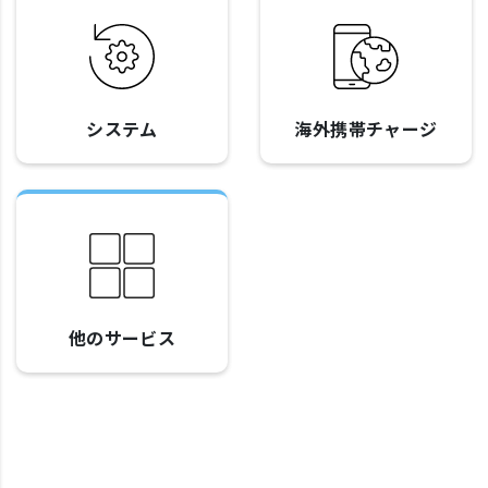
システム
海外携帯チャージ
他のサービス