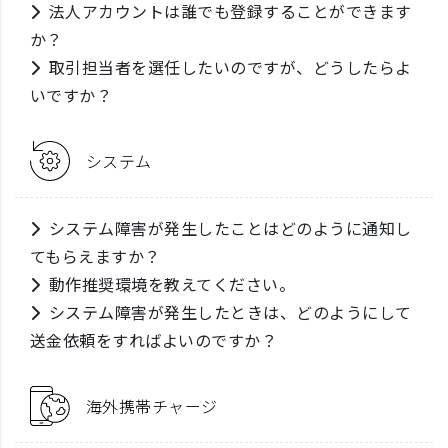
法人アカウントは誰でも登録することができます
か？
取引担当者を選任したいのですが、どうしたらよ
いですか？
システム
システム障害が発生したことはどのように通知し
てもらえますか？
動作推奨環境を教えてください。
システム障害が発生したときは、どのようにして
送金依頼をすればよいのですか？
海外携帯チャージ