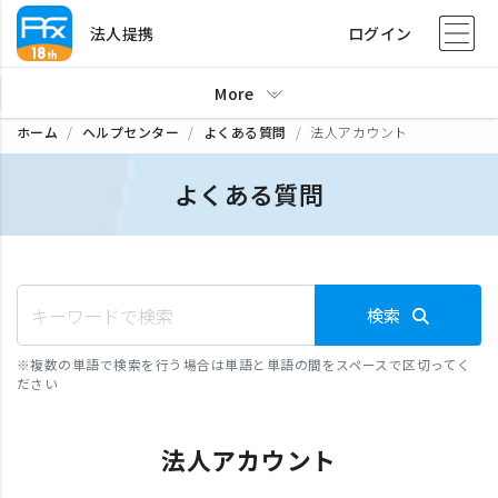
法人提携
ログイン
More
ホーム
ヘルプセンター
よくある質問
法人アカウント
よくある質問
検索
※
複数の単語で検索を行う場合は単語と単語の間をスペースで区切ってく
ださい
法人アカウント