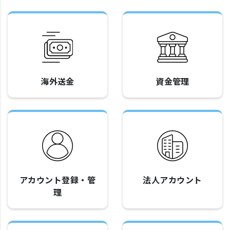
海外送金
資金管理
アカウント登録・管
法人アカウント
理