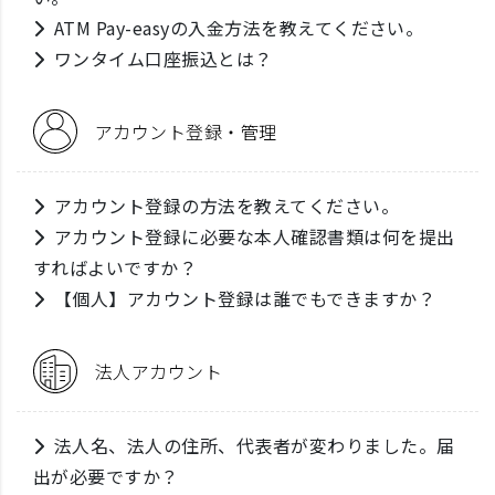
ATM Pay-easyの入金方法を教えてください。
ワンタイム口座振込とは？
アカウント登録・管理
アカウント登録の方法を教えてください。
アカウント登録に必要な本人確認書類は何を提出
すればよいですか？
【個人】アカウント登録は誰でもできますか？
法人アカウント
法人名、法人の住所、代表者が変わりました。届
出が必要ですか？