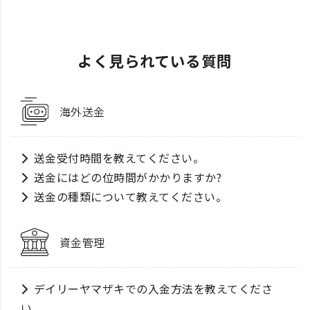
よく見られている質問
海外送金
送金受付時間を教えてください。
送金にはどの位時間がかかりますか?
送金の種類について教えてください。
資金管理
デイリーヤマザキでの入金方法を教えてくださ
い。