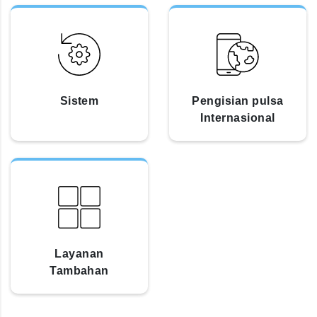
Sistem
Pengisian pulsa
Internasional
Layanan
Tambahan