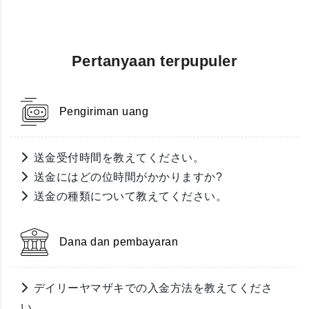
Pertanyaan terpupuler
Pengiriman uang
送金受付時間を教えてください。
送金にはどの位時間がかかりますか?
送金の種類について教えてください。
Dana dan pembayaran
デイリーヤマザキでの入金方法を教えてくださ
い。