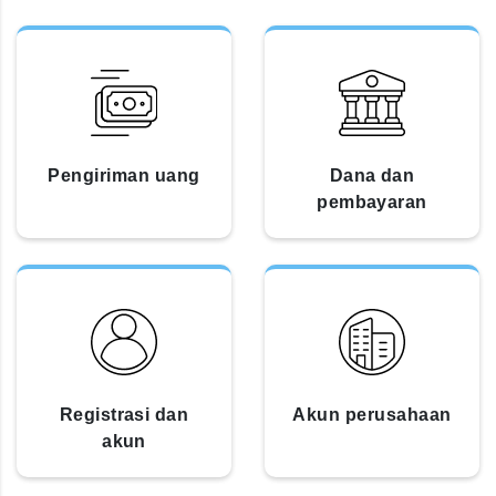
Pengiriman uang
Dana dan
pembayaran
Registrasi dan
Akun perusahaan
akun