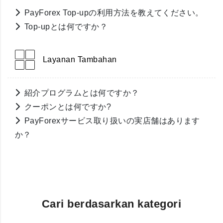
PayForex Top-upの利用方法を教えてください。
Top-upとは何ですか？
Layanan Tambahan
紹介プログラムとは何ですか？
クーポンとは何ですか?
PayForexサービス取り扱いの実店舗はあります
か？
Cari berdasarkan kategori