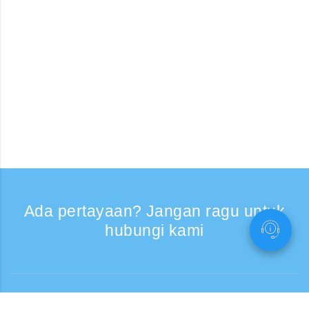
Ada pertayaan? Jangan ragu untuk
hubungi kami