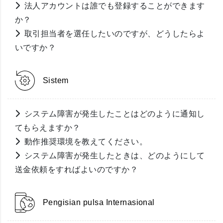
法人アカウントは誰でも登録することができます
か？
取引担当者を選任したいのですが、どうしたらよ
いですか？
Sistem
システム障害が発生したことはどのように通知し
てもらえますか？
動作推奨環境を教えてください。
システム障害が発生したときは、どのようにして
送金依頼をすればよいのですか？
Pengisian pulsa Internasional