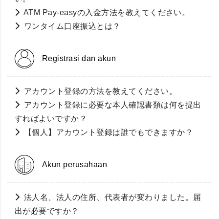
ATM Pay-easyの入金方法を教えてください。
ワンタイム口座振込とは？
Registrasi dan akun
アカウント登録の方法を教えてください。
アカウント登録に必要な本人確認書類は何を提出
すればよいですか？
【個人】アカウント登録は誰でもできますか？
Akun perusahaan
法人名、法人の住所、代表者が変わりました。届
出が必要ですか？