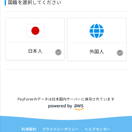
国籍を選択してください
日本人
外国人
PayForexのデータは日本国内サーバーに保存されています
利用規約
プライバシーポリシー
ヘルプセンター