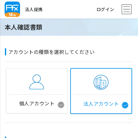
法人提携
ログイン
本人確認書類
アカウントの種類を選択してください
個人アカウント
法人アカウント