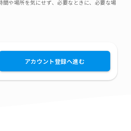
時間や場所を気にせず、必要なときに、必要な場
アカウント登録へ進む