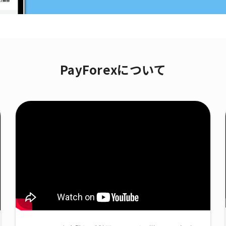
PayForexについて