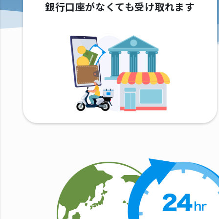
銀行口座がなくても受け取れます