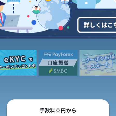
手数料０円から