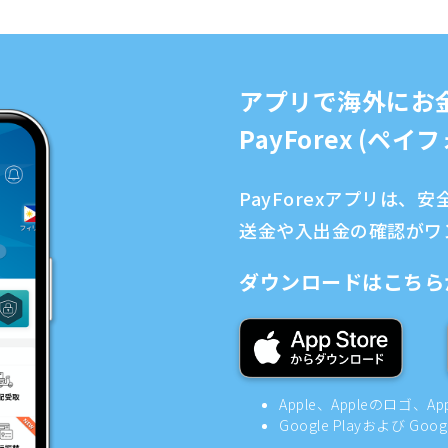
アプリで海外にお
PayForex (ペ
PayForexアプリは
送金や入出金の確認がワ
ダウンロードはこちら
Apple、Appleのロゴ、A
Google Playおよび Goo