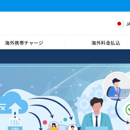
J
海外携帯チャージ
海外料金払込