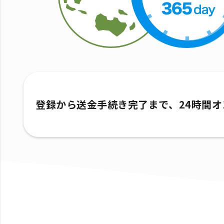
登録から送金手続き完了まで、24時間