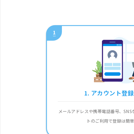
1
1. アカウント登
メールアドレスや携帯電話番号、SNS
トのご利用で登録は簡