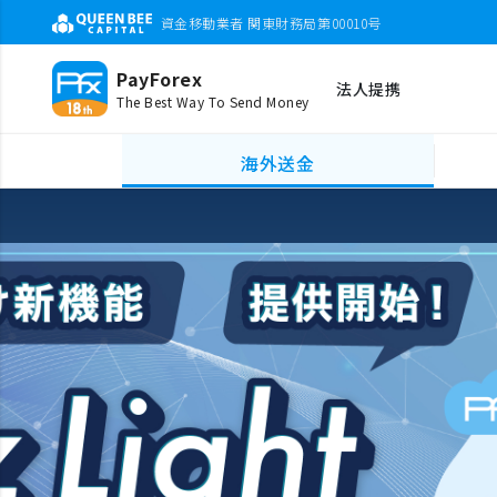
資金移動業者 関東財務局第00010号
PayForex
法人提携
The Best Way To Send Money
海外送金