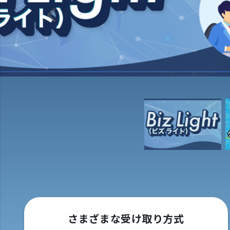
Previous
さまざまな受け取り方式