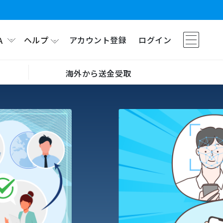
ヘルプ
アカウント登録
ログイン
A
海外から送金受取