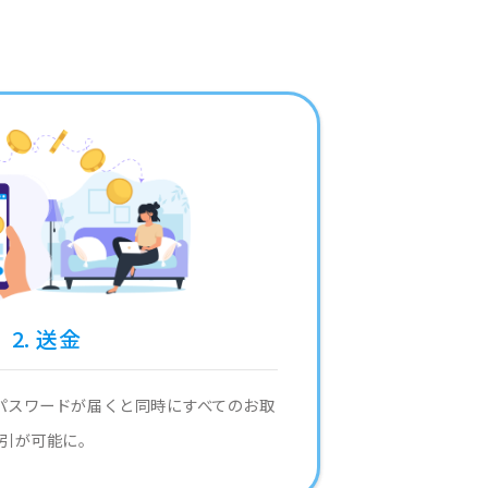
2. 送金
パスワードが届くと同時にすべてのお取
引が可能に。