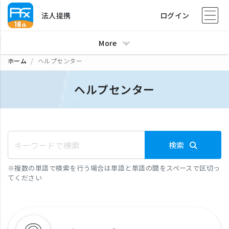
法人提携
ログイン
More
ホーム
ヘルプセンター
ヘルプセンター
検索
※
複数の単語で検索を行う場合は単語と単語の間をスペースで区切っ
てください