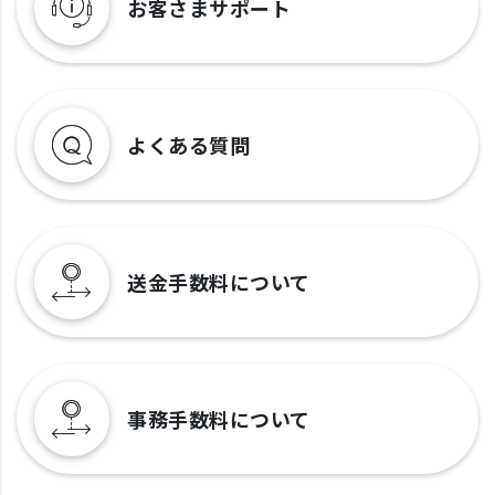
お客さまサポート
よくある質問
送金手数料について
事務手数料について