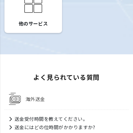
他のサービス
よく見られている質問
海外送金
送金受付時間を教えてください。
送金にはどの位時間がかかりますか?