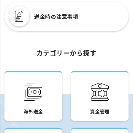
送金時の注意事項
カテゴリーから探す
海外送金
資金管理