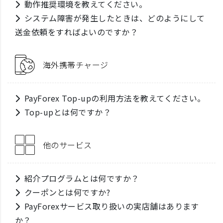
動作推奨環境を教えてください。
システム障害が発生したときは、どのようにして
送金依頼をすればよいのですか？
海外携帯チャージ
PayForex Top-upの利用方法を教えてください。
Top-upとは何ですか？
他のサービス
紹介プログラムとは何ですか？
クーポンとは何ですか?
PayForexサービス取り扱いの実店舗はあります
か？