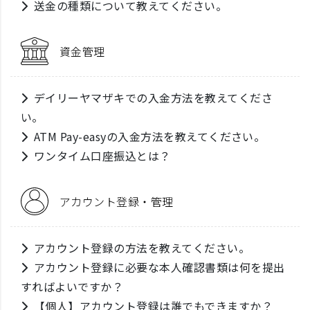
送金の種類について教えてください。
資金管理
デイリーヤマザキでの入金方法を教えてくださ
い。
ATM Pay-easyの入金方法を教えてください。
ワンタイム口座振込とは？
アカウント登録・管理
アカウント登録の方法を教えてください。
アカウント登録に必要な本人確認書類は何を提出
すればよいですか？
【個人】アカウント登録は誰でもできますか？