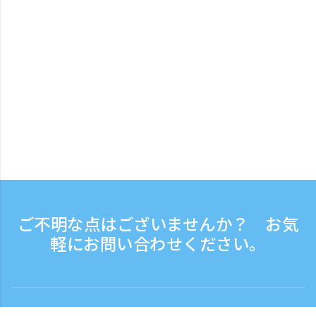
ご不明な点はございませんか？ お気
軽にお問い合わせください。