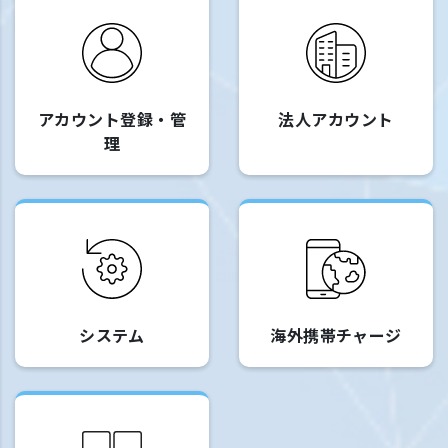
アカウント登録・管
法人アカウント
理
システム
海外携帯チャージ