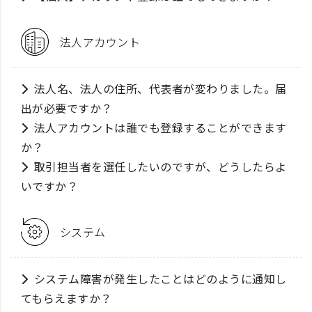
法人アカウント
法人名、法人の住所、代表者が変わりました。届
出が必要ですか？
法人アカウントは誰でも登録することができます
か？
取引担当者を選任したいのですが、どうしたらよ
いですか？
システム
システム障害が発生したことはどのように通知し
てもらえますか？