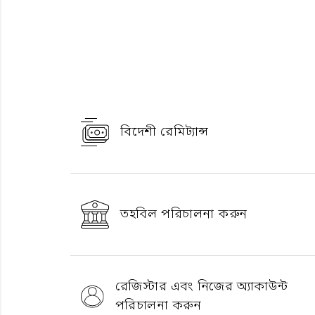
বিদেশী রেমিট্যান্স
তহবিল পরিচালনা করুন
রেজিস্টার এবং নিজের অ্যাকাউন্ট
পরিচালনা করুন