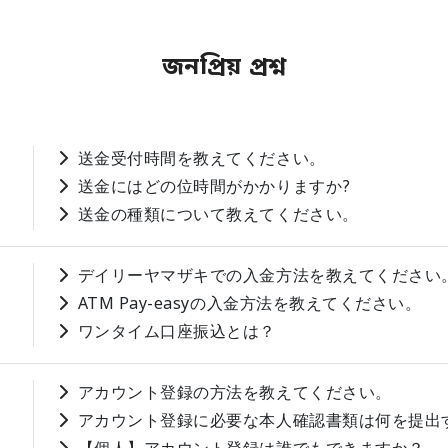
জনপ্রিয় প্রশ্ন
送金受付時間を教えてください。
送金にはどの位時間がかかりますか?
送金の種類について教えてください。
デイリーヤマザキでの入金方法を教えてください
ATM Pay-easyの入金方法を教えてください。
ワンタイム口座振込とは？
アカウント登録の方法を教えてください。
アカウント登録に必要な本人確認書類は何を提出