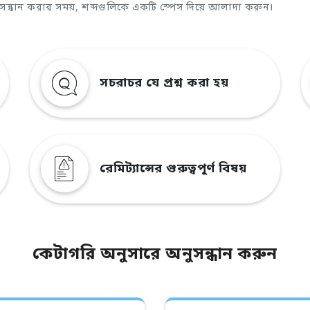
ুসন্ধান করার সময়, শব্দগুলিকে একটি স্পেস দিয়ে আলাদা করুন।
সচরাচর যে প্রশ্ন করা হয়
রেমিট্যান্সের গুরুত্বপূর্ণ বিষয়
কেটাগরি অনুসারে অনুসন্ধান করুন