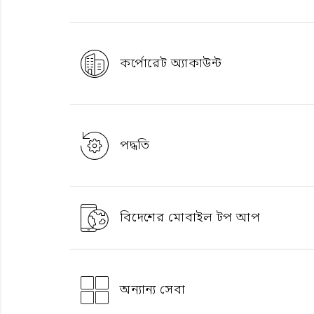
কর্পোরেট অ্যাকাউন্ট
পদ্ধতি
বিদেশের মোবাইল টপ আপ
অন্যান্য সেবা