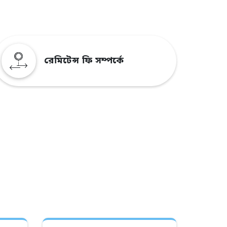
রেমিটেন্স ফি সম্পর্কে