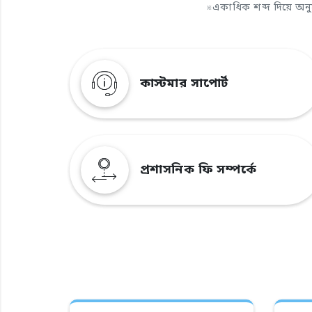
※
একাধিক শব্দ দিয়ে অন
কাস্টমার সাপোর্ট
প্রশাসনিক ফি সম্পর্কে