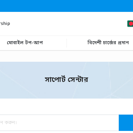
rship
মোবাইল টপ-আপ
বিদেশী চার্জের প্রদান
সাপোর্ট সেন্টার