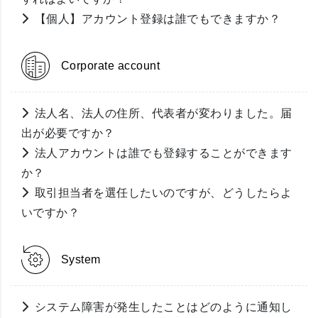
【個人】アカウント登録は誰でもできますか？
Corporate account
法人名、法人の住所、代表者が変わりました。届
出が必要ですか？
法人アカウントは誰でも登録することができます
か？
取引担当者を選任したいのですが、どうしたらよ
いですか？
System
システム障害が発生したことはどのように通知し