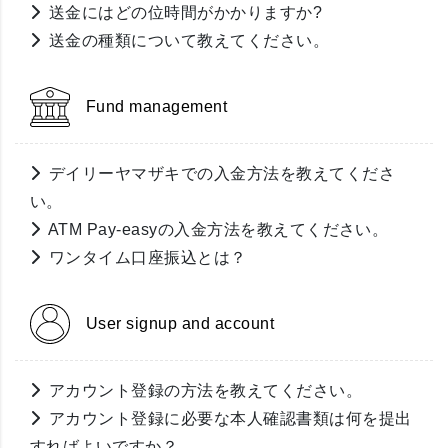
送金にはどの位時間がかかりますか?
送金の種類について教えてください。
Fund management
デイリーヤマザキでの入金方法を教えてくださ
い。
ATM Pay-easyの入金方法を教えてください。
ワンタイム口座振込とは？
User signup and account
アカウント登録の方法を教えてください。
アカウント登録に必要な本人確認書類は何を提出
すればよいですか？