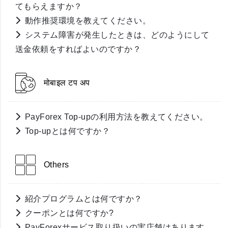
てもらえますか？
動作推奨環境を教えてください。
システム障害が発生したときは、どのようにして
送金依頼をすればよいのですか？
मोबाइल टप अप
PayForex Top-upの利用方法を教えてください。
Top-upとは何ですか？
Others
紹介プログラムとは何ですか？
クーポンとは何ですか?
PayForexサービス取り扱いの実店舗はあります