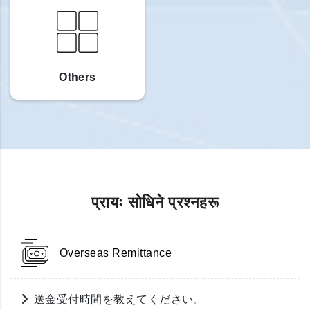
Others
प्रायः सोधिने प्रश्नहरू
Overseas Remittance
送金受付時間を教えてください。