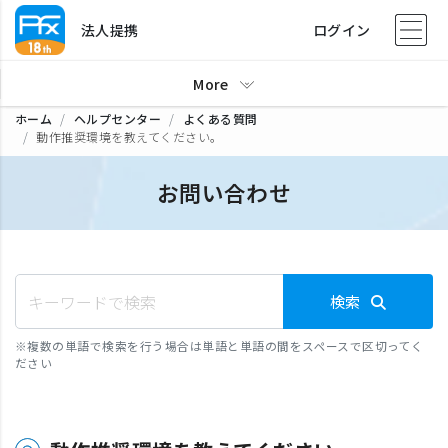
法人提携
ログイン
More
ホーム
ヘルプセンター
よくある質問
動作推奨環境を教えてください。
お問い合わせ
検索
※
複数の単語で検索を行う場合は単語と単語の間をスペースで区切ってく
ださい