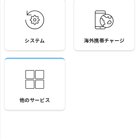
システム
海外携帯チャージ
他のサービス