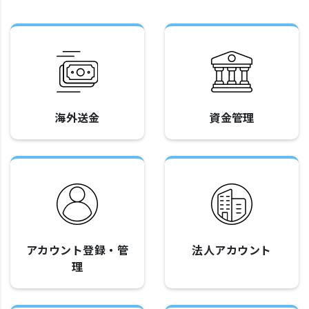
海外送金
資金管理
アカウント登録・管
法人アカウント
理