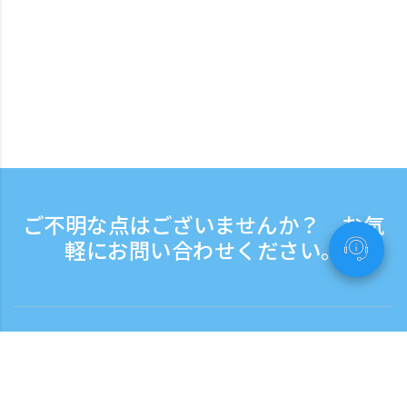
ご不明な点はございませんか？ お気
軽にお問い合わせください。
お問い合わせ
電話受付時間：平日 9:30 - 17:30