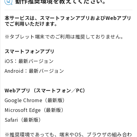
動作推奨環境を教えてください。
本サービスは、スマートフォンアプリおよびWebアプリ
でご利用いただけます。
※タブレット端末でのご利用は推奨しておりません。
スマートフォンアプリ
iOS：最新バージョン
Android：最新バージョン
Webアプリ（スマートフォン／PC）
Google Chrome（最新版）
Microsoft Edge（最新版）
Safari（最新版）
※推奨環境であっても、端末やOS、ブラウザの組み合わ