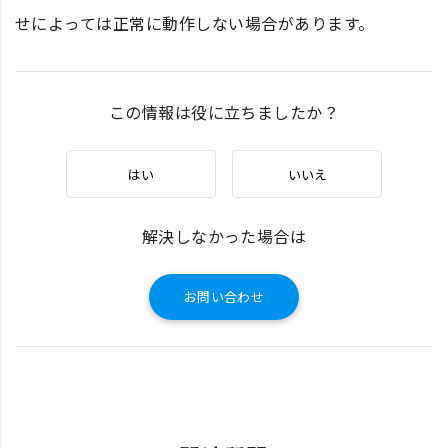
せによっては正常に動作しない場合があります。
この情報は役に立ちましたか？
はい
いいえ
解決しなかった場合は
お問い合わせ