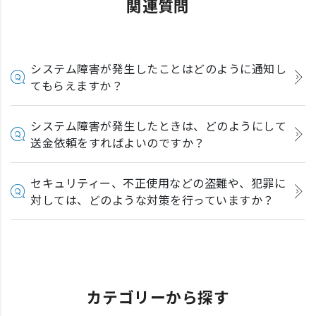
関連質問
システム障害が発生したことはどのように通知し
てもらえますか？
システム障害が発生したときは、どのようにして
送金依頼をすればよいのですか？
セキュリティー、不正使用などの盗難や、犯罪に
対しては、どのような対策を行っていますか？
カテゴリーから探す