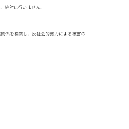
は、絶対に行いません。
携関係を構築し、反社会的勢力による被害の