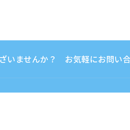
ざいませんか？ お気軽にお問い
0 - 17:30
海外から（※有料）