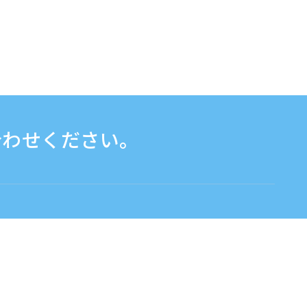
合わせください。
お問い合わせフォームはこちら