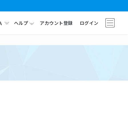
ヘルプ
アカウント登録
ログイン
A