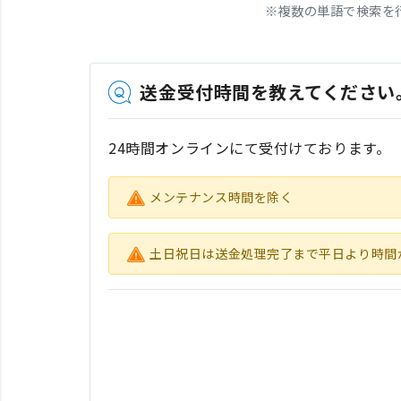
※
複数の単語で検索を
送金受付時間を教えてください
24時間オンラインにて受付けております。
メンテナンス時間を除く
土日祝日は送金処理完了まで平日より時間