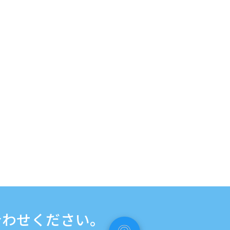
合わせください。