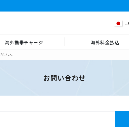
J
海外携帯チャージ
海外料金払込
ください。
お問い合わせ