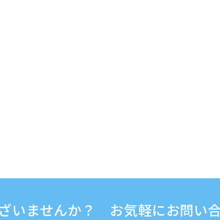
ざいませんか？ お気軽にお問い