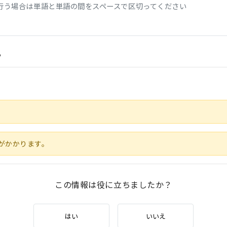
行う場合は単語と単語の間をスペースで区切ってください
。
がかかります。
この情報は役に立ちましたか？
はい
いいえ