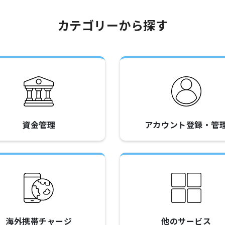
カテゴリーから探す
資金管理
アカウント登録・管
海外携帯チャージ
他のサービス