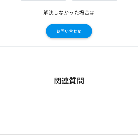
解決しなかった場合は
お問い合わせ
関連質問