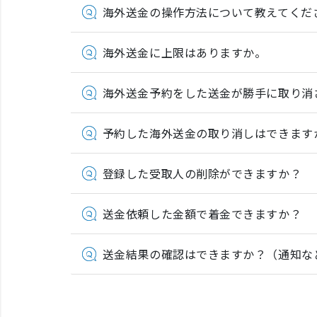
海外送金の操作方法について教えてくだ
海外送金に上限はありますか。
海外送金予約をした送金が勝手に取り消
予約した海外送金の取り消しはできます
登録した受取人の削除ができますか？
送金依頼した金額で着金できますか？
送金結果の確認はできますか？（通知な