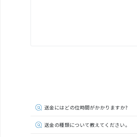
送金にはどの位時間がかかりますか?
送金の種類について教えてください。