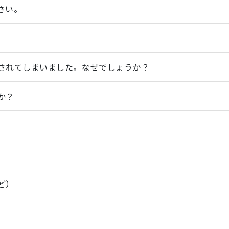
さい。
されてしまいました。なぜでしょうか？
か？
ど）