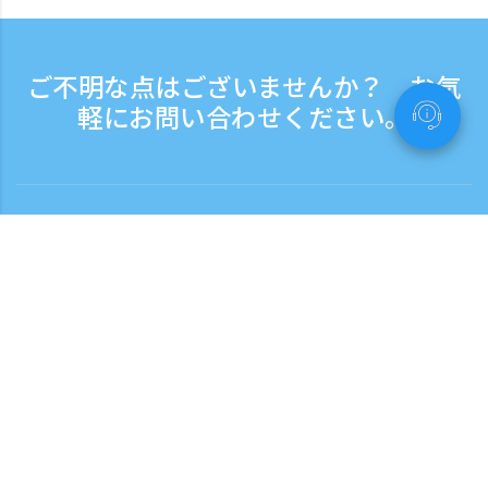
ご不明な点はございませんか？ お気
軽にお問い合わせください。
お問い合わせ
電話受付時間：平日 9:30 - 17:30
フリーダイヤル
0120-808-774
海外から（※有料）