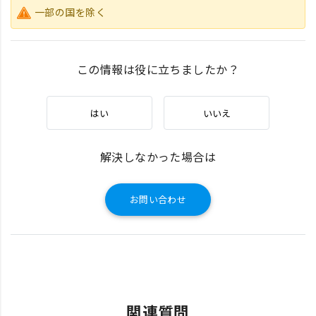
一部の国を除く
この情報は役に立ちましたか？
はい
いいえ
解決しなかった場合は
お問い合わせ
関連質問