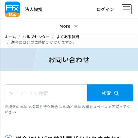
法人提携
ログイン
More
ホーム
ヘルプセンター
よくある質問
送金にはどの位時間がかかりますか?
お問い合わせ
検索
※
複数の単語で検索を行う場合は単語と単語の間をスペースで区切ってく
ださい