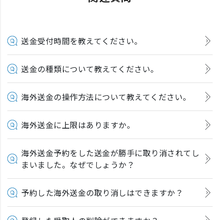
送金受付時間を教えてください。
送金の種類について教えてください。
海外送金の操作方法について教えてください。
海外送金に上限はありますか。
海外送金予約をした送金が勝手に取り消されてし
まいました。なぜでしょうか？
予約した海外送金の取り消しはできますか？