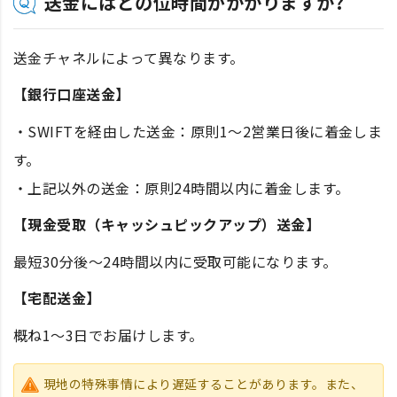
送金にはどの位時間がかかりますか?
送金チャネルによって異なります。
【銀行口座送金】
・SWIFTを経由した送金：原則1～2営業日後に着金しま
す。
・上記以外の送金：原則24時間以内に着金します。
【現金受取（キャッシュピックアップ）送金】
最短30分後～24時間以内に受取可能になります。
【宅配送金】
概ね1～3日でお届けします。
現地の特殊事情により遅延することがあります。また、