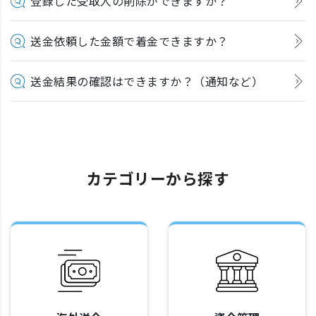
登録した受取人の削除ができますか？
送金依頼した金額で着金できますか？
送金結果の確認はできますか？（通知など）
カテゴリーから探す