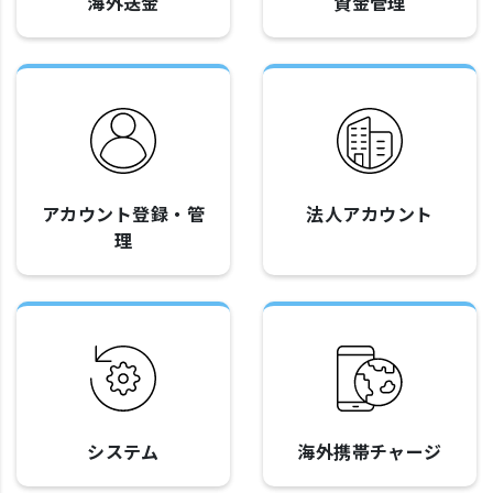
海外送金
資金管理
アカウント登録・管
法人アカウント
理
システム
海外携帯チャージ