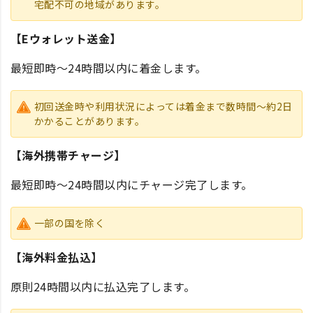
宅配不可の地域があります。
【Eウォレット送金】
最短即時～24時間以内に着金します。
初回送金時や利用状況によっては着金まで数時間～約2日
かかることがあります。
【海外携帯チャージ】
最短即時～24時間以内にチャージ完了します。
一部の国を除く
【海外料金払込】
原則24時間以内に払込完了します。