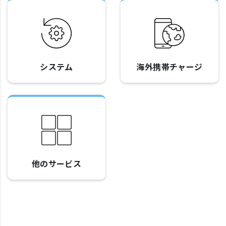
システム
海外携帯チャージ
他のサービス