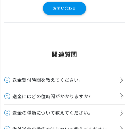
お問い合わせ
関連質問
送金受付時間を教えてください。
送金にはどの位時間がかかりますか?
送金の種類について教えてください。
海外送金の操作方法について教えてください。