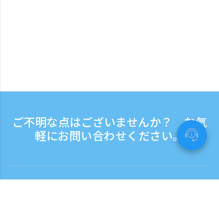
ご不明な点はございませんか？ お気
軽にお問い合わせください。
お問い合わせ
電話受付時間：平日 9:30 - 17:30