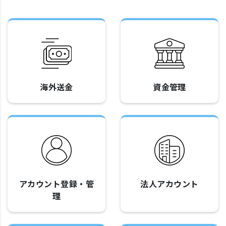
海外送金
資金管理
アカウント登録・管
法人アカウント
理