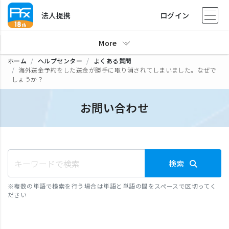
法人提携
ログイン
More
ホーム
ヘルプセンター
よくある質問
海外送金予約をした送金が勝手に取り消されてしまいました。なぜで
しょうか？
お問い合わせ
検索
※
複数の単語で検索を行う場合は単語と単語の間をスペースで区切ってく
ださい