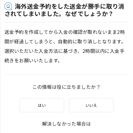
海外送金予約をした送金が勝手に取り消
されてしまいました。なぜでしょうか？
送金予約を作成してから入金の確認が取れないまま2時
間が経過してしまうと、自動的に取り消しとなります。
選択いただいた入金方法に基づき、2時間以内に入金手
続きをお願いいたします。
この情報は役に立ちましたか？
はい
いいえ
解決しなかった場合は