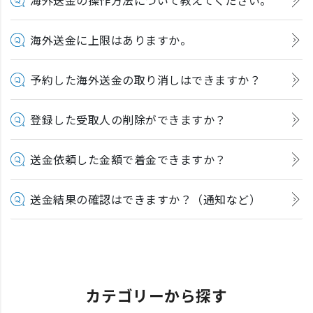
海外送金に上限はありますか。
予約した海外送金の取り消しはできますか？
登録した受取人の削除ができますか？
送金依頼した金額で着金できますか？
送金結果の確認はできますか？（通知など）
カテゴリーから探す