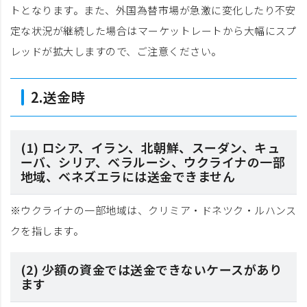
トとなります。また、外国為替市場が急激に変化したり不安
定な状況が継続した場合はマーケットレートから大幅にスプ
レッドが拡大しますので、ご注意ください。
2.送金時
(1) ロシア、イラン、北朝鮮、スーダン、キュ
ーバ、シリア、ベラルーシ、ウクライナの一部
地域、ベネズエラには送金できません
※ウクライナの一部地域は、クリミア・ドネツク・ルハンス
クを指します。
(2) 少額の資金では送金できないケースがあり
ます