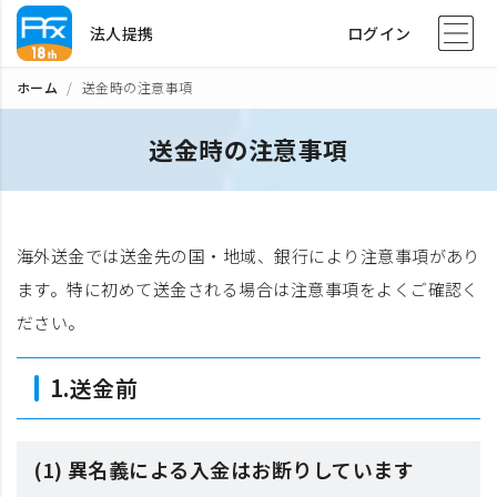
法人提携
ログイン
ホーム
送金時の注意事項
送金時の注意事項
海外送金では送金先の国・地域、銀行により注意事項があり
ます。特に初めて送金される場合は注意事項をよくご確認く
ださい。
1.送金前
(1) 異名義による入金はお断りしています