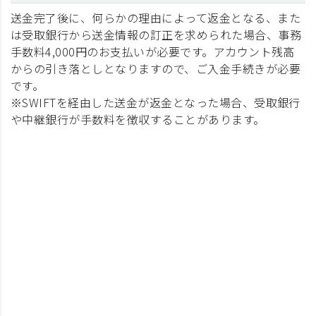
送金完了後に、何らかの理由によって返金となる、また
は受取銀行から送金情報の訂正を求められた場合、事務
手数料4,000円のお支払いが必要です。アカウント残高
からの引き落としとなりますので、ご入金手続きが必要
です。
※SWIFTを経由した送金が返金となった場合、受取銀行
や中継銀行が手数料を徴収することがあります。