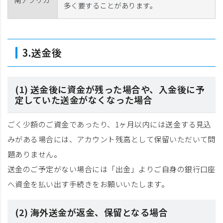
多く要することがあります。
3.送金後
(1) 送金後に資金が残った場合や、入金後に予
定していた送金がなくなった場合
ごく少額のご資金であったり、1ヶ月以内には送金する見込
みがある場合には、アカウント残高として保留いただいて問
題ありません。
送金のご予定がない場合には「出金」よりご自身の銀行口座
へ資金を払い出す手続きをお願いいたします。
(2) 海外送金が返金、保留となる場合