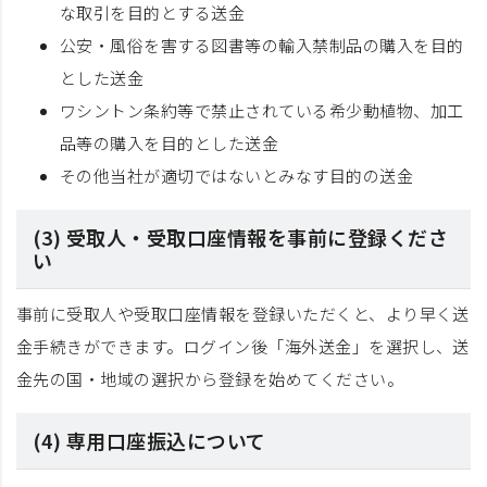
な取引を目的とする送金
公安・風俗を害する図書等の輸入禁制品の購入を目的
とした送金
ワシントン条約等で禁止されている希少動植物、加工
品等の購入を目的とした送金
その他当社が適切ではないとみなす目的の送金
(3) 受取人・受取口座情報を事前に登録くださ
い
事前に受取人や受取口座情報を登録いただくと、より早く送
金手続きができます。ログイン後「海外送金」を選択し、送
金先の国・地域の選択から登録を始めてください。
(4) 専用口座振込について