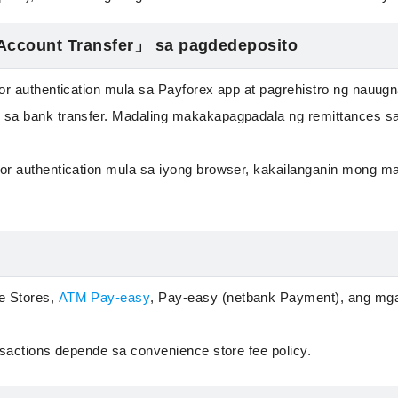
ccount Transfer」 sa pagdedeposito
or authentication mula sa Payforex app at pagrehistro ng nauu
a bank transfer. Madaling makakapagpadala ng remittances sa 
r authentication mula sa iyong browser, kakailanganin mong m
e Stores,
ATM Pay-easy
, Pay-easy (netbank Payment), ang mg
sactions depende sa convenience store fee policy.