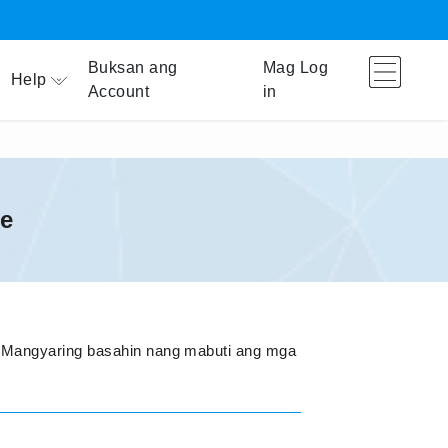
Buksan ang
Mag Log
Help
Account
in
e
. Mangyaring basahin nang mabuti ang mga