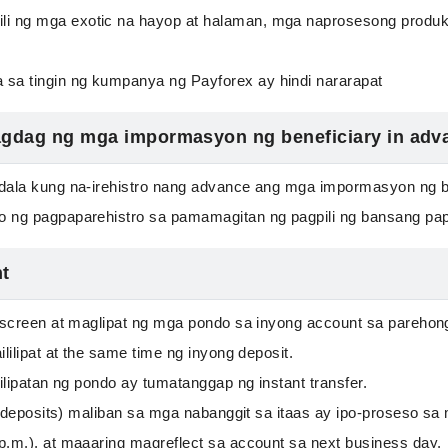
ili ng mga exotic na hayop at halaman, mga naprosesong produk
 sa tingin ng kumpanya ng Payforex ay hindi nararapat
dagdag ng mga impormasyon ng beneficiary in adv
la kung na-irehistro nang advance ang mga impormasyon ng bene
 ng pagpaparehistro sa pamamagitan ng pagpili ng bansang pa
nt
 screen at maglipat ng mga pondo sa inyong account sa parehon
ilipat at the same time ng inyong deposit.
lipatan ng pondo ay tumatanggap ng instant transfer.
e-deposits) maliban sa mga nabanggit sa itaas ay ipo-proseso s
.m.), at maaaring magreflect sa account sa next business day.