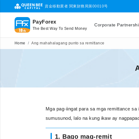
資金移動業者 関東財務局第00010号
PayForex
Corporate Partnersh
The Best Way To Send Money
Home
Ang mahahalagang punto sa remittance
Mga pag-iingat para sa mga remittance sa
sumusunod, lalo na kung ikaw ay nagpapad
1. Bago mag-remit