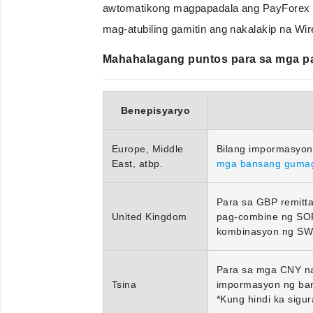
awtomatikong magpapadala ang PayForex ng
mag-atubiling gamitin ang nakalakip na Wir
Mahahalagang puntos para sa mga par
Benepisyaryo
Europe, Middle
Bilang impormasyon 
East, atbp.
mga bansang gumag
Para sa GBP remitt
United Kingdom
pag-combine ng SOR
kombinasyon ng SWI
Para sa mga CNY na
Tsina
impormasyon ng ban
*Kung hindi ka sigu