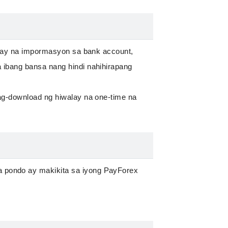
gnay na impormasyon sa bank account,
ibang bansa nang hindi nahihirapang
ag-download ng hiwalay na one-time na
a pondo ay makikita sa iyong PayForex