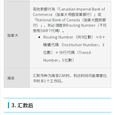
若收款銀行為「Canadian Imperial Bank of
Commerce（加拿大帝國商業銀行）」或
「National Bank of Canada（加拿大國民銀
行）」，則必須提供Routing Number（不可
使用SWIFT代碼）。
加拿大
Routing Number（共9位數）＝0＋
機構代碼（Institution Number，3
位數）＋分行代碼（Transit
Number，5位數）
汇款币种为南非ZAR时，到达时间可能需要比
南非
平时多1个工作日。
3. 汇款后