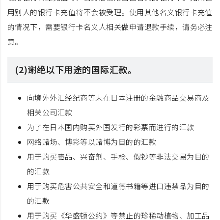
用别人的银行卡充值将不会被受理。使用其他名义银行卡充值
的情况下，需要银行卡名义人相关做申请退款手续，请务必注
意。
(2)谢绝以下用途的国际汇款。
向境外外汇经纪商等未在日本注册的金融商品交易商及
相关公司汇款
为了在日本国内购买外国发行的彩票而进行的汇款
网络赌场、博彩等以赌博为目的的汇款
用于购买毒品、兴奋剂、手枪、假钞等非法交易为目的
的汇款
用于购买危害公共安全和道德书籍等进口违禁品为目的
的汇款
用于购买《华盛顿公约》等禁止的珍稀动植物、加工品