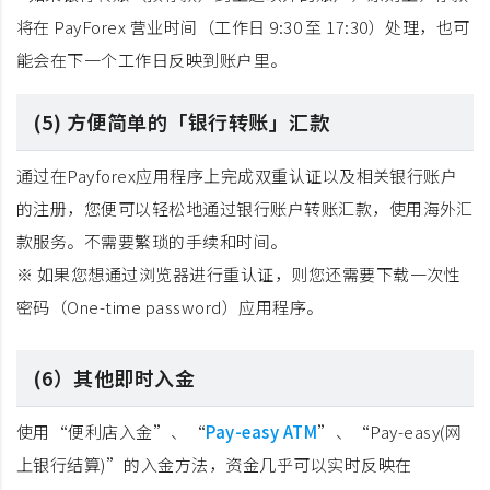
将在 PayForex 营业时间（工作日 9:30 至 17:30）处理，也可
能会在下一个工作日反映到账户里。
(5) 方便简单的「银行转账」汇款
通过在Payforex应用程序上完成双重认证以及相关银行账户
的注册，您便可以轻松地通过银行账户转账汇款，使用海外汇
款服务。不需要繁琐的手续和时间。
※ 如果您想通过浏览器进行重认证，则您还需要下载一次性
密码（One-time password）应用程序。
(6）其他即时入金
使用“便利店入金”、“
Pay-easy ATM
”、“Pay-easy(网
上银行结算)”的入金方法，资金几乎可以实时反映在