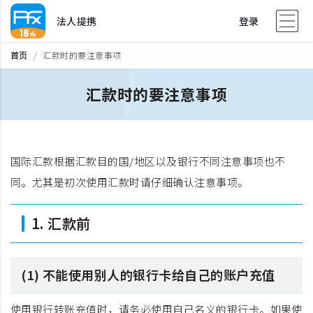
法人提携
登录
首页
汇款时的要注意事项
汇款时的要注意事项
国际汇款根据汇款目的国/地区以及银行不同注意事项也不
同。尤其是初次使用汇款时请仔细确认注意事项。
1. 汇款前
(1) 不能使用别人的银行卡给自己的账户充值
使用银行转账充值时，请务必使用自己名义的银行卡。如果使