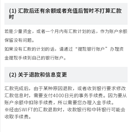
(1) 汇款后还有余额或者充值后暂时不打算汇款
时
若是少量资金，或者一个月内有汇款计划的话，作为账户余额
保留没有问题。
如果没有汇款的计划的话，请通过“提现银行账户”办理资
金提现手续到自己的银行账户。
(2) 关于退款和信息变更
汇款完成后，由于某种原因退款，或者收到银行要求修改
汇款信息时，需要支付4000日元的事务手续费。因为要从
账户余额中扣除手续费，所以需要您办理入金手续。
※经由SWIFT的汇款退款时，收款银行和中转银行可能会
收取手续费。