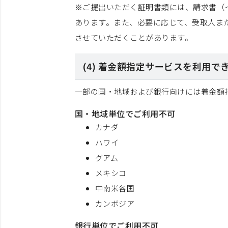
※ご提出いただく証明書類には、請求書（
あります。また、必要に応じて、受取人ま
させていただくことがあります。
(4) 着金額指定サービスを利用
一部の国・地域および銀行向けには着金額
国・地域単位でご利用不可
カナダ
ハワイ
グアム
メキシコ
中南米各国
カンボジア
銀行単位でご利用不可