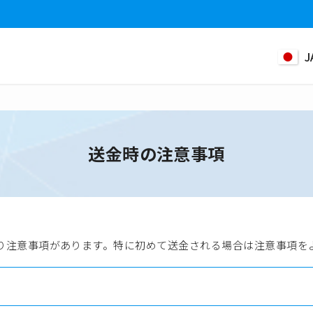
J
送金時の注意事項
り注意事項があります。特に初めて送金される場合は注意事項を