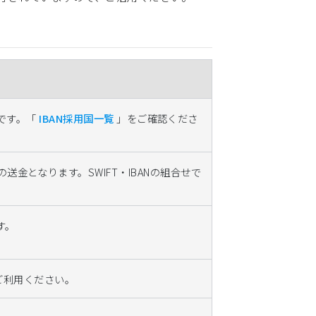
必須です。「
IBAN採用国一覧
」をご確認くださ
の送金となります。SWIFT・IBANの組合せで
す。
ご利用ください。