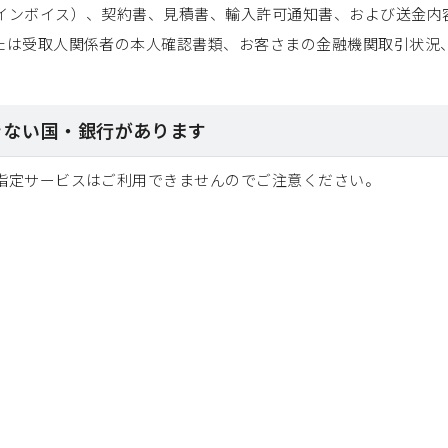
インボイス）、契約書、見積書、輸入許可通知書、および送金内
たは受取人関係者の本人確認書類、お客さまの金融機関取引状況
できない国・銀行があります
指定サービスはご利用できませんのでご注意ください。