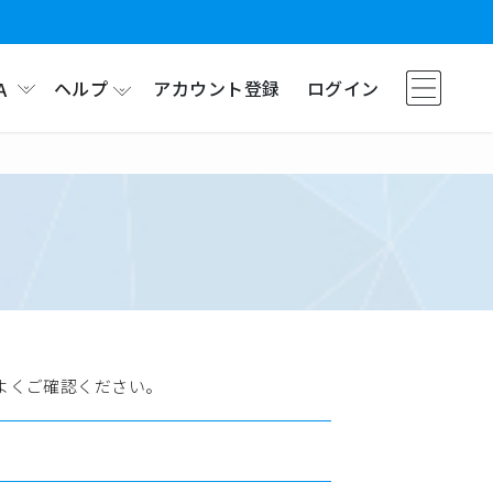
ヘルプ
アカウント登録
ログイン
A
よくご確認ください。