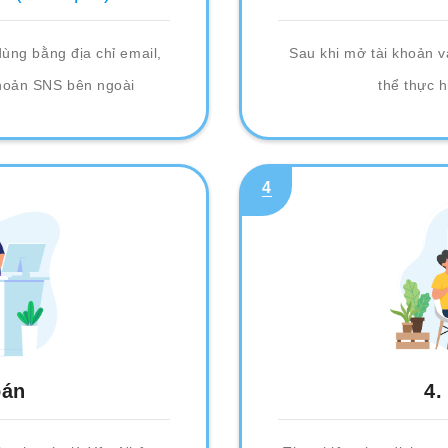
ùng bằng địa chỉ email,
Sau khi mở tài khoản v
khoản SNS bên ngoài
thể thực 
4
oán
4.