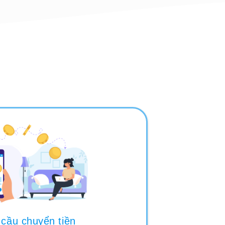
 cầu chuyển tiền