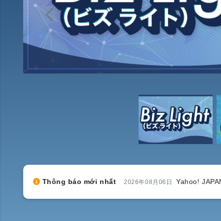
Previous
Thông báo mới nhất
Yahoo! J
2026年08月06日