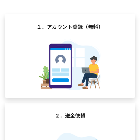
１．アカウント登録（無料）
２．送金依頼