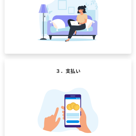
３．支払い