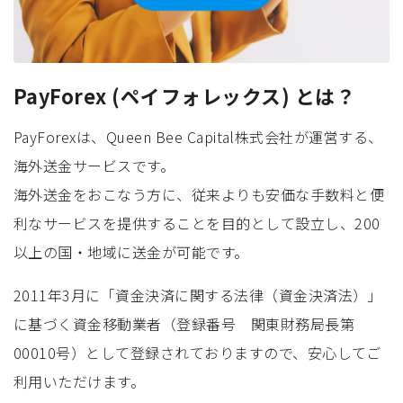
PayForex (ペイフォレックス) とは？
PayForexは、Queen Bee Capital株式会社が運営する、
海外送金サービスです。
海外送金をおこなう方に、従来よりも安価な手数料と便
利なサービスを提供することを目的として設立し、200
以上の国・地域に送金が可能です。
2011年3月に「資金決済に関する法律（資金決済法）」
に基づく資金移動業者（登録番号 関東財務局長第
00010号）として登録されておりますので、安心してご
利用いただけます。