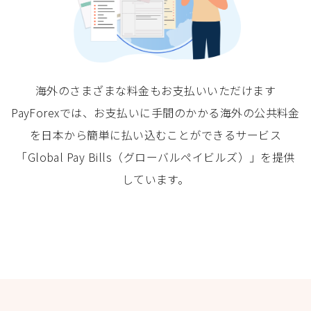
海外のさまざまな料金もお支払いいただけます
PayForexでは、お支払いに手間のかかる海外の公共料金
を日本から簡単に払い込むことができるサービス
「Global Pay Bills（グローバルペイビルズ）」を提供
しています。