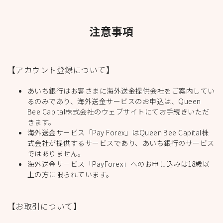
注意事項
【アカウント登録について】
あいち銀行はお客さまに海外送金提供会社をご案内してい
るのみであり、海外送金サービスのお申込は、Queen
Bee Capital株式会社のウェブサイトにてお手続きいただ
きます。
海外送金サービス「Pay Forex」はQueen Bee Capital株
式会社が提供するサービスであり、あいち銀行のサービス
ではありません。
海外送金サービス「PayForex」へのお申し込みは18歳以
上の方に限られています。
【お取引について】