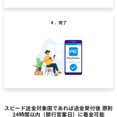
４．完了
スピード送金対象国であれば送金受付後 原則
24時間以内（銀行営業日）に着金可能