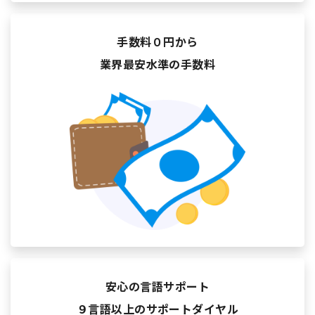
手数料０円から
業界最安水準の手数料
安心の言語サポート
９言語以上のサポートダイヤル