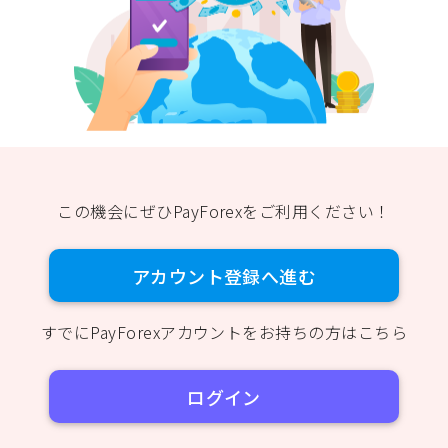
この機会にぜひPayForexをご利用ください！
アカウント登録へ進む
すでにPayForexアカウントをお持ちの方はこちら
ログイン