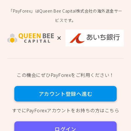
「PayForex」はQueen Bee Capital株式会社の海外送金サー
ビスです。
この機会にぜひPayForexをご利用ください！
アカウント登録へ進む
すでにPayForexアカウントをお持ちの方はこちら
ログイン