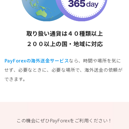
取り扱い通貨は４０種類以上
２００以上の国・地域に対応
PayForexの海外送金サービス
なら、時間や場所を気に
せず、必要なときに、必要な場所で、海外送金の依頼が
できます。
この機会にぜひPayForexをご利用ください！