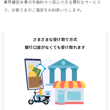
業界最安水準の手数料かつ安心できる便利なサービス
で、お客さまのご満足をお約束いたします。
さまざまな受け取り方式
銀行口座がなくても受け取れます