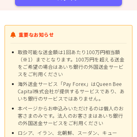
重要なお知らせ
取扱可能な送金額は1回あたり100万円相当額
（※1）までとなります。100万円を超える送金
をご希望の場合はあいち銀行の外国送金サービ
スをご利用ください
海外送金サービス「Pay Forex」はQueen Bee
Capital株式会社が提供するサービスであり、あ
いち銀行のサービスではありません。
本ページからお申込みいただけるのは個人のお
客さまのみです。法人のお客さまはあいち銀行
の外国送金サービスをご利用ください
ロシア、イラン、北朝鮮、スーダン、キュー