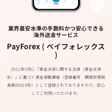
業界最安水準の手数料かつ安心できる
海外送金サービス
PayForex ( ペイフォレックス
)
2011年3月に「資金決済に関する法律（資金決済
法）」に基づく資金移動業者（登録番号 関東財務局
長第00010号）として登録されておりますので、安心
してご利用いただけます。