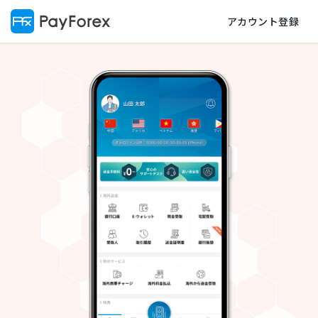
アカウント登録