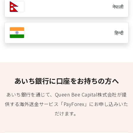
नेपाली
हिन्दी
あいち銀行に口座をお持ちの方へ
あいち銀行を通じて、Queen Bee Capital株式会社が提
供する海外送金サービス「PayForex」にお申し込みいた
だけます。