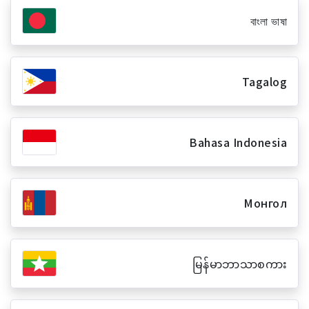
বাংলা ভাষা
Tagalog
Bahasa Indonesia
Монгол
မြန်မာဘာသာစကား