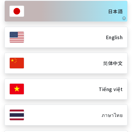
日本語
English
简体中文
Tiếng việt
ภาษาไทย