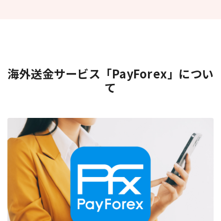
海外送金サービス「PayForex」につい
て