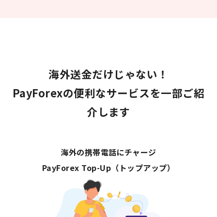
海外送金だけじゃない！
PayForexの便利なサービスを一部ご紹
介します
海外の携帯電話にチャージ
PayForex Top-Up（トップアップ）