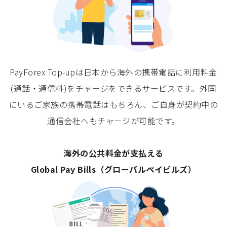
PayForex Top-upは日本から海外の携帯電話に利用料金
(通話・通信料)をチャージをできるサービスです。外国
にいるご家族の携帯電話はもちろん、ご自身が契約中の
通信会社へもチャージが可能です。
海外の公共料金が支払える
Global Pay Bills（グローバルペイビルズ）