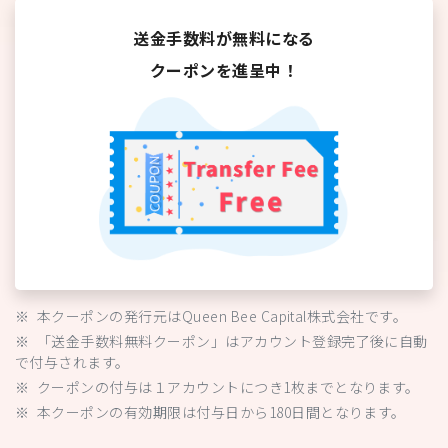
送金手数料が無料になる
クーポンを進呈中！
※
本クーポンの発行元はQueen Bee Capital株式会社です。
※
「送金手数料無料クーポン」はアカウント登録完了後に自動
で付与されます。
※
クーポンの付与は１アカウントにつき1枚までとなります。
※
本クーポンの有効期限は付与日から180日間となります。