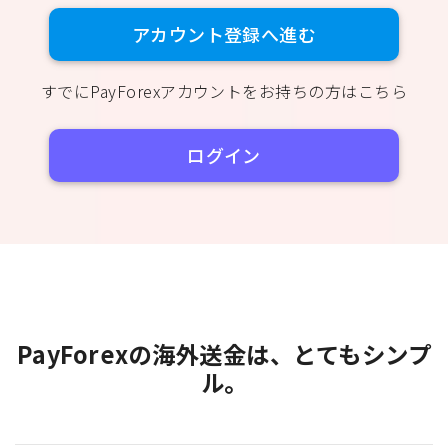
アカウント登録へ進む
すでにPayForexアカウントをお持ちの方はこちら
ログイン
PayForexの海外送金は、とてもシンプ
ル。