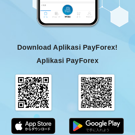
Download Aplikasi PayForex!
Aplikasi PayForex