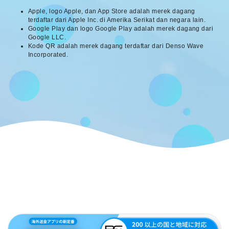
Apple, logo Apple, dan App Store adalah merek dagang
terdaftar dari Apple Inc. di Amerika Serikat dan negara lain.
Google Play dan logo Google Play adalah merek dagang dari
Google LLC.
Kode QR adalah merek dagang terdaftar dari Denso Wave
Incorporated.