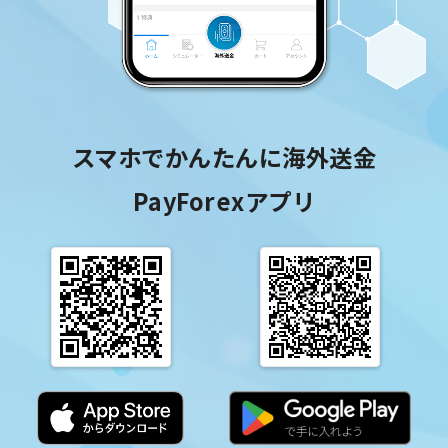
スマホでかんたんに海外送金
PayForexアプリ