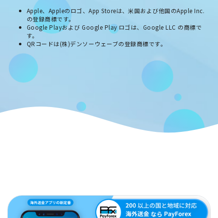
Apple、Appleのロゴ、App Storeは、米国および他国のApple Inc.
の登録商標です。
Google Playおよび Google Play ロゴは、Google LLC の商標で
す。
QRコードは(株)デンソーウェーブの登録商標です。