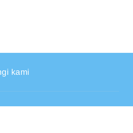
gi kami