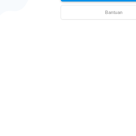
Bantuan