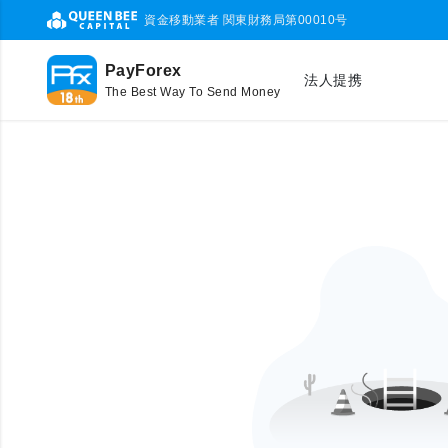
資金移動業者 関東財務局第00010号
PayForex
法人提携
The Best Way To Send Money