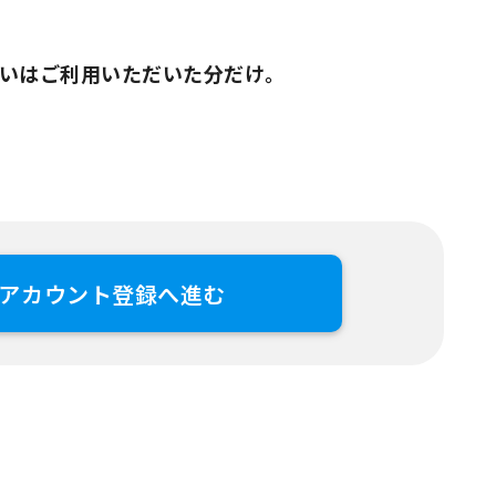
いはご利用いただいた分だけ。
アカウント登録へ進む