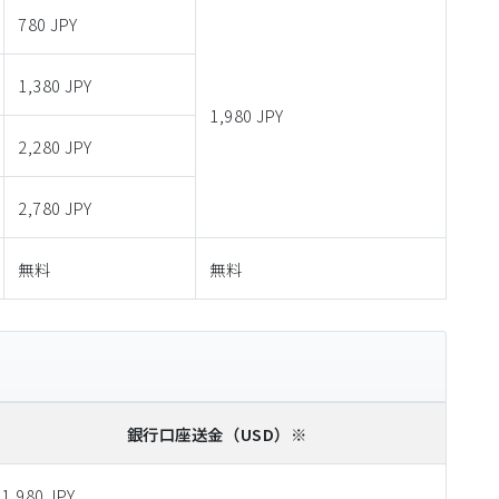
780 JPY
1,380 JPY
1,980 JPY
2,280 JPY
2,780 JPY
無料
無料
銀行口座送金
（USD）※
1,980 JPY