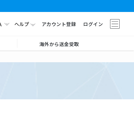
ヘルプ
アカウント登録
ログイン
A
海外から送金受取