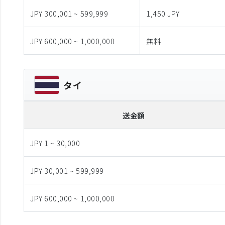
JPY 300,001 ~ 599,999
1,450 JPY
JPY 600,000 ~ 1,000,000
無料
タイ
送金額
JPY 1 ~ 30,000
JPY 30,001 ~ 599,999
JPY 600,000 ~ 1,000,000