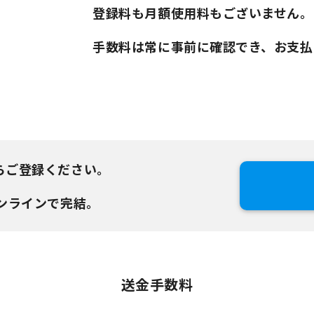
登録料も月額使用料もございません。
手数料は常に事前に確認でき、お支払
らご登録ください。
ンラインで完結。
送金手数料