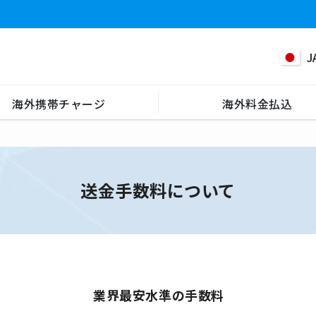
J
海外携帯チャージ
海外料金払込
送金手数料について
業界最安水準の手数料