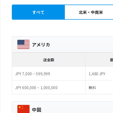
すべて
北米・中南米
アメリカ
送金額
JPY 7,000 ~ 599,999
1,480 JPY
JPY 600,000 ~ 1,000,000
無料
中国