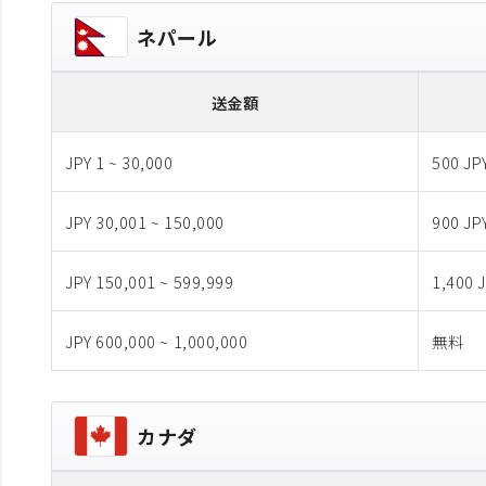
ネパール
送金額
JPY 1 ~ 30,000
500 JP
JPY 30,001 ~ 150,000
900 JP
JPY 150,001 ~ 599,999
1,400 
JPY 600,000 ~ 1,000,000
無料
カナダ