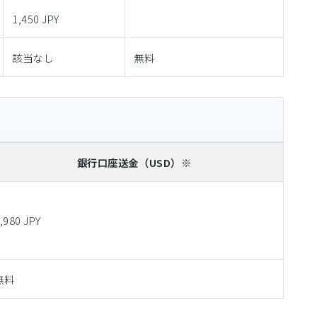
1,450 JPY
該当なし
無料
銀行口座送金
（USD）※
,980 JPY
無料