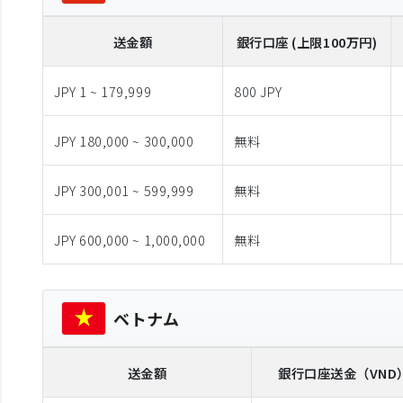
送金額
銀行口座 (上限100万円)
JPY 1 ~ 179,999
800 JPY
JPY 180,000 ~ 300,000
無料
JPY 300,001 ~ 599,999
無料
JPY 600,000 ~ 1,000,000
無料
ベトナム
送金額
銀行口座送金
（VND