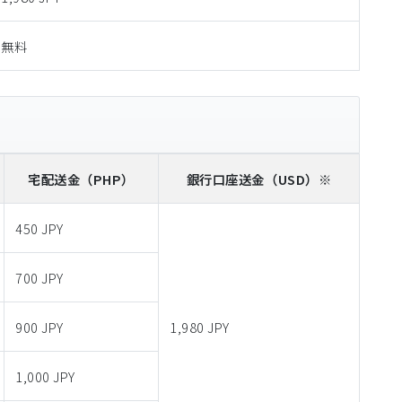
無料
宅配送金
（PHP）
銀行口座送金
（USD）※
450 JPY
700 JPY
900 JPY
1,980 JPY
1,000 JPY