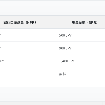
銀行口座送金
（NPR）
現金受取
（NPR）
Y
500 JPY
Y
900 JPY
JPY
1,400 JPY
無料