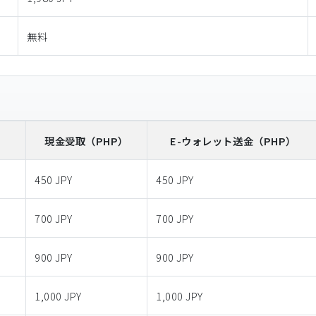
無料
）
現金受取
（PHP）
E-ウォレット送金
（PHP）
450 JPY
450 JPY
700 JPY
700 JPY
900 JPY
900 JPY
1,000 JPY
1,000 JPY