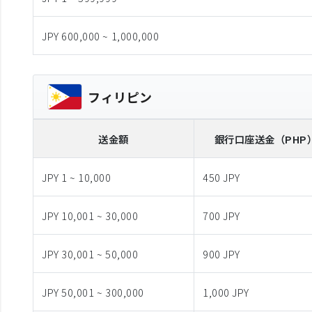
JPY 600,000 ~ 1,000,000
フィリピン
送金額
銀行口座送金
（PHP
JPY 1 ~ 10,000
450 JPY
JPY 10,001 ~ 30,000
700 JPY
JPY 30,001 ~ 50,000
900 JPY
JPY 50,001 ~ 300,000
1,000 JPY