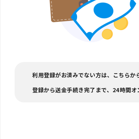
利用登録がお済みでない方は、こちらか
登録から送金手続き完了まで、24時間オ