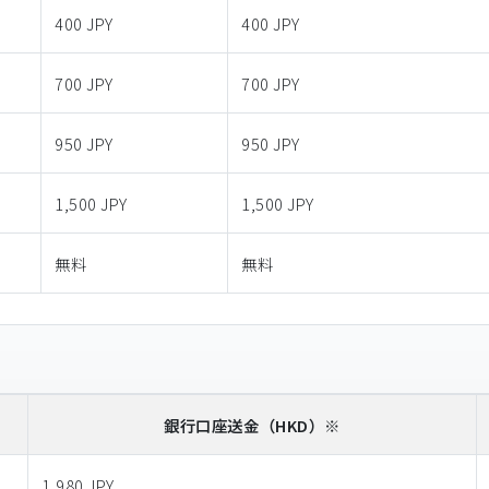
400 JPY
400 JPY
700 JPY
700 JPY
950 JPY
950 JPY
1,500 JPY
1,500 JPY
無料
無料
銀行口座送金
（HKD）※
1,980 JPY