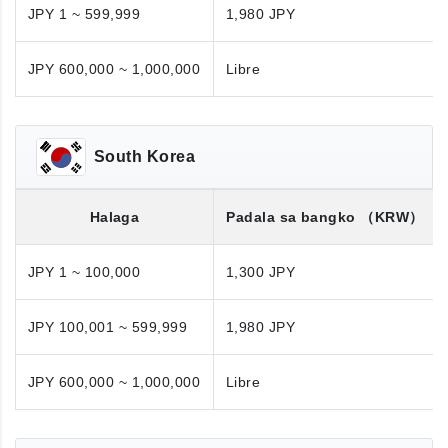
JPY 1 ~ 599,999
1,980 JPY
JPY 600,000 ~ 1,000,000
Libre
South Korea
Halaga
Padala sa bangko
（KRW）
JPY 1 ~ 100,000
1,300 JPY
JPY 100,001 ~ 599,999
1,980 JPY
JPY 600,000 ~ 1,000,000
Libre