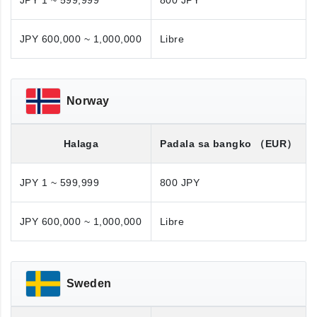
JPY 1 ~ 599,999
800 JPY
JPY 600,000 ~ 1,000,000
Libre
Norway
Halaga
Padala sa bangko
（EUR）
JPY 1 ~ 599,999
800 JPY
JPY 600,000 ~ 1,000,000
Libre
Sweden