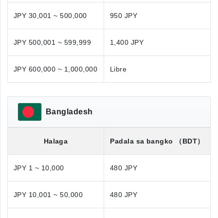
JPY 30,001 ~ 500,000
950 JPY
JPY 500,001 ~ 599,999
1,400 JPY
JPY 600,000 ~ 1,000,000
Libre
Bangladesh
Halaga
Padala sa bangko
（BDT）
JPY 1 ~ 10,000
480 JPY
JPY 10,001 ~ 50,000
480 JPY