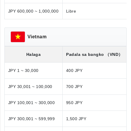
JPY 600,000 ~ 1,000,000
Libre
Vietnam
Halaga
Padala sa bangko
（VND）
JPY 1 ~ 30,000
400 JPY
JPY 30,001 ~ 100,000
700 JPY
JPY 100,001 ~ 300,000
950 JPY
JPY 300,001 ~ 599,999
1,500 JPY