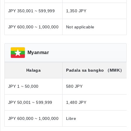
JPY 350,001 ~ 599,999
1,350 JPY
JPY 600,000 ~ 1,000,000
Not applicable
Myanmar
Halaga
Padala sa bangko
（MMK）
JPY 1 ~ 50,000
580 JPY
JPY 50,001 ~ 599,999
1,480 JPY
JPY 600,000 ~ 1,000,000
Libre