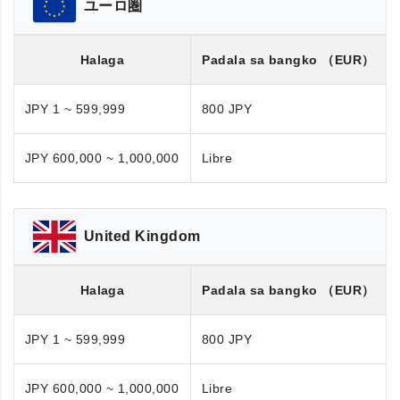
ユーロ圏
Halaga
Padala sa bangko
（EUR）
JPY 1 ~ 599,999
800 JPY
JPY 600,000 ~ 1,000,000
Libre
United Kingdom
Halaga
Padala sa bangko
（EUR）
JPY 1 ~ 599,999
800 JPY
JPY 600,000 ~ 1,000,000
Libre