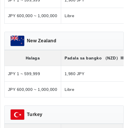
JPY 1 ~ 599,999
1,980 JPY
JPY 600,000 ~ 1,000,000
Libre
New Zealand
Halaga
Padala sa bangko
（NZD）※
JPY 1 ~ 599,999
1,980 JPY
JPY 600,000 ~ 1,000,000
Libre
Turkey