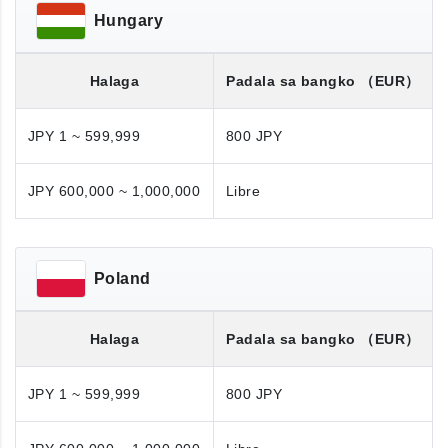
Hungary
Halaga
Padala sa bangko
（EUR）
JPY 1 ~ 599,999
800 JPY
JPY 600,000 ~ 1,000,000
Libre
Poland
Halaga
Padala sa bangko
（EUR）
JPY 1 ~ 599,999
800 JPY