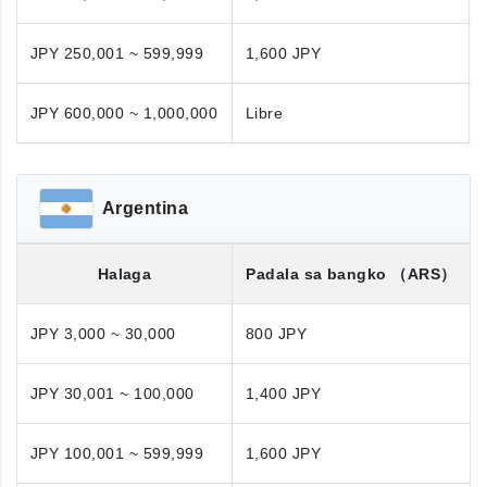
JPY 250,001 ~ 599,999
1,600 JPY
JPY 600,000 ~ 1,000,000
Libre
Argentina
Halaga
Padala sa bangko
（ARS）
JPY 3,000 ~ 30,000
800 JPY
JPY 30,001 ~ 100,000
1,400 JPY
JPY 100,001 ~ 599,999
1,600 JPY