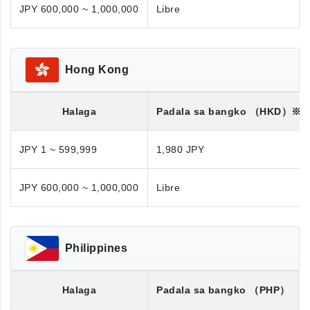
JPY 600,000 ~ 1,000,000
Libre
Hong Kong
Halaga
Padala sa bangko
（HKD）※
JPY 1 ~ 599,999
1,980 JPY
JPY 600,000 ~ 1,000,000
Libre
Philippines
Halaga
Padala sa bangko
（PHP）