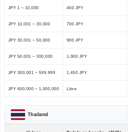
JPY 1 ~ 10,000
450 JPY
JPY 10,001 ~ 30,000
700 JPY
JPY 30,001 ~ 50,000
900 JPY
JPY 50,001 ~ 300,000
1,000 JPY
JPY 300,001 ~ 599,999
1,450 JPY
JPY 600,000 ~ 1,000,000
Libre
Thailand