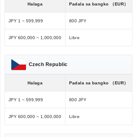
Halaga
Padala sa bangko
（EUR）
JPY 1 ~ 599,999
800 JPY
JPY 600,000 ~ 1,000,000
Libre
Czech Republic
Halaga
Padala sa bangko
（EUR）
JPY 1 ~ 599,999
800 JPY
JPY 600,000 ~ 1,000,000
Libre