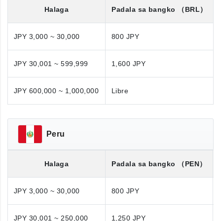
Halaga
Padala sa bangko
（BRL）
JPY 3,000 ~ 30,000
800 JPY
JPY 30,001 ~ 599,999
1,600 JPY
JPY 600,000 ~ 1,000,000
Libre
Peru
Halaga
Padala sa bangko
（PEN）
JPY 3,000 ~ 30,000
800 JPY
JPY 30,001 ~ 250,000
1,250 JPY