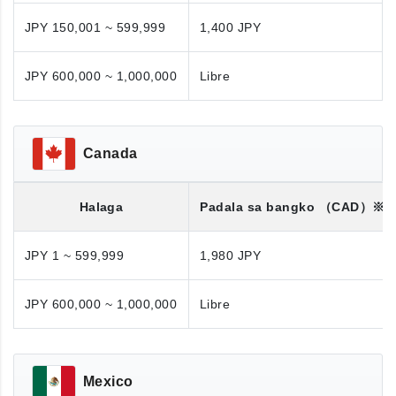
JPY 150,001 ~ 599,999
1,400 JPY
JPY 600,000 ~ 1,000,000
Libre
Canada
Halaga
Padala sa bangko
（CAD）※
JPY 1 ~ 599,999
1,980 JPY
JPY 600,000 ~ 1,000,000
Libre
Mexico