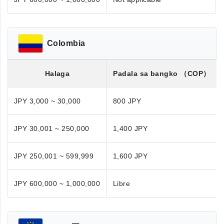
Colombia
Halaga
Padala sa bangko
（COP）
JPY 3,000 ~ 30,000
800 JPY
JPY 30,001 ~ 250,000
1,400 JPY
JPY 250,001 ~ 599,999
1,600 JPY
JPY 600,000 ~ 1,000,000
Libre