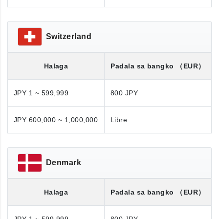
Switzerland
Halaga
Padala sa bangko
（EUR）
JPY 1 ~ 599,999
800 JPY
JPY 600,000 ~ 1,000,000
Libre
Denmark
Halaga
Padala sa bangko
（EUR）