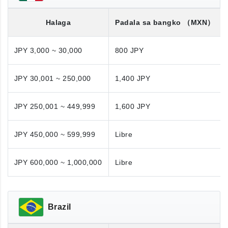
Halaga
Padala sa bangko
（MXN）
JPY 3,000 ~ 30,000
800 JPY
JPY 30,001 ~ 250,000
1,400 JPY
JPY 250,001 ~ 449,999
1,600 JPY
JPY 450,000 ~ 599,999
Libre
JPY 600,000 ~ 1,000,000
Libre
Brazil