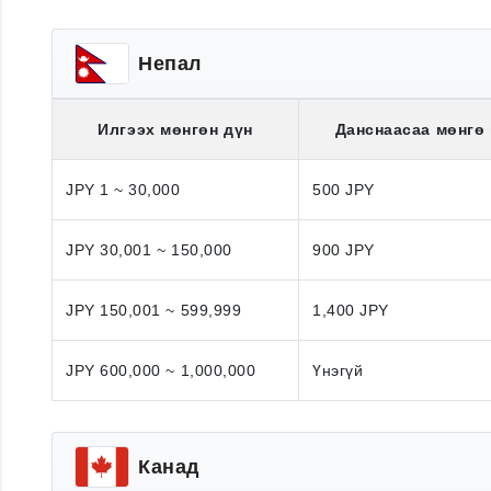
Непал
Илгээх мөнгөн дүн
Данснаасаа мөнгө
JPY 1 ~ 30,000
500 JPY
JPY 30,001 ~ 150,000
900 JPY
JPY 150,001 ~ 599,999
1,400 JPY
JPY 600,000 ~ 1,000,000
Үнэгүй
Канад