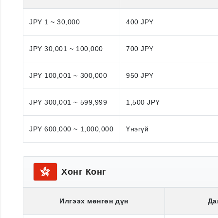
JPY 1 ~ 30,000
400 JPY
JPY 30,001 ~ 100,000
700 JPY
JPY 100,001 ~ 300,000
950 JPY
JPY 300,001 ~ 599,999
1,500 JPY
JPY 600,000 ~ 1,000,000
Үнэгүй
Хонг Конг
Илгээх мөнгөн дүн
Да