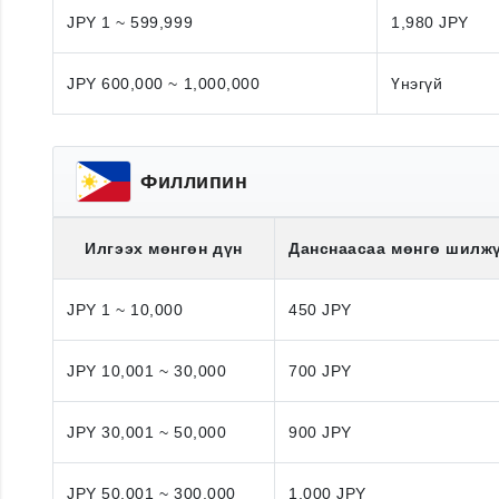
JPY 1 ~ 599,999
1,980 JPY
JPY 600,000 ~ 1,000,000
Үнэгүй
Филлипин
Илгээх мөнгөн дүн
Данснаасаа мөнгө шилж
JPY 1 ~ 10,000
450 JPY
JPY 10,001 ~ 30,000
700 JPY
JPY 30,001 ~ 50,000
900 JPY
JPY 50,001 ~ 300,000
1,000 JPY