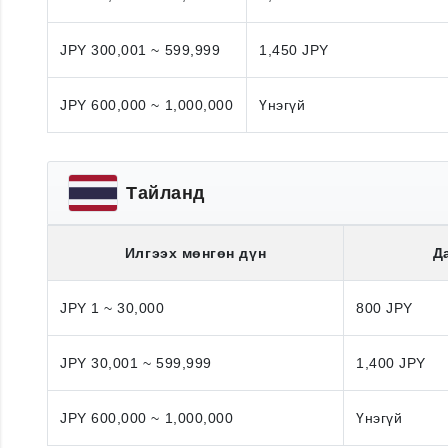
JPY 300,001 ~ 599,999
1,450 JPY
JPY 600,000 ~ 1,000,000
Үнэгүй
Тайланд
Илгээх мөнгөн дүн
Д
JPY 1 ~ 30,000
800 JPY
JPY 30,001 ~ 599,999
1,400 JPY
JPY 600,000 ~ 1,000,000
Үнэгүй