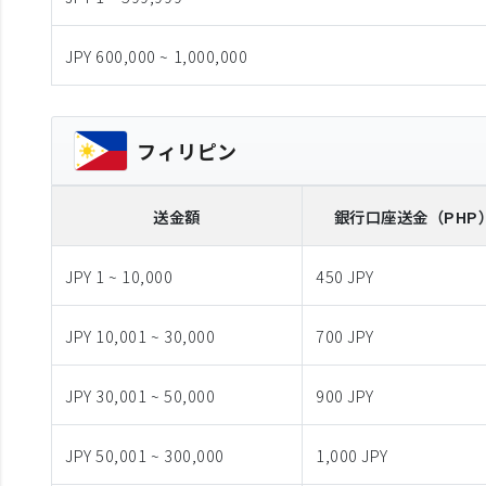
JPY 600,000 ~ 1,000,000
フィリピン
送金額
銀行口座送金
（PHP
JPY 1 ~ 10,000
450 JPY
JPY 10,001 ~ 30,000
700 JPY
JPY 30,001 ~ 50,000
900 JPY
JPY 50,001 ~ 300,000
1,000 JPY