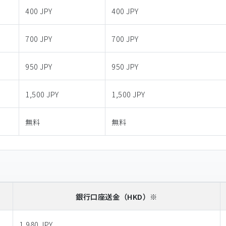
400 JPY
400 JPY
700 JPY
700 JPY
950 JPY
950 JPY
1,500 JPY
1,500 JPY
無料
無料
銀行口座送金
（HKD）※
1,980 JPY