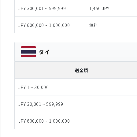
JPY 300,001 ~ 599,999
1,450 JPY
JPY 600,000 ~ 1,000,000
無料
タイ
送金額
JPY 1 ~ 30,000
JPY 30,001 ~ 599,999
JPY 600,000 ~ 1,000,000