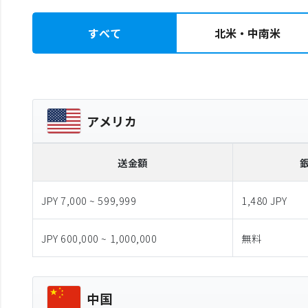
すべて
北米・中南米
アメリカ
送金額
JPY 7,000 ~ 599,999
1,480 JPY
JPY 600,000 ~ 1,000,000
無料
中国