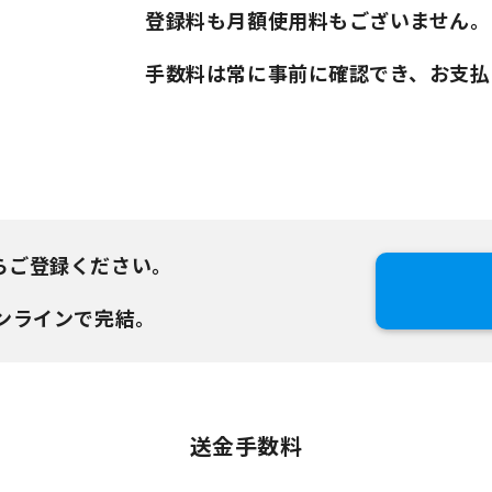
登録料も月額使用料もございません。
手数料は常に事前に確認でき、お支払
らご登録ください。
ンラインで完結。
送金手数料