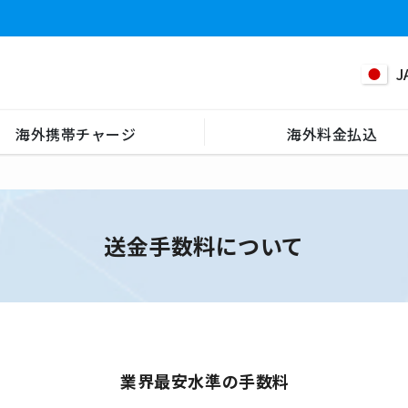
J
海外携帯チャージ
海外料金払込
送金手数料について
業界最安水準の手数料