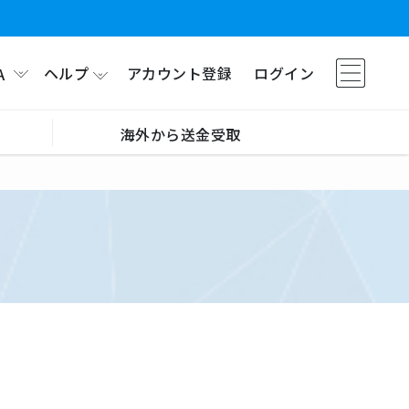
ヘルプ
アカウント登録
ログイン
A
海外から送金受取