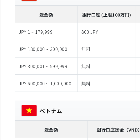
送金額
銀行口座 (上限100万円)
JPY 1 ~ 179,999
800 JPY
JPY 180,000 ~ 300,000
無料
JPY 300,001 ~ 599,999
無料
JPY 600,000 ~ 1,000,000
無料
ベトナム
送金額
銀行口座送金
（VND