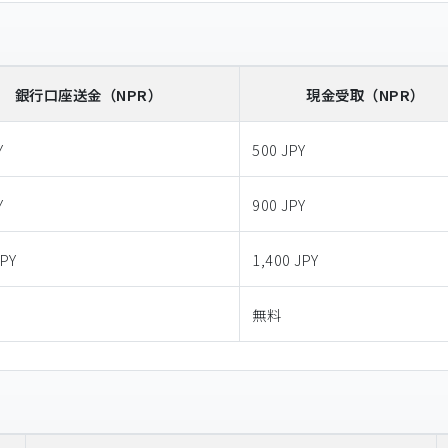
銀行口座送金
（NPR）
現金受取
（NPR）
Y
500 JPY
Y
900 JPY
JPY
1,400 JPY
無料