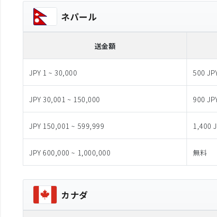
ネパール
送金額
JPY 1 ~ 30,000
500 JP
JPY 30,001 ~ 150,000
900 JP
JPY 150,001 ~ 599,999
1,400 
JPY 600,000 ~ 1,000,000
無料
カナダ