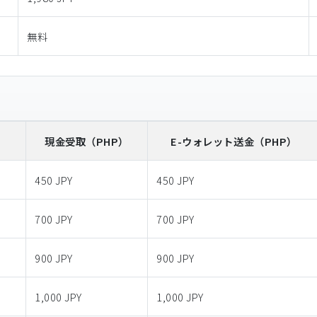
無料
）
現金受取
（PHP）
E-ウォレット送金
（PHP）
450 JPY
450 JPY
700 JPY
700 JPY
900 JPY
900 JPY
1,000 JPY
1,000 JPY