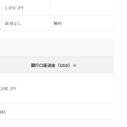
1,450 JPY
該当なし
無料
銀行口座送金
（USD）※
,980 JPY
無料