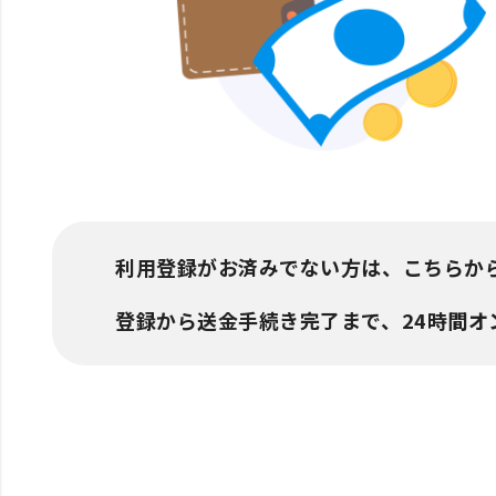
利用登録がお済みでない方は、こちらか
登録から送金手続き完了まで、24時間オ