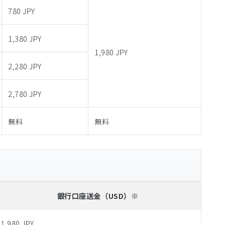
780 JPY
1,380 JPY
1,980 JPY
2,280 JPY
2,780 JPY
無料
無料
銀行口座送金
（USD）※
1,980 JPY