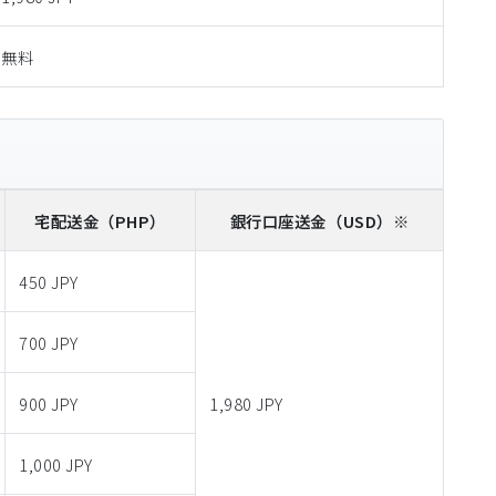
無料
宅配送金
（PHP）
銀行口座送金
（USD）※
450 JPY
700 JPY
900 JPY
1,980 JPY
1,000 JPY