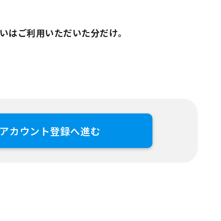
いはご利用いただいた分だけ。
アカウント登録へ進む