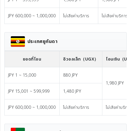
JPY 600,000 ~ 1,000,000
ไม่เสียค่าบริการ
ไม่เสียค่าบริการ
ประเทศยูกันดา
ยอดที่โอน
อีวอลเล็ท
（UGX）
โอนเงิน
（US
JPY 1 ~ 15,000
880 JPY
1,980 JPY
JPY 15,001 ~ 599,999
1,480 JPY
JPY 600,000 ~ 1,000,000
ไม่เสียค่าบริการ
ไม่เสียค่าบริกา