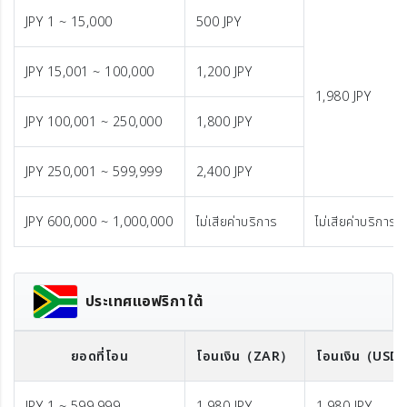
JPY 1 ~ 15,000
500 JPY
JPY 15,001 ~ 100,000
1,200 JPY
1,980 JPY
JPY 100,001 ~ 250,000
1,800 JPY
JPY 250,001 ~ 599,999
2,400 JPY
JPY 600,000 ~ 1,000,000
ไม่เสียค่าบริการ
ไม่เสียค่าบริการ
ประเทศแอฟริกาใต้
ยอดที่โอน
โอนเงิน
（ZAR）
โอนเงิน
（USD
JPY 1 ~ 599,999
1,980 JPY
1,980 JPY