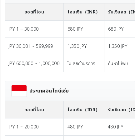
ยอดที่โอน
โอนเงิน
（INR）
รับเงินสด
（IN
JPY 1 ~ 30,000
680 JPY
680 JPY
JPY 30,001 ~ 599,999
1,350 JPY
1,350 JPY
JPY 600,000 ~ 1,000,000
ไม่เสียค่าบริการ
ค้นหาไม่พบ
ประเทศอินโดนีเซีย
ยอดที่โอน
โอนเงิน
（IDR）
รับเงินสด
（IDR
JPY 1 ~ 20,000
480 JPY
480 JPY