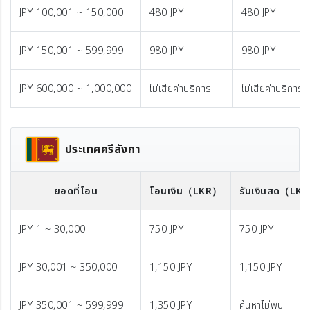
JPY 100,001 ~ 150,000
480 JPY
480 JPY
JPY 150,001 ~ 599,999
980 JPY
980 JPY
JPY 600,000 ~ 1,000,000
ไม่เสียค่าบริการ
ไม่เสียค่าบริการ
ประเทศศรีลังกา
ยอดที่โอน
โอนเงิน
（LKR）
รับเงินสด
（LK
JPY 1 ~ 30,000
750 JPY
750 JPY
JPY 30,001 ~ 350,000
1,150 JPY
1,150 JPY
JPY 350,001 ~ 599,999
1,350 JPY
ค้นหาไม่พบ