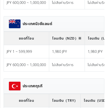
JPY 600,000 ~ 1,000,000
ไม่เสียค่าบริการ
ไม่เสียค่าบริก
ประเทศนิวซีแลนด์
ยอดที่โอน
โอนเงิน
（NZD）※
โอนเงิน
（U
JPY 1 ~ 599,999
1,980 JPY
1,980 JPY
JPY 600,000 ~ 1,000,000
ไม่เสียค่าบริการ
ไม่เสียค่าบริก
ประเทศตุรกี
ยอดที่โอน
โอนเงิน
（TRY）
โอนเงิน
（USD