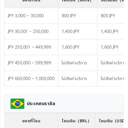
ยอดที่โอน
โอนเงิน
（MXN）
รับเงินสด
（M
JPY 3,000 ~ 30,000
800 JPY
800 JPY
JPY 30,001 ~ 250,000
1,400 JPY
1,400 JPY
JPY 250,001 ~ 449,999
1,600 JPY
1,600 JPY
JPY 450,000 ~ 599,999
ไม่เสียค่าบริการ
ไม่เสียค่าบริการ
JPY 600,000 ~ 1,000,000
ไม่เสียค่าบริการ
ไม่เสียค่าบริการ
ประเทศบราซิล
ยอดที่โอน
โอนเงิน
（BRL）
โอนเงิน
（USD