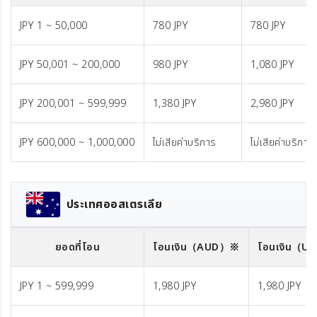
JPY 1 ~ 50,000
780 JPY
780 JPY
JPY 50,001 ~ 200,000
980 JPY
1,080 JPY
JPY 200,001 ~ 599,999
1,380 JPY
2,980 JPY
JPY 600,000 ~ 1,000,000
ไม่เสียค่าบริการ
ไม่เสียค่าบริการ
ประเทศออสเตรเลีย
ยอดที่โอน
โอนเงิน
（AUD）※
โอนเงิน
（U
JPY 1 ~ 599,999
1,980 JPY
1,980 JPY