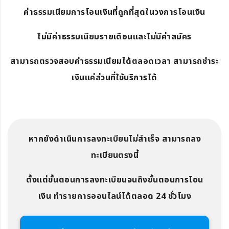
ค่าธรรมเนียมการโอนเงินที่ถูกที่สุดในวงการโอนเงิน
ไม่มีค่าธรรมเนียมรายเดือนและไม่มีค่าสมัคร
สามารถตรวจสอบค่าธรรมเนียมได้ตลอดเวลา สามารถชำระ
เงินแค่ส่วนที่ใช้บริการได้
หากยังดำเนินการลงทะเบียนไม่สำเร็จ สามารถลง
ทะเบียนตรงนี้
ตั้งแต่ขั้นตอนการลงทะเบียนจนถึงขั้นตอนการโอน
เงิน ทำรายการออนไลน์ได้ตลอด 24 ชั่วโมง