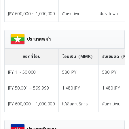
JPY 600,000 ~ 1,000,000
ค้นหาไม่พบ
ค้นหาไม่พบ
ประเทศพม่า
ยอดที่โอน
โอนเงิน
（MMK）
รับเงินสด
（M
JPY 1 ~ 50,000
580 JPY
580 JPY
JPY 50,001 ~ 599,999
1,480 JPY
1,480 JPY
JPY 600,000 ~ 1,000,000
ไม่เสียค่าบริการ
ค้นหาไม่พบ