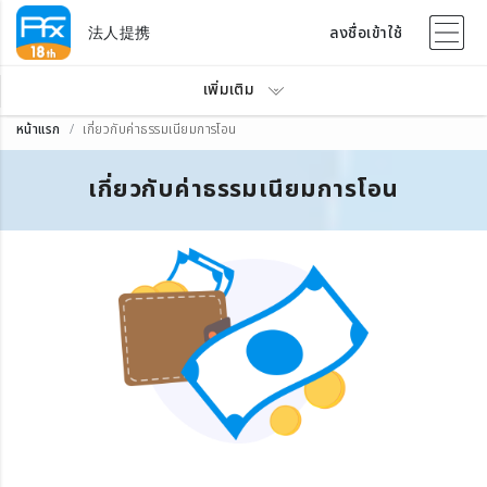
法人提携
ลงชื่อเข้าใช้
เพิ่มเติม
หน้าแรก
เกี่ยวกับค่าธรรมเนียมการโอน
เกี่ยวกับค่าธรรมเนียมการโอน