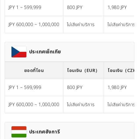
JPY 1 ~ 599,999
800 JPY
1,980 JPY
JPY 600,000 ~ 1,000,000
ไม่เสียค่าบริการ
ไม่เสียค่าบริการ
ประเทศเช็กเกีย
ยอดที่โอน
โอนเงิน
（EUR）
โอนเงิน
（CZK
JPY 1 ~ 599,999
800 JPY
1,980 JPY
JPY 600,000 ~ 1,000,000
ไม่เสียค่าบริการ
ไม่เสียค่าบริการ
ประเทศฮังการี