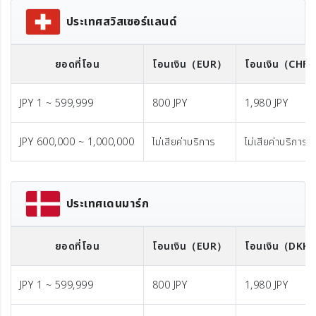
ประเทศสวิสเซอร์แลนด์
ยอดที่โอน
โอนเงิน
（EUR）
โอนเงิน
（CHF
JPY 1 ~ 599,999
800 JPY
1,980 JPY
JPY 600,000 ~ 1,000,000
ไม่เสียค่าบริการ
ไม่เสียค่าบริการ
ประเทศเดนมาร์ก
ยอดที่โอน
โอนเงิน
（EUR）
โอนเงิน
（DKK
JPY 1 ~ 599,999
800 JPY
1,980 JPY