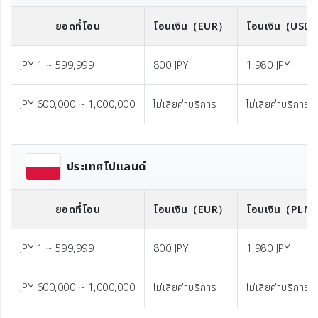
ยอดที่โอน
โอนเงิน
（EUR）
โอนเงิน
（USD
JPY 1 ~ 599,999
800 JPY
1,980 JPY
JPY 600,000 ~ 1,000,000
ไม่เสียค่าบริการ
ไม่เสียค่าบริการ
ประเทศโปแลนด์
ยอดที่โอน
โอนเงิน
（EUR）
โอนเงิน
（PLN
JPY 1 ~ 599,999
800 JPY
1,980 JPY
JPY 600,000 ~ 1,000,000
ไม่เสียค่าบริการ
ไม่เสียค่าบริการ