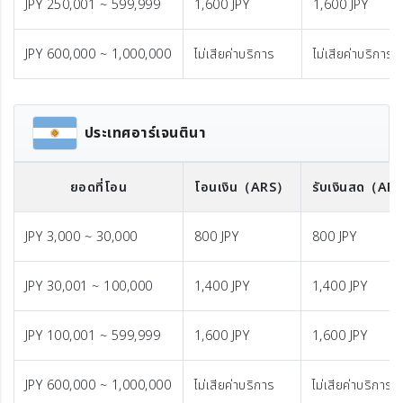
JPY 250,001 ~ 599,999
1,600 JPY
1,600 JPY
JPY 600,000 ~ 1,000,000
ไม่เสียค่าบริการ
ไม่เสียค่าบริการ
ประเทศอาร์เจนตินา
ยอดที่โอน
โอนเงิน
（ARS）
รับเงินสด
（AR
JPY 3,000 ~ 30,000
800 JPY
800 JPY
JPY 30,001 ~ 100,000
1,400 JPY
1,400 JPY
JPY 100,001 ~ 599,999
1,600 JPY
1,600 JPY
JPY 600,000 ~ 1,000,000
ไม่เสียค่าบริการ
ไม่เสียค่าบริการ