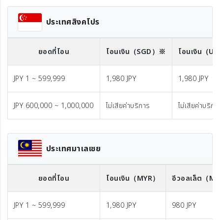
ประเทศสิงคโปร
ยอดที่โอน
โอนเงิน
（SGD）※
โอนเงิน
（US
JPY 1 ~ 599,999
1,980 JPY
1,980 JPY
JPY 600,000 ~ 1,000,000
ไม่เสียค่าบริการ
ไม่เสียค่าบริกา
ประเทศมาเลเซย
ยอดที่โอน
โอนเงิน
（MYR）
อีวอลเล็ต
（MY
JPY 1 ~ 599,999
1,980 JPY
980 JPY