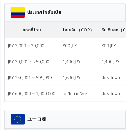
ประเทศโคลัมเบีย
ยอดที่โอน
โอนเงิน
（COP）
รับเงินสด
（CO
JPY 3,000 ~ 30,000
800 JPY
800 JPY
JPY 30,001 ~ 250,000
1,400 JPY
1,400 JPY
JPY 250,001 ~ 599,999
1,600 JPY
ค้นหาไม่พบ
JPY 600,000 ~ 1,000,000
ไม่เสียค่าบริการ
ค้นหาไม่พบ
ユーロ圏