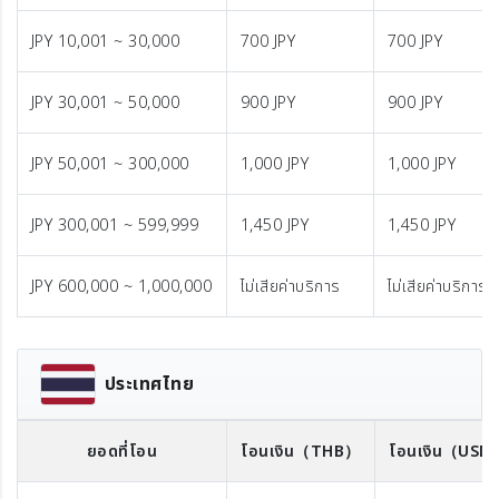
JPY 10,001 ~ 30,000
700 JPY
700 JPY
JPY 30,001 ~ 50,000
900 JPY
900 JPY
JPY 50,001 ~ 300,000
1,000 JPY
1,000 JPY
JPY 300,001 ~ 599,999
1,450 JPY
1,450 JPY
JPY 600,000 ~ 1,000,000
ไม่เสียค่าบริการ
ไม่เสียค่าบริการ
ประเทศไทย
ยอดที่โอน
โอนเงิน
（THB）
โอนเงิน
（USD