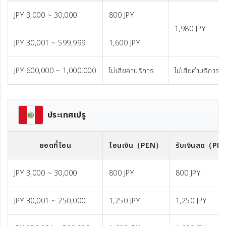
JPY 3,000 ~ 30,000
800 JPY
1,980 JPY
JPY 30,001 ~ 599,999
1,600 JPY
JPY 600,000 ~ 1,000,000
ไม่เสียค่าบริการ
ไม่เสียค่าบริการ
ประเทศเปรู
ยอดที่โอน
โอนเงิน
（PEN）
รับเงินสด
（PE
JPY 3,000 ~ 30,000
800 JPY
800 JPY
JPY 30,001 ~ 250,000
1,250 JPY
1,250 JPY