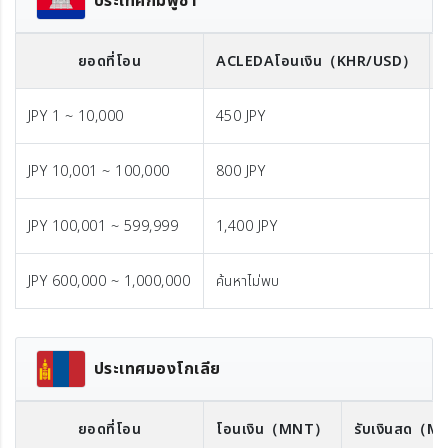
ประเทศกัมพูชา
ยอดที่โอน
ACLEDA
โอนเงิน
（KHR/USD）
JPY 1 ~ 10,000
450 JPY
JPY 10,001 ~ 100,000
800 JPY
JPY 100,001 ~ 599,999
1,400 JPY
JPY 600,000 ~ 1,000,000
ค้นหาไม่พบ
ประเทศมองโกเลีย
ยอดที่โอน
โอนเงิน
（MNT）
รับเงินสด
（M