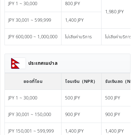
JPY 1 ~ 30,000
800 JPY
1,980 JPY
JPY 30,001 ~ 599,999
1,400 JPY
JPY 600,000 ~ 1,000,000
ไม่เสียค่าบริการ
ไม่เสียค่าบริการ
ประเทศเนปาล
ยอดที่โอน
โอนเงิน
（NPR）
รับเงินสด
（NP
JPY 1 ~ 30,000
500 JPY
500 JPY
JPY 30,001 ~ 150,000
900 JPY
900 JPY
JPY 150,001 ~ 599,999
1,400 JPY
1,400 JPY