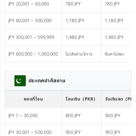
JPY 20,001 ~ 60,000
780 JPY
780 JPY
JPY 60,001 ~ 300,000
1,180 JPY
1,180 JPY
JPY 300,001 ~ 599,999
1,480 JPY
1,480 JPY
JPY 600,000 ~ 1,000,000
ไม่เสียค่าบริการ
ค้นหาไม่พบ
ประเทศปากีสถาน
ยอดที่โอน
โอนเงิน
（PKR）
รับเงินสด
（PK
JPY 1 ~ 30,000
800 JPY
800 JPY
JPY 30,001 ~ 500,000
950 JPY
950 JPY