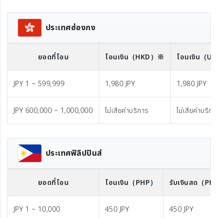
ประเทศฮ่องกง
ยอดที่โอน
โอนเงิน
（HKD）※
โอนเงิน
（US
JPY 1 ~ 599,999
1,980 JPY
1,980 JPY
JPY 600,000 ~ 1,000,000
ไม่เสียค่าบริการ
ไม่เสียค่าบริกา
ประเทศฟิลิปปินส์
ยอดที่โอน
โอนเงิน
（PHP）
รับเงินสด
（PH
JPY 1 ~ 10,000
450 JPY
450 JPY