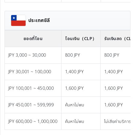
ประเทศชิลี
ยอดที่โอน
โอนเงิน
（CLP）
รับเงินสด
（CL
JPY 3,000 ~ 30,000
800 JPY
800 JPY
JPY 30,001 ~ 100,000
1,400 JPY
1,400 JPY
JPY 100,001 ~ 450,000
1,600 JPY
1,600 JPY
JPY 450,001 ~ 599,999
ค้นหาไม่พบ
1,600 JPY
JPY 600,000 ~ 1,000,000
ค้นหาไม่พบ
ไม่เสียค่าบริการ