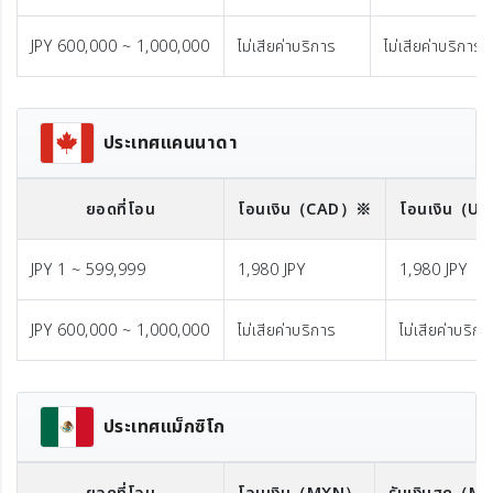
JPY 600,000 ~ 1,000,000
ไม่เสียค่าบริการ
ไม่เสียค่าบริการ
ประเทศแคนนาดา
ยอดที่โอน
โอนเงิน
（CAD）※
โอนเงิน
（US
JPY 1 ~ 599,999
1,980 JPY
1,980 JPY
JPY 600,000 ~ 1,000,000
ไม่เสียค่าบริการ
ไม่เสียค่าบริกา
ประเทศแม็กซิโก