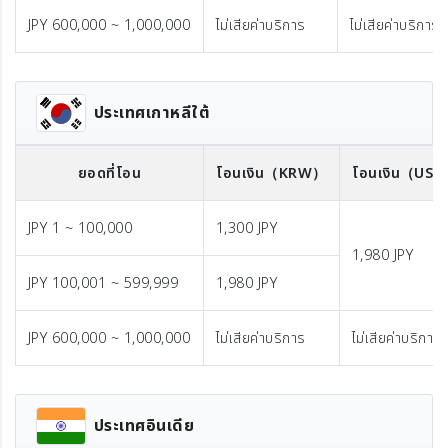
JPY 600,000 ~ 1,000,000
ไม่เสียค่าบริการ
ไม่เสียค่าบริการ
ประเทศเกาหลีใต้
ยอดที่โอน
โอนเงิน
（KRW）
โอนเงิน
（US
JPY 1 ~ 100,000
1,300 JPY
1,980 JPY
JPY 100,001 ~ 599,999
1,980 JPY
JPY 600,000 ~ 1,000,000
ไม่เสียค่าบริการ
ไม่เสียค่าบริการ
ประเทศอินเดีย