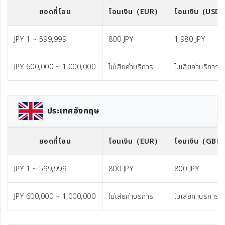
ยอดที่โอน
โอนเงิน
（EUR）
โอนเงิน
（USD
JPY 1 ~ 599,999
800 JPY
1,980 JPY
JPY 600,000 ~ 1,000,000
ไม่เสียค่าบริการ
ไม่เสียค่าบริการ
ประเทศอังกฤษ
ยอดที่โอน
โอนเงิน
（EUR）
โอนเงิน
（GBP
JPY 1 ~ 599,999
800 JPY
800 JPY
JPY 600,000 ~ 1,000,000
ไม่เสียค่าบริการ
ไม่เสียค่าบริการ