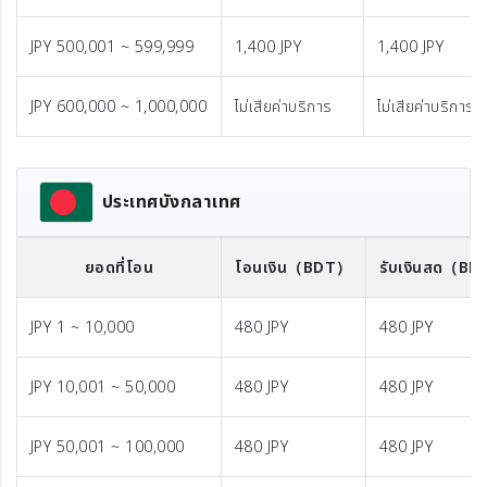
JPY 500,001 ~ 599,999
1,400 JPY
1,400 JPY
JPY 600,000 ~ 1,000,000
ไม่เสียค่าบริการ
ไม่เสียค่าบริการ
ประเทศบังกลาเทศ
ยอดที่โอน
โอนเงิน
（BDT）
รับเงินสด
（BD
JPY 1 ~ 10,000
480 JPY
480 JPY
JPY 10,001 ~ 50,000
480 JPY
480 JPY
JPY 50,001 ~ 100,000
480 JPY
480 JPY