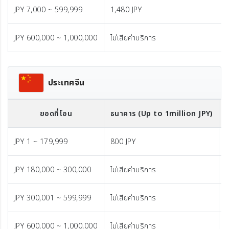
JPY 7,000 ~ 599,999
1,480 JPY
JPY 600,000 ~ 1,000,000
ไม่เสียค่าบริการ
ประเทศจีน
ยอดที่โอน
ธนาคาร (Up to 1million JPY)
JPY 1 ~ 179,999
800 JPY
1
JPY 180,000 ~ 300,000
ไม่เสียค่าบริการ
1
JPY 300,001 ~ 599,999
ไม่เสียค่าบริการ
1
JPY 600,000 ~ 1,000,000
ไม่เสียค่าบริการ
ค