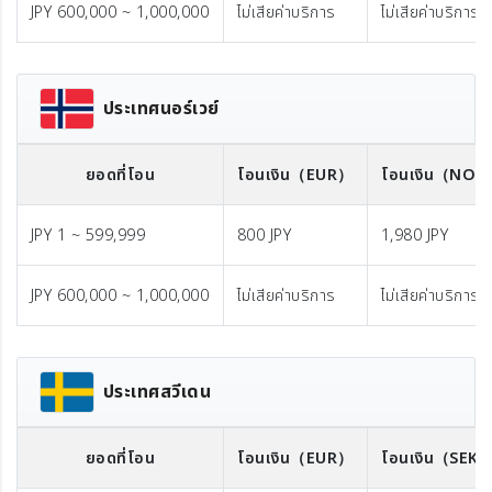
JPY 600,000 ~ 1,000,000
ไม่เสียค่าบริการ
ไม่เสียค่าบริการ
ประเทศนอร์เวย์
ยอดที่โอน
โอนเงิน
（EUR）
โอนเงิน
（NOK
JPY 1 ~ 599,999
800 JPY
1,980 JPY
JPY 600,000 ~ 1,000,000
ไม่เสียค่าบริการ
ไม่เสียค่าบริการ
ประเทศสวีเดน
ยอดที่โอน
โอนเงิน
（EUR）
โอนเงิน
（SEK