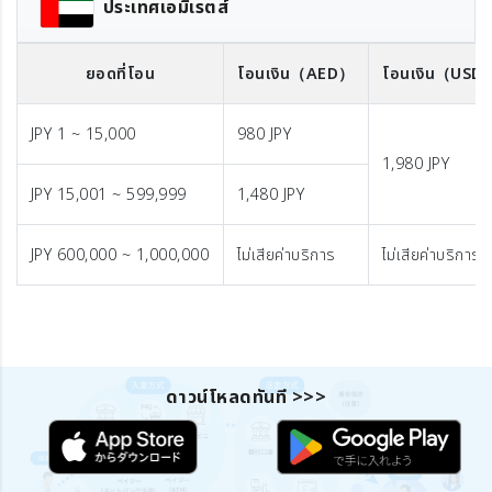
ประเทศเอมิเรตส์
ยอดที่โอน
โอนเงิน
（AED）
โอนเงิน
（USD
JPY 1 ~ 15,000
980 JPY
1,980 JPY
JPY 15,001 ~ 599,999
1,480 JPY
JPY 600,000 ~ 1,000,000
ไม่เสียค่าบริการ
ไม่เสียค่าบริการ
ดาวน์โหลดทันที >>>