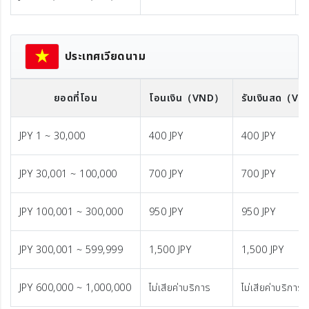
ประเทศเวียดนาม
ยอดที่โอน
โอนเงิน
（VND）
รับเงินสด
（VN
JPY 1 ~ 30,000
400 JPY
400 JPY
JPY 30,001 ~ 100,000
700 JPY
700 JPY
JPY 100,001 ~ 300,000
950 JPY
950 JPY
JPY 300,001 ~ 599,999
1,500 JPY
1,500 JPY
JPY 600,000 ~ 1,000,000
ไม่เสียค่าบริการ
ไม่เสียค่าบริการ