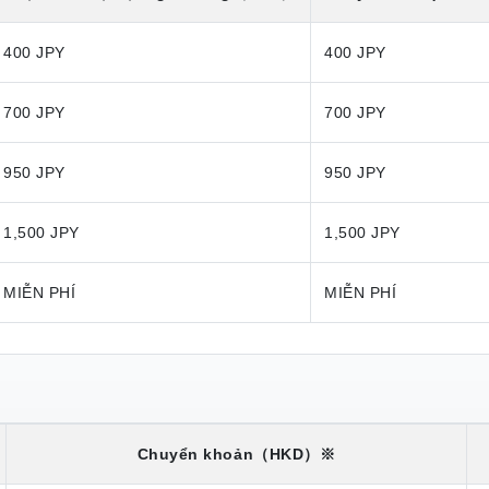
400 JPY
400 JPY
700 JPY
700 JPY
950 JPY
950 JPY
1,500 JPY
1,500 JPY
MIỄN PHÍ
MIỄN PHÍ
Chuyển khoản
（HKD）※