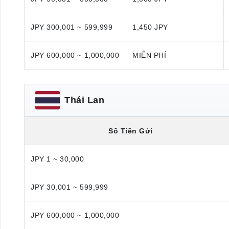
JPY 300,001 ~ 599,999
1,450 JPY
JPY 600,000 ~ 1,000,000
MIỄN PHÍ
Thái Lan
Số Tiền Gửi
JPY 1 ~ 30,000
JPY 30,001 ~ 599,999
JPY 600,000 ~ 1,000,000