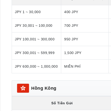
JPY 1 ~ 30,000
400 JPY
JPY 30,001 ~ 100,000
700 JPY
JPY 100,001 ~ 300,000
950 JPY
JPY 300,001 ~ 599,999
1,500 JPY
JPY 600,000 ~ 1,000,000
MIỄN PHÍ
Hồng Kông
Số Tiền Gửi