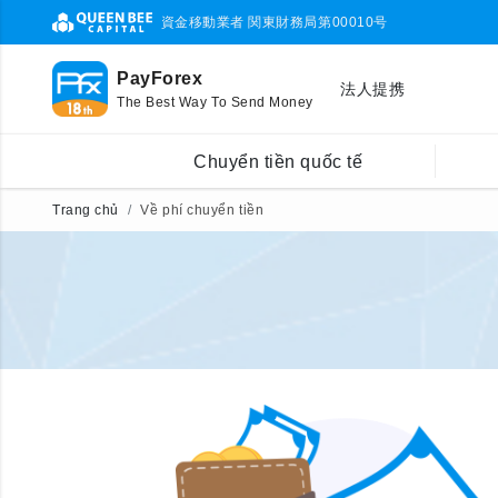
資金移動業者 関東財務局第00010号
PayForex
法人提携
The Best Way To Send Money
Chuyển tiền quốc tế
Trang chủ
Về phí chuyển tiền