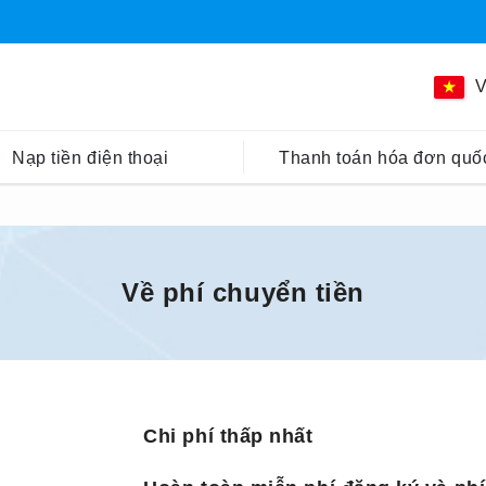
V
Nạp tiền điện thoại
Thanh toán hóa đơn quốc
Về phí chuyển tiền
Chi phí thấp nhất