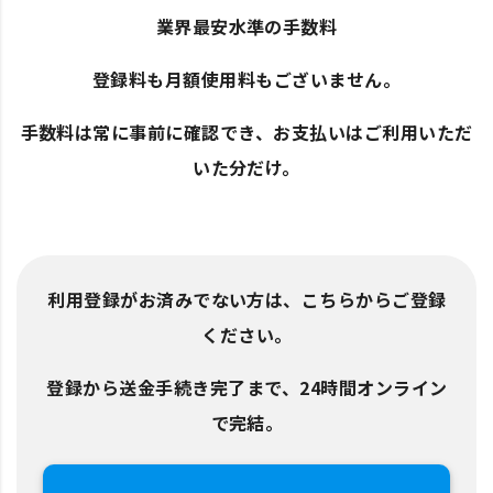
業界最安水準の手数料
登録料も月額使用料もございません。
手数料は常に事前に確認でき、お支払いはご利用いただ
いた分だけ。
利用登録がお済みでない方は、こちらからご登録
ください。
登録から送金手続き完了まで、24時間オンライン
で完結。