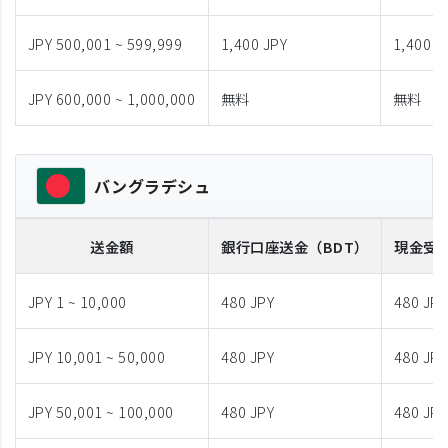
JPY 500,001 ~ 599,999
1,400 JPY
1,400 J
JPY 600,000 ~ 1,000,000
無料
無料
バングラデシュ
送金額
銀行口座送金
（BDT）
現金受
JPY 1 ~ 10,000
480 JPY
480 JPY
JPY 10,001 ~ 50,000
480 JPY
480 JPY
JPY 50,001 ~ 100,000
480 JPY
480 JPY