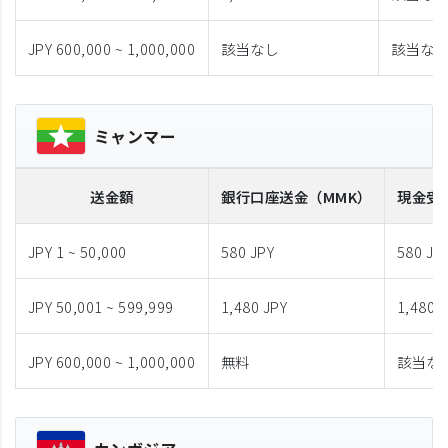
JPY 600,000 ~ 1,000,000
該当なし
該当な
ミャンマー
送金額
銀行口座送金
（MMK）
現金受
JPY 1 ~ 50,000
580 JPY
580 JP
JPY 50,001 ~ 599,999
1,480 JPY
1,480 
JPY 600,000 ~ 1,000,000
無料
該当な