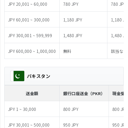
JPY 20,001 ~ 60,000
780 JPY
780 JPY
JPY 60,001 ~ 300,000
1,180 JPY
1,180 JP
JPY 300,001 ~ 599,999
1,480 JPY
1,480 JP
JPY 600,000 ~ 1,000,000
無料
該当なし
パキスタン
送金額
銀行口座送金
（PKR）
現金受
JPY 1 ~ 30,000
800 JPY
800 JPY
JPY 30,001 ~ 500,000
950 JPY
950 JPY