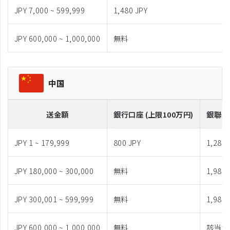
JPY 7,000 ~ 599,999
1,480 JPY
JPY 600,000 ~ 1,000,000
無料
中国
送金額
銀行口座 (上限100万円)
銀聯カ
JPY 1 ~ 179,999
800 JPY
1,280 
JPY 180,000 ~ 300,000
無料
1,980 
JPY 300,001 ~ 599,999
無料
1,980 
JPY 600,000 ~ 1,000,000
無料
該当な