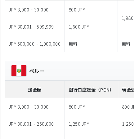
JPY 3,000 ~ 30,000
800 JPY
1,980 J
JPY 30,001 ~ 599,999
1,600 JPY
JPY 600,000 ~ 1,000,000
無料
無料
ペルー
送金額
銀行口座送金
（PEN）
現金受
JPY 3,000 ~ 30,000
800 JPY
800 JPY
JPY 30,001 ~ 250,000
1,250 JPY
1,250 J