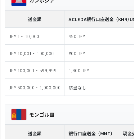
カンボジア
送金額
ACLEDA
銀行口座送金
（KHR/US
JPY 1 ~ 10,000
450 JPY
JPY 10,001 ~ 100,000
800 JPY
JPY 100,001 ~ 599,999
1,400 JPY
JPY 600,000 ~ 1,000,000
該当なし
モンゴル国
送金額
銀行口座送金
（MNT）
現金受