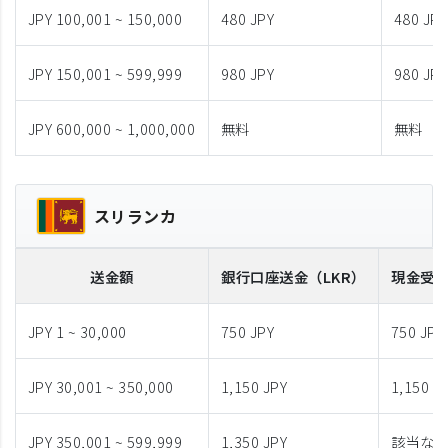
JPY 100,001 ~ 150,000
480 JPY
480 JPY
JPY 150,001 ~ 599,999
980 JPY
980 JPY
JPY 600,000 ~ 1,000,000
無料
無料
スリランカ
送金額
銀行口座送金
（LKR）
現金受
JPY 1 ~ 30,000
750 JPY
750 JPY
JPY 30,001 ~ 350,000
1,150 JPY
1,150 J
JPY 350,001 ~ 599,999
1,350 JPY
該当な