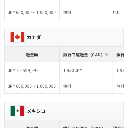
JPY 600,000 ~ 1,000,000
無料
無料
カナダ
送金額
銀行口座送金
（CAD）※
銀行
JPY 1 ~ 599,999
1,980 JPY
1,980
JPY 600,000 ~ 1,000,000
無料
無料
メキシコ