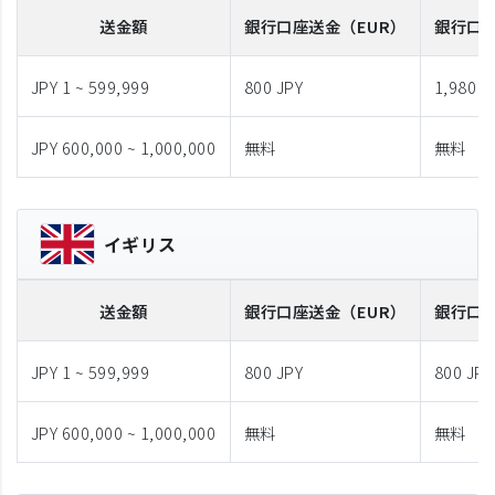
送金額
銀行口座送金
（EUR）
銀行口
JPY 1 ~ 599,999
800 JPY
1,980 J
JPY 600,000 ~ 1,000,000
無料
無料
イギリス
送金額
銀行口座送金
（EUR）
銀行口
JPY 1 ~ 599,999
800 JPY
800 JPY
JPY 600,000 ~ 1,000,000
無料
無料