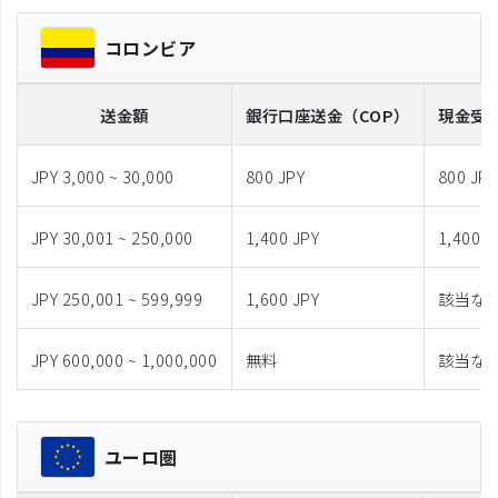
コロンビア
送金額
銀行口座送金
（COP）
現金受
JPY 3,000 ~ 30,000
800 JPY
800 JPY
JPY 30,001 ~ 250,000
1,400 JPY
1,400 J
JPY 250,001 ~ 599,999
1,600 JPY
該当な
JPY 600,000 ~ 1,000,000
無料
該当な
ユーロ圏