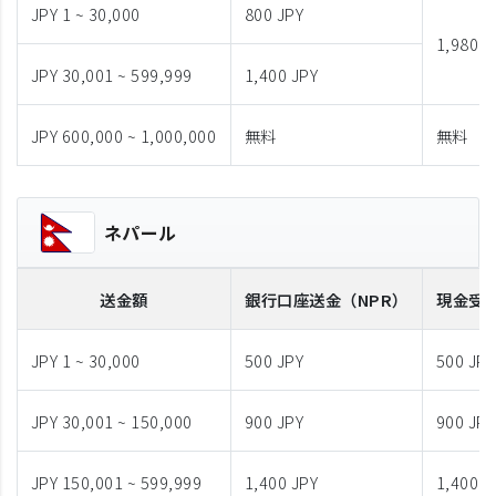
JPY 1 ~ 30,000
800 JPY
1,980 J
JPY 30,001 ~ 599,999
1,400 JPY
JPY 600,000 ~ 1,000,000
無料
無料
ネパール
送金額
銀行口座送金
（NPR）
現金受
JPY 1 ~ 30,000
500 JPY
500 JPY
JPY 30,001 ~ 150,000
900 JPY
900 JPY
JPY 150,001 ~ 599,999
1,400 JPY
1,400 J