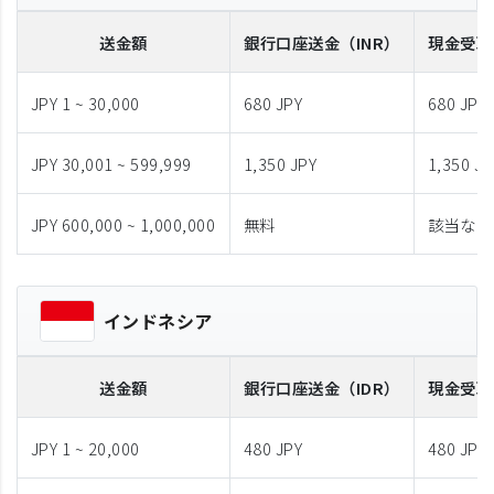
送金額
銀行口座送金
（INR）
現金受取
JPY 1 ~ 30,000
680 JPY
680 JPY
JPY 30,001 ~ 599,999
1,350 JPY
1,350 JP
JPY 600,000 ~ 1,000,000
無料
該当なし
インドネシア
送金額
銀行口座送金
（IDR）
現金受取
JPY 1 ~ 20,000
480 JPY
480 JPY