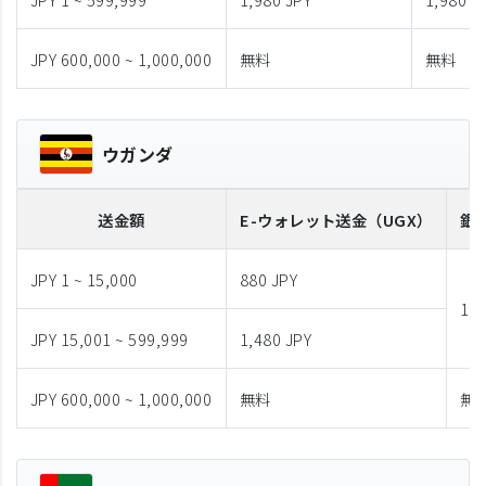
JPY 600,000 ~ 1,000,000
無料
無料
ウガンダ
送金額
E-ウォレット送金
（UGX）
銀
JPY 1 ~ 15,000
880 JPY
1,9
JPY 15,001 ~ 599,999
1,480 JPY
JPY 600,000 ~ 1,000,000
無料
無