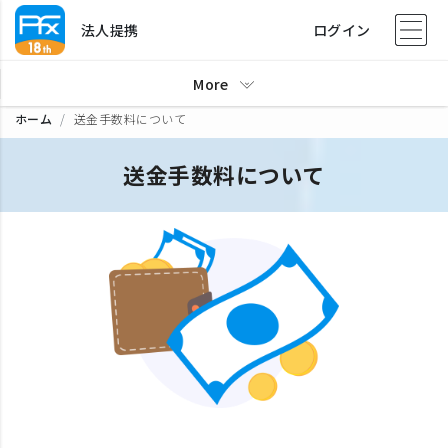
法人提携
ログイン
More
ホーム
送金手数料について
送金手数料について