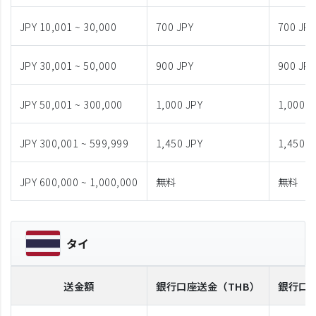
JPY 10,001 ~ 30,000
700 JPY
700 JPY
JPY 30,001 ~ 50,000
900 JPY
900 JPY
JPY 50,001 ~ 300,000
1,000 JPY
1,000 J
JPY 300,001 ~ 599,999
1,450 JPY
1,450 J
JPY 600,000 ~ 1,000,000
無料
無料
タイ
送金額
銀行口座送金
（THB）
銀行口