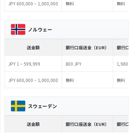
JPY 600,000 ~ 1,000,000
無料
無料
ノルウェー
送金額
銀行口座送金
（EUR）
銀行口
JPY 1 ~ 599,999
800 JPY
1,980 J
JPY 600,000 ~ 1,000,000
無料
無料
スウェーデン
送金額
銀行口座送金
（EUR）
銀行口