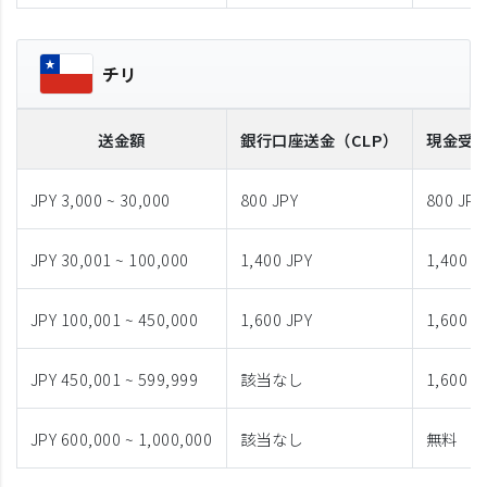
チリ
送金額
銀行口座送金
（CLP）
現金受
JPY 3,000 ~ 30,000
800 JPY
800 JPY
JPY 30,001 ~ 100,000
1,400 JPY
1,400 J
JPY 100,001 ~ 450,000
1,600 JPY
1,600 J
JPY 450,001 ~ 599,999
該当なし
1,600 J
JPY 600,000 ~ 1,000,000
該当なし
無料