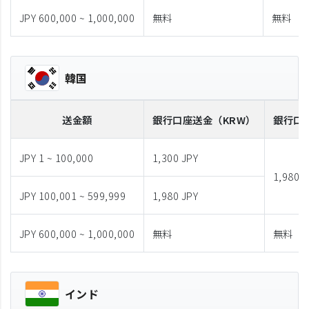
JPY 600,000 ~ 1,000,000
無料
無料
韓国
送金額
銀行口座送金
（KRW）
銀行口
JPY 1 ~ 100,000
1,300 JPY
1,980 J
JPY 100,001 ~ 599,999
1,980 JPY
JPY 600,000 ~ 1,000,000
無料
無料
インド