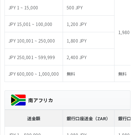
JPY 1 ~ 15,000
500 JPY
JPY 15,001 ~ 100,000
1,200 JPY
1,980 J
JPY 100,001 ~ 250,000
1,800 JPY
JPY 250,001 ~ 599,999
2,400 JPY
JPY 600,000 ~ 1,000,000
無料
無料
南アフリカ
送金額
銀行口座送金
（ZAR）
銀行口
JPY 1 ~ 599,999
1,980 JPY
1,980 J