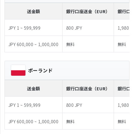
送金額
銀行口座送金
（EUR）
銀行口
JPY 1 ~ 599,999
800 JPY
1,980 J
JPY 600,000 ~ 1,000,000
無料
無料
ポーランド
送金額
銀行口座送金
（EUR）
銀行口
JPY 1 ~ 599,999
800 JPY
1,980 J
JPY 600,000 ~ 1,000,000
無料
無料