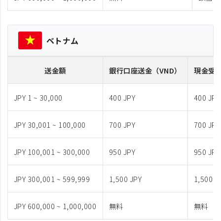
ベトナム
送金額
銀行口座送金
（VND）
現金受
JPY 1 ~ 30,000
400 JPY
400 JPY
JPY 30,001 ~ 100,000
700 JPY
700 JPY
JPY 100,001 ~ 300,000
950 JPY
950 JPY
JPY 300,001 ~ 599,999
1,500 JPY
1,500 J
JPY 600,000 ~ 1,000,000
無料
無料