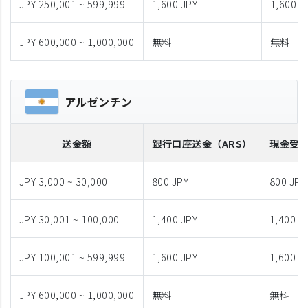
JPY 250,001 ~ 599,999
1,600 JPY
1,600 J
JPY 600,000 ~ 1,000,000
無料
無料
アルゼンチン
送金額
銀行口座送金
（ARS）
現金受
JPY 3,000 ~ 30,000
800 JPY
800 JPY
JPY 30,001 ~ 100,000
1,400 JPY
1,400 J
JPY 100,001 ~ 599,999
1,600 JPY
1,600 J
JPY 600,000 ~ 1,000,000
無料
無料