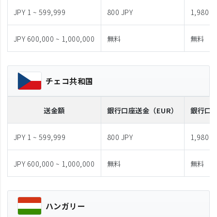
JPY 1 ~ 599,999
800 JPY
1,980 J
JPY 600,000 ~ 1,000,000
無料
無料
チェコ共和国
送金額
銀行口座送金
（EUR）
銀行口
JPY 1 ~ 599,999
800 JPY
1,980 J
JPY 600,000 ~ 1,000,000
無料
無料
ハンガリー