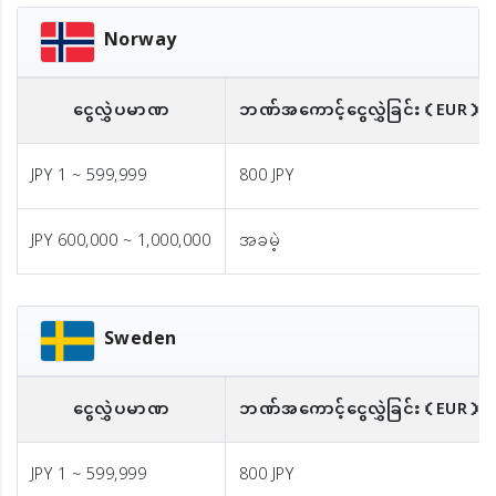
Norway
ငွေလွှဲပမာဏ
ဘဏ်အကောင့်ငွေလွှဲခြင်း
（EUR）
JPY 1 ~ 599,999
800 JPY
JPY 600,000 ~ 1,000,000
အခမဲ့
Sweden
ငွေလွှဲပမာဏ
ဘဏ်အကောင့်ငွေလွှဲခြင်း
（EUR）
JPY 1 ~ 599,999
800 JPY