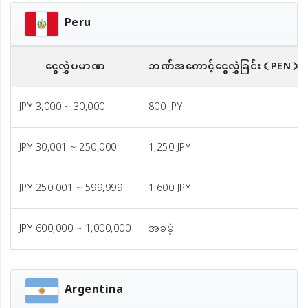
Peru
ငွေလွှဲပမာဏ
ဘဏ်အကောင့်ငွေလွှဲခြင်း
（PEN）
JPY 3,000 ~ 30,000
800 JPY
JPY 30,001 ~ 250,000
1,250 JPY
JPY 250,001 ~ 599,999
1,600 JPY
JPY 600,000 ~ 1,000,000
အခမဲ့
Argentina