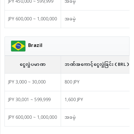
JPY 450,000 ~ 599,999
အခမဲ့
JPY 600,000 ~ 1,000,000
အခမဲ့
Brazil
ငွေလွှဲပမာဏ
ဘဏ်အကောင့်ငွေလွှဲခြင်း
（BRL）
JPY 3,000 ~ 30,000
800 JPY
JPY 30,001 ~ 599,999
1,600 JPY
JPY 600,000 ~ 1,000,000
အခမဲ့