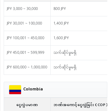
JPY 3,000 ~ 30,000
800 JPY
JPY 30,001 ~ 100,000
1,400 JPY
JPY 100,001 ~ 450,000
1,600 JPY
JPY 450,001 ~ 599,999
သက်ဆိုင်မှုမရှိ
JPY 600,000 ~ 1,000,000
သက်ဆိုင်မှုမရှိ
Colombia
ငွေလွှဲပမာဏ
ဘဏ်အကောင့်ငွေလွှဲခြင်း
（COP）