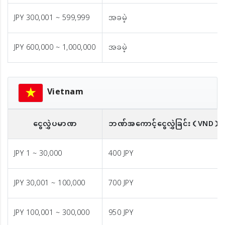
JPY 300,001 ~ 599,999
အခမဲ့
JPY 600,000 ~ 1,000,000
အခမဲ့
Vietnam
ငွေလွှဲပမာဏ
ဘဏ်အကောင့်ငွေလွှဲခြင်း
（VND）
JPY 1 ~ 30,000
400 JPY
JPY 30,001 ~ 100,000
700 JPY
JPY 100,001 ~ 300,000
950 JPY