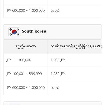
JPY 600,000 ~ 1,000,000
အခမဲ့
South Korea
ငွေလွှဲပမာဏ
ဘဏ်အကောင့်ငွေလွှဲခြင်း
（KRW）
JPY 1 ~ 100,000
1,300 JPY
JPY 100,001 ~ 599,999
1,980 JPY
JPY 600,000 ~ 1,000,000
အခမဲ့