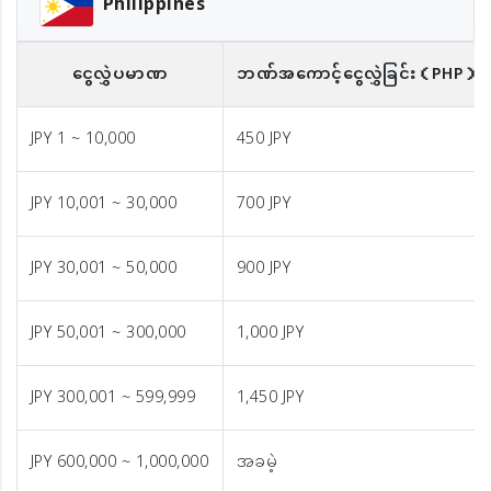
Philippines
ငွေလွှဲပမာဏ
ဘဏ်အကောင့်ငွေလွှဲခြင်း
（PHP）
JPY 1 ~ 10,000
450 JPY
JPY 10,001 ~ 30,000
700 JPY
JPY 30,001 ~ 50,000
900 JPY
JPY 50,001 ~ 300,000
1,000 JPY
JPY 300,001 ~ 599,999
1,450 JPY
JPY 600,000 ~ 1,000,000
အခမဲ့