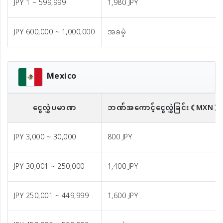
JPY 1 ~ 599,999
1,980 JPY
JPY 600,000 ~ 1,000,000
အခမဲ့
Mexico
ငွေလွှဲပမာဏ
ဘဏ်အကောင့်ငွေလွှဲခြင်း
（MXN）
JPY 3,000 ~ 30,000
800 JPY
JPY 30,001 ~ 250,000
1,400 JPY
JPY 250,001 ~ 449,999
1,600 JPY