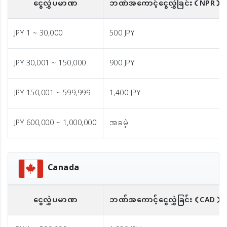
ငွေလွှဲပမာဏ
ဘဏ်အကောင့်ငွေလွှဲခြင်း
（NPR）
JPY 1 ~ 30,000
500 JPY
JPY 30,001 ~ 150,000
900 JPY
JPY 150,001 ~ 599,999
1,400 JPY
JPY 600,000 ~ 1,000,000
အခမဲ့
Canada
ငွေလွှဲပမာဏ
ဘဏ်အကောင့်ငွေလွှဲခြင်း
（CAD）※