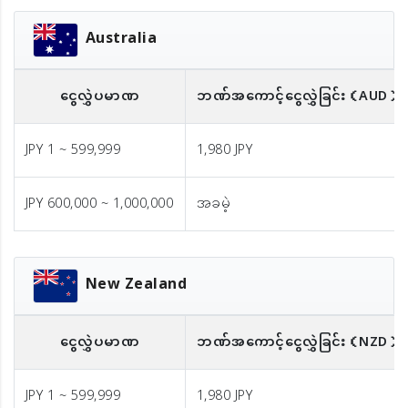
Australia
ငွေလွှဲပမာဏ
ဘဏ်အကောင့်ငွေလွှဲခြင်း
（AUD）※
JPY 1 ~ 599,999
1,980 JPY
JPY 600,000 ~ 1,000,000
အခမဲ့
New Zealand
ငွေလွှဲပမာဏ
ဘဏ်အကောင့်ငွေလွှဲခြင်း
（NZD）※
JPY 1 ~ 599,999
1,980 JPY