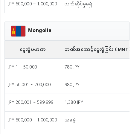
JPY 600,000 ~ 1,000,000
သက်ဆိုင်မှုမရှိ
Mongolia
ငွေလွှဲပမာဏ
ဘဏ်အကောင့်ငွေလွှဲခြင်း
（MNT）
JPY 1 ~ 50,000
780 JPY
JPY 50,001 ~ 200,000
980 JPY
JPY 200,001 ~ 599,999
1,380 JPY
JPY 600,000 ~ 1,000,000
အခမဲ့