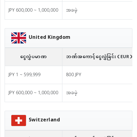
JPY 600,000 ~ 1,000,000
အခမဲ့
United Kingdom
ငွေလွှဲပမာဏ
ဘဏ်အကောင့်ငွေလွှဲခြင်း
（EUR）
JPY 1 ~ 599,999
800 JPY
JPY 600,000 ~ 1,000,000
အခမဲ့
Switzerland