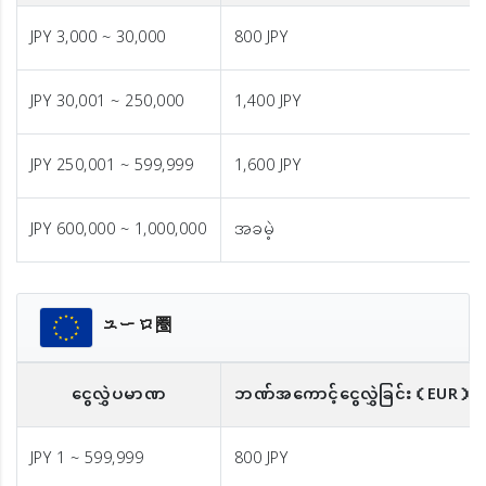
JPY 3,000 ~ 30,000
800 JPY
JPY 30,001 ~ 250,000
1,400 JPY
JPY 250,001 ~ 599,999
1,600 JPY
JPY 600,000 ~ 1,000,000
အခမဲ့
ユーロ圏
ငွေလွှဲပမာဏ
ဘဏ်အကောင့်ငွေလွှဲခြင်း
（EUR）
JPY 1 ~ 599,999
800 JPY