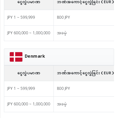
ငွေလွှဲပမာဏ
ဘဏ်အကောင့်ငွေလွှဲခြင်း
（EUR）
JPY 1 ~ 599,999
800 JPY
JPY 600,000 ~ 1,000,000
အခမဲ့
Denmark
ငွေလွှဲပမာဏ
ဘဏ်အကောင့်ငွေလွှဲခြင်း
（EUR）
JPY 1 ~ 599,999
800 JPY
JPY 600,000 ~ 1,000,000
အခမဲ့