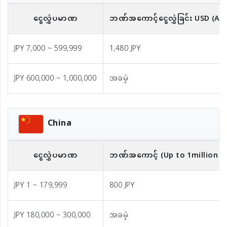
ငွေလွှဲပမာဏ
ဘဏ်အကောင့်ငွေလွှဲခြင်း
USD
(A
JPY 7,000 ~ 599,999
1,480 JPY
JPY 600,000 ~ 1,000,000
အခမဲ့
China
ငွေလွှဲပမာဏ
ဘဏ်အကောင့် (Up to 1million JP
JPY 1 ~ 179,999
800 JPY
JPY 180,000 ~ 300,000
အခမဲ့