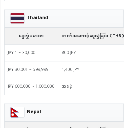
Thailand
ငွေလွှဲပမာဏ
ဘဏ်အကောင့်ငွေလွှဲခြင်း
（THB）
JPY 1 ~ 30,000
800 JPY
JPY 30,001 ~ 599,999
1,400 JPY
JPY 600,000 ~ 1,000,000
အခမဲ့
Nepal