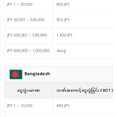
JPY 1 ~ 30,000
800 JPY
JPY 30,001 ~ 500,000
950 JPY
JPY 500,001 ~ 599,999
1,400 JPY
JPY 600,000 ~ 1,000,000
အခမဲ့
Bangladesh
ငွေလွှဲပမာဏ
ဘဏ်အကောင့်ငွေလွှဲခြင်း
（BDT）
JPY 1 ~ 10,000
480 JPY