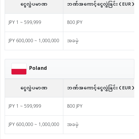
ငွေလွှဲပမာဏ
ဘဏ်အကောင့်ငွေလွှဲခြင်း
（EUR）
JPY 1 ~ 599,999
800 JPY
JPY 600,000 ~ 1,000,000
အခမဲ့
Poland
ငွေလွှဲပမာဏ
ဘဏ်အကောင့်ငွေလွှဲခြင်း
（EUR）
JPY 1 ~ 599,999
800 JPY
JPY 600,000 ~ 1,000,000
အခမဲ့