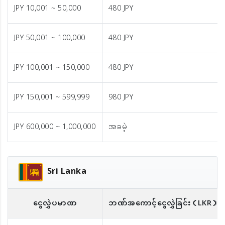
JPY 10,001 ~ 50,000
480 JPY
JPY 50,001 ~ 100,000
480 JPY
JPY 100,001 ~ 150,000
480 JPY
JPY 150,001 ~ 599,999
980 JPY
JPY 600,000 ~ 1,000,000
အခမဲ့
Sri Lanka
ငွေလွှဲပမာဏ
ဘဏ်အကောင့်ငွေလွှဲခြင်း
（LKR）