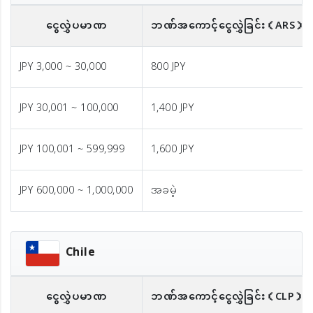
ငွေလွှဲပမာဏ
ဘဏ်အကောင့်ငွေလွှဲခြင်း
（ARS）
JPY 3,000 ~ 30,000
800 JPY
JPY 30,001 ~ 100,000
1,400 JPY
JPY 100,001 ~ 599,999
1,600 JPY
JPY 600,000 ~ 1,000,000
အခမဲ့
Chile
ငွေလွှဲပမာဏ
ဘဏ်အကောင့်ငွေလွှဲခြင်း
（CLP）