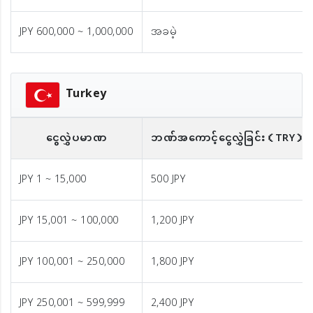
JPY 600,000 ~ 1,000,000
အခမဲ့
Turkey
ငွေလွှဲပမာဏ
ဘဏ်အကောင့်ငွေလွှဲခြင်း
（TRY）
JPY 1 ~ 15,000
500 JPY
JPY 15,001 ~ 100,000
1,200 JPY
JPY 100,001 ~ 250,000
1,800 JPY
JPY 250,001 ~ 599,999
2,400 JPY