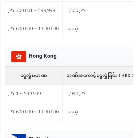
JPY 300,001 ~ 599,999
1,500 JPY
JPY 600,000 ~ 1,000,000
အခမဲ့
Hong Kong
ငွေလွှဲပမာဏ
ဘဏ်အကောင့်ငွေလွှဲခြင်း
（HKD）※
JPY 1 ~ 599,999
1,980 JPY
JPY 600,000 ~ 1,000,000
အခမဲ့