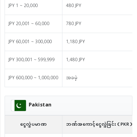
JPY 1 ~ 20,000
480 JPY
JPY 20,001 ~ 60,000
780 JPY
JPY 60,001 ~ 300,000
1,180 JPY
JPY 300,001 ~ 599,999
1,480 JPY
JPY 600,000 ~ 1,000,000
အခမဲ့
Pakistan
ငွေလွှဲပမာဏ
ဘဏ်အကောင့်ငွေလွှဲခြင်း
（PKR）