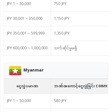
JPY 1 ~ 30,000
750 JPY
JPY 30,001 ~ 350,000
1,150 JPY
JPY 350,001 ~ 599,999
1,350 JPY
JPY 600,000 ~ 1,000,000
သက်ဆိုင်မှုမရှိ
Myanmar
ငွေလွှဲပမာဏ
ဘဏ်အကောင့်ငွေလွှဲခြင်း
（MMK）
JPY 1 ~ 50,000
580 JPY