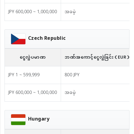
JPY 600,000 ~ 1,000,000
အခမဲ့
Czech Republic
ငွေလွှဲပမာဏ
ဘဏ်အကောင့်ငွေလွှဲခြင်း
（EUR）
JPY 1 ~ 599,999
800 JPY
JPY 600,000 ~ 1,000,000
အခမဲ့
Hungary