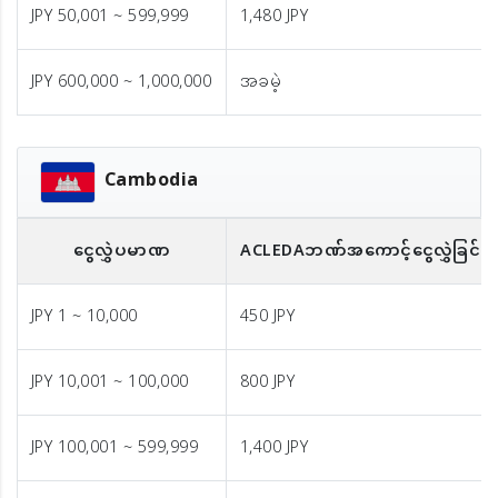
JPY 50,001 ~ 599,999
1,480 JPY
JPY 600,000 ~ 1,000,000
အခမဲ့
Cambodia
ငွေလွှဲပမာဏ
ACLEDA
ဘဏ်အကောင့်ငွေလွှဲခြင်း
（
JPY 1 ~ 10,000
450 JPY
JPY 10,001 ~ 100,000
800 JPY
JPY 100,001 ~ 599,999
1,400 JPY