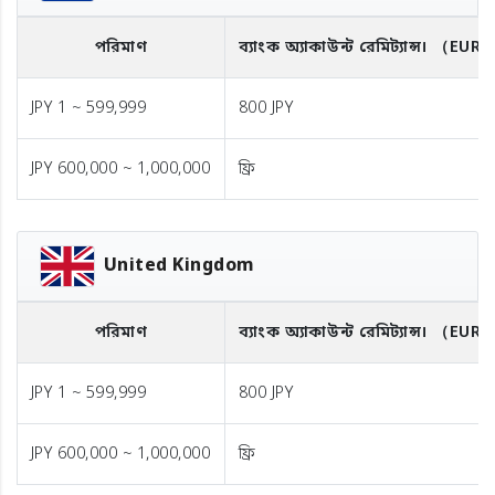
পরিমাণ
ব্যাংক অ্যাকাউন্ট রেমিট্যান্স।
（EUR
JPY 1 ~ 599,999
800 JPY
JPY 600,000 ~ 1,000,000
ফ্রি
United Kingdom
পরিমাণ
ব্যাংক অ্যাকাউন্ট রেমিট্যান্স।
（EUR
JPY 1 ~ 599,999
800 JPY
JPY 600,000 ~ 1,000,000
ফ্রি