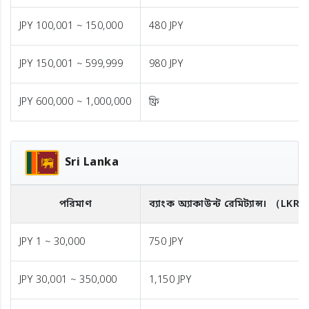
JPY 100,001 ~ 150,000
480 JPY
JPY 150,001 ~ 599,999
980 JPY
JPY 600,000 ~ 1,000,000
ফ্রি
Sri Lanka
পরিমাণ
ব্যাংক অ্যাকাউন্ট রেমিট্যান্স।
（LKR
JPY 1 ~ 30,000
750 JPY
JPY 30,001 ~ 350,000
1,150 JPY