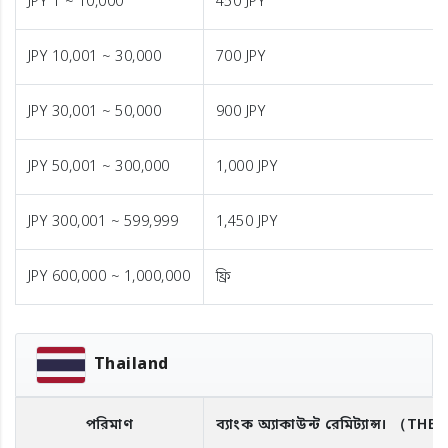
JPY 1 ~ 10,000
450 JPY
JPY 10,001 ~ 30,000
700 JPY
JPY 30,001 ~ 50,000
900 JPY
JPY 50,001 ~ 300,000
1,000 JPY
JPY 300,001 ~ 599,999
1,450 JPY
JPY 600,000 ~ 1,000,000
ফ্রি
Thailand
পরিমাণ
ব্যাংক অ্যাকাউন্ট রেমিট্যান্স।
（THB