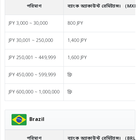
পরিমাণ
ব্যাংক অ্যাকাউন্ট রেমিট্যান্স।
（MXN
JPY 3,000 ~ 30,000
800 JPY
JPY 30,001 ~ 250,000
1,400 JPY
JPY 250,001 ~ 449,999
1,600 JPY
JPY 450,000 ~ 599,999
ফ্রি
JPY 600,000 ~ 1,000,000
ফ্রি
Brazil
পরিমাণ
ব্যাংক অ্যাকাউন্ট রেমিট্যান্স।
（BRL