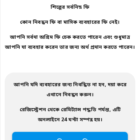
শিল্পের সর্বনিম্ন ফি
কোন নিবন্ধন ফি বা মাসিক ব্যবহারের ফি নেই।
আপনি সর্বদা অগ্রিম ফি চেক করতে পারেন এবং শুধুমাত্র
আপনি যা ব্যবহার করেন তার জন্য অর্থ প্রদান করতে পারেন।
আপনি যদি ব্যবহারের জন্য নিবন্ধিত না হন, দয়া করে
এখানে নিবন্ধন করুন।
রেজিস্ট্রেশন থেকে রেমিট্যান্স পদ্ধতি পর্যন্ত, এটি
অনলাইনে 24 ঘন্টা সম্পন্ন হয়।