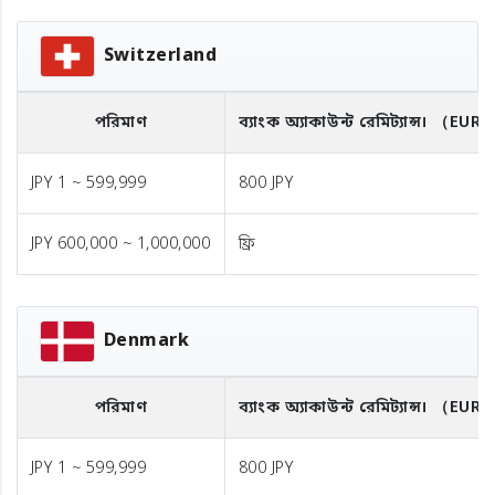
Switzerland
পরিমাণ
ব্যাংক অ্যাকাউন্ট রেমিট্যান্স।
（EUR
JPY 1 ~ 599,999
800 JPY
JPY 600,000 ~ 1,000,000
ফ্রি
Denmark
পরিমাণ
ব্যাংক অ্যাকাউন্ট রেমিট্যান্স।
（EUR
JPY 1 ~ 599,999
800 JPY