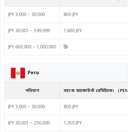
JPY 3,000 ~ 30,000
800 JPY
JPY 30,001 ~ 599,999
1,600 JPY
JPY 600,000 ~ 1,000,000
ফ্রি
Peru
পরিমাণ
ব্যাংক অ্যাকাউন্ট রেমিট্যান্স।
（PEN
JPY 3,000 ~ 30,000
800 JPY
JPY 30,001 ~ 250,000
1,250 JPY