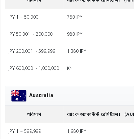
পরিমাণ
ব্যাংক অ্যাকাউন্ট রেমিট্যান্স।
（MNT
JPY 1 ~ 50,000
780 JPY
JPY 50,001 ~ 200,000
980 JPY
JPY 200,001 ~ 599,999
1,380 JPY
JPY 600,000 ~ 1,000,000
ফ্রি
Australia
পরিমাণ
ব্যাংক অ্যাকাউন্ট রেমিট্যান্স।
（AUD
JPY 1 ~ 599,999
1,980 JPY