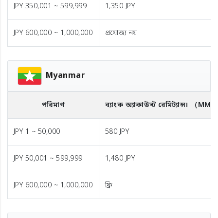
JPY 350,001 ~ 599,999
1,350 JPY
JPY 600,000 ~ 1,000,000
প্রযোজ্য নয়
Myanmar
পরিমাণ
ব্যাংক অ্যাকাউন্ট রেমিট্যান্স।
（MMK
JPY 1 ~ 50,000
580 JPY
JPY 50,001 ~ 599,999
1,480 JPY
JPY 600,000 ~ 1,000,000
ফ্রি