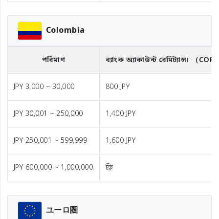
Colombia
পরিমাণ
ব্যাংক অ্যাকাউন্ট রেমিট্যান্স।
（COP
JPY 3,000 ~ 30,000
800 JPY
JPY 30,001 ~ 250,000
1,400 JPY
JPY 250,001 ~ 599,999
1,600 JPY
JPY 600,000 ~ 1,000,000
ফ্রি
ユーロ圏