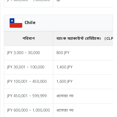
JPY 600,000 ~ 1,000,000
ফ্রি
Chile
পরিমাণ
ব্যাংক অ্যাকাউন্ট রেমিট্যান্স।
（CLP
JPY 3,000 ~ 30,000
800 JPY
JPY 30,001 ~ 100,000
1,400 JPY
JPY 100,001 ~ 450,000
1,600 JPY
JPY 450,001 ~ 599,999
প্রযোজ্য নয়
JPY 600,000 ~ 1,000,000
প্রযোজ্য নয়