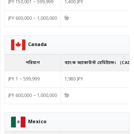
JPY 150,001 ~ 599,999
1,400 JPY
JPY 600,000 ~ 1,000,000
ফ্রি
Canada
পরিমাণ
ব্যাংক অ্যাকাউন্ট রেমিট্যান্স।
（CAD
JPY 1 ~ 599,999
1,980 JPY
JPY 600,000 ~ 1,000,000
ফ্রি
Mexico