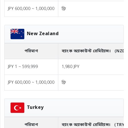
JPY 600,000 ~ 1,000,000
ফ্রি
New Zealand
পরিমাণ
ব্যাংক অ্যাকাউন্ট রেমিট্যান্স।
（NZD
JPY 1 ~ 599,999
1,980 JPY
JPY 600,000 ~ 1,000,000
ফ্রি
Turkey
পরিমাণ
ব্যাংক অ্যাকাউন্ট রেমিট্যান্স।
（TRY