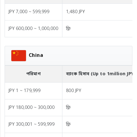
JPY 7,000 ~ 599,999
1,480 JPY
JPY 600,000 ~ 1,000,000
ফ্রি
China
পরিমাণ
ব্যাংক হিসাব (Up to 1million JPY)
JPY 1 ~ 179,999
800 JPY
JPY 180,000 ~ 300,000
ফ্রি
JPY 300,001 ~ 599,999
ফ্রি