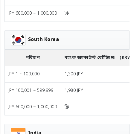
JPY 600,000 ~ 1,000,000
ফ্রি
South Korea
পরিমাণ
ব্যাংক অ্যাকাউন্ট রেমিট্যান্স।
（KRW
JPY 1 ~ 100,000
1,300 JPY
JPY 100,001 ~ 599,999
1,980 JPY
JPY 600,000 ~ 1,000,000
ফ্রি
India