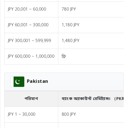
JPY 20,001 ~ 60,000
780 JPY
JPY 60,001 ~ 300,000
1,180 JPY
JPY 300,001 ~ 599,999
1,480 JPY
JPY 600,000 ~ 1,000,000
ফ্রি
Pakistan
পরিমাণ
ব্যাংক অ্যাকাউন্ট রেমিট্যান্স।
（PKR
JPY 1 ~ 30,000
800 JPY