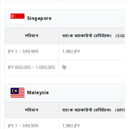
Singapore
পরিমাণ
ব্যাংক অ্যাকাউন্ট রেমিট্যান্স।
（SGD
JPY 1 ~ 599,999
1,980 JPY
JPY 600,000 ~ 1,000,000
ফ্রি
Malaysia
পরিমাণ
ব্যাংক অ্যাকাউন্ট রেমিট্যান্স।
（MYR
JPY 1 ~ 599,999
1,980 JPY