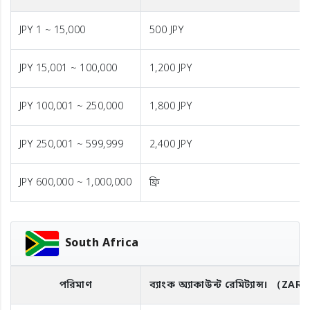
JPY 1 ~ 15,000
500 JPY
JPY 15,001 ~ 100,000
1,200 JPY
JPY 100,001 ~ 250,000
1,800 JPY
JPY 250,001 ~ 599,999
2,400 JPY
JPY 600,000 ~ 1,000,000
ফ্রি
South Africa
পরিমাণ
ব্যাংক অ্যাকাউন্ট রেমিট্যান্স।
（ZAR