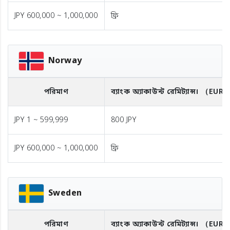
JPY 600,000 ~ 1,000,000
ফ্রি
Norway
পরিমাণ
ব্যাংক অ্যাকাউন্ট রেমিট্যান্স।
（EUR
JPY 1 ~ 599,999
800 JPY
JPY 600,000 ~ 1,000,000
ফ্রি
Sweden
পরিমাণ
ব্যাংক অ্যাকাউন্ট রেমিট্যান্স।
（EUR