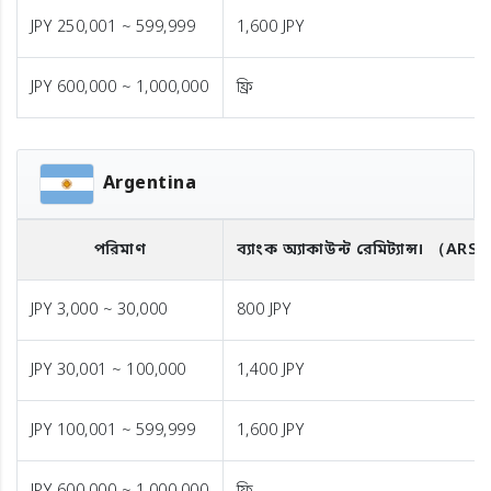
JPY 250,001 ~ 599,999
1,600 JPY
JPY 600,000 ~ 1,000,000
ফ্রি
Argentina
পরিমাণ
ব্যাংক অ্যাকাউন্ট রেমিট্যান্স।
（ARS
JPY 3,000 ~ 30,000
800 JPY
JPY 30,001 ~ 100,000
1,400 JPY
JPY 100,001 ~ 599,999
1,600 JPY