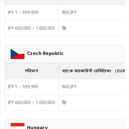
JPY 1 ~ 599,999
800 JPY
JPY 600,000 ~ 1,000,000
ফ্রি
Czech Republic
পরিমাণ
ব্যাংক অ্যাকাউন্ট রেমিট্যান্স।
（EUR
JPY 1 ~ 599,999
800 JPY
JPY 600,000 ~ 1,000,000
ফ্রি
Hungary