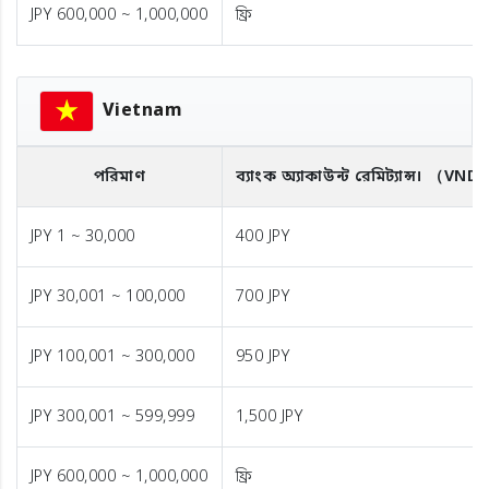
JPY 600,000 ~ 1,000,000
ফ্রি
Vietnam
পরিমাণ
ব্যাংক অ্যাকাউন্ট রেমিট্যান্স।
（VND
JPY 1 ~ 30,000
400 JPY
JPY 30,001 ~ 100,000
700 JPY
JPY 100,001 ~ 300,000
950 JPY
JPY 300,001 ~ 599,999
1,500 JPY
JPY 600,000 ~ 1,000,000
ফ্রি