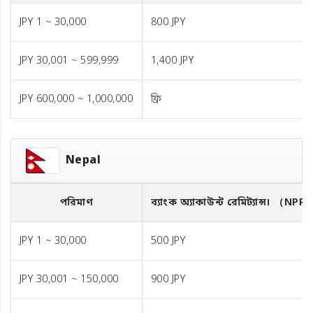
JPY 1 ~ 30,000
800 JPY
JPY 30,001 ~ 599,999
1,400 JPY
JPY 600,000 ~ 1,000,000
ফ্রি
Nepal
পরিমাণ
ব্যাংক অ্যাকাউন্ট রেমিট্যান্স।
（NPR
JPY 1 ~ 30,000
500 JPY
JPY 30,001 ~ 150,000
900 JPY