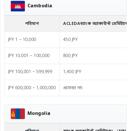
Cambodia
পরিমাণ
ACLEDA
ব্যাংক অ্যাকাউন্ট রেমিট্যান্স
JPY 1 ~ 10,000
450 JPY
JPY 10,001 ~ 100,000
800 JPY
JPY 100,001 ~ 599,999
1,400 JPY
JPY 600,000 ~ 1,000,000
প্রযোজ্য নয়
Mongolia