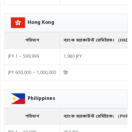
Hong Kong
পরিমাণ
ব্যাংক অ্যাকাউন্ট রেমিট্যান্স।
（HKD
JPY 1 ~ 599,999
1,980 JPY
JPY 600,000 ~ 1,000,000
ফ্রি
Philippines
পরিমাণ
ব্যাংক অ্যাকাউন্ট রেমিট্যান্স।
（PHP