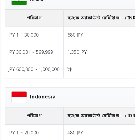
পরিমাণ
ব্যাংক অ্যাকাউন্ট রেমিট্যান্স।
（INR
JPY 1 ~ 30,000
680 JPY
JPY 30,001 ~ 599,999
1,350 JPY
JPY 600,000 ~ 1,000,000
ফ্রি
Indonesia
পরিমাণ
ব্যাংক অ্যাকাউন্ট রেমিট্যান্স।
（IDR）
JPY 1 ~ 20,000
480 JPY