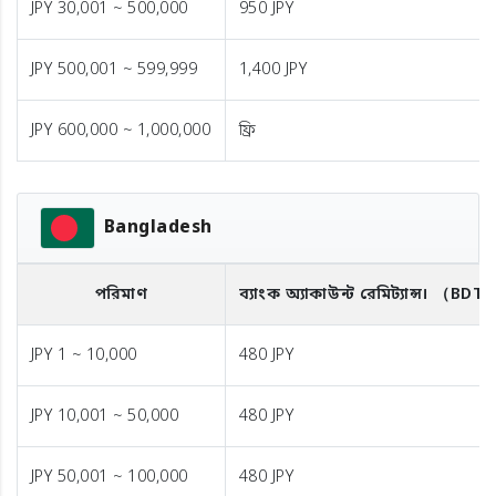
JPY 30,001 ~ 500,000
950 JPY
JPY 500,001 ~ 599,999
1,400 JPY
JPY 600,000 ~ 1,000,000
ফ্রি
Bangladesh
পরিমাণ
ব্যাংক অ্যাকাউন্ট রেমিট্যান্স।
（BDT
JPY 1 ~ 10,000
480 JPY
JPY 10,001 ~ 50,000
480 JPY
JPY 50,001 ~ 100,000
480 JPY