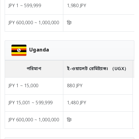
JPY 1 ~ 599,999
1,980 JPY
JPY 600,000 ~ 1,000,000
ফ্রি
Uganda
পরিমাণ
ই-ওয়ালেট রেমিট্যান্স।
（UGX）
ব
JPY 1 ~ 15,000
880 JPY
1
JPY 15,001 ~ 599,999
1,480 JPY
JPY 600,000 ~ 1,000,000
ফ্রি
ফ্