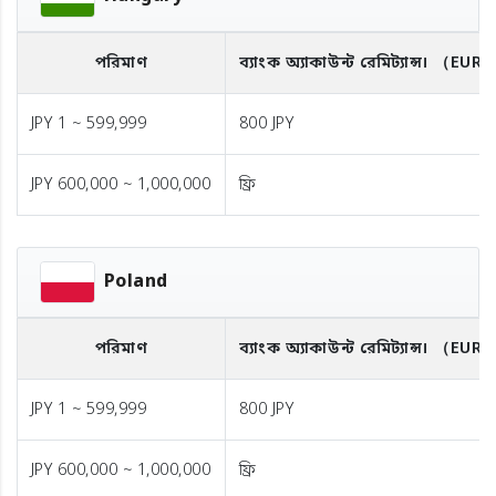
পরিমাণ
ব্যাংক অ্যাকাউন্ট রেমিট্যান্স।
（EUR
JPY 1 ~ 599,999
800 JPY
JPY 600,000 ~ 1,000,000
ফ্রি
Poland
পরিমাণ
ব্যাংক অ্যাকাউন্ট রেমিট্যান্স।
（EUR
JPY 1 ~ 599,999
800 JPY
JPY 600,000 ~ 1,000,000
ফ্রি