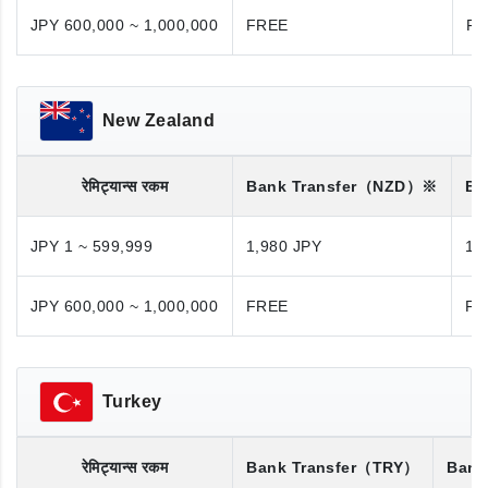
JPY 600,000 ~ 1,000,000
FREE
FR
New Zealand
रेमिट्यान्स रकम
Bank Transfer
（NZD）※
Ba
JPY 1 ~ 599,999
1,980 JPY
1,
JPY 600,000 ~ 1,000,000
FREE
FR
Turkey
रेमिट्यान्स रकम
Bank Transfer
（TRY）
Bank