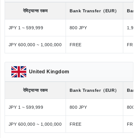
रेमिट्यान्स रकम
Bank Transfer
（EUR）
Bank
JPY 1 ~ 599,999
800 JPY
1,98
JPY 600,000 ~ 1,000,000
FREE
FRE
United Kingdom
रेमिट्यान्स रकम
Bank Transfer
（EUR）
Bank
JPY 1 ~ 599,999
800 JPY
800 
JPY 600,000 ~ 1,000,000
FREE
FRE