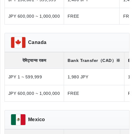
JPY 600,000 ~ 1,000,000
FREE
FRE
Canada
रेमिट्यान्स रकम
Bank Transfer
（CAD）※
Ba
JPY 1 ~ 599,999
1,980 JPY
1,
JPY 600,000 ~ 1,000,000
FREE
FR
Mexico