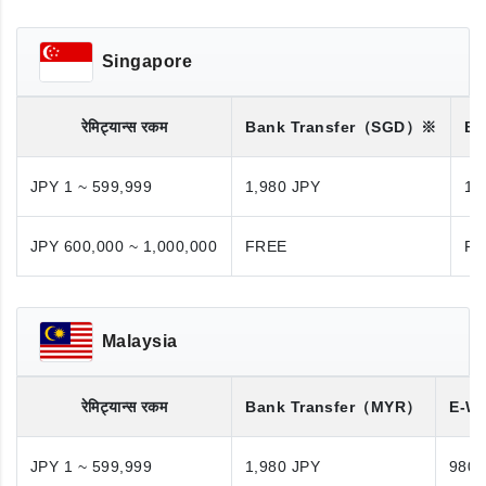
Singapore
रेमिट्यान्स रकम
Bank Transfer
（SGD）※
Ba
JPY 1 ~ 599,999
1,980 JPY
1,
JPY 600,000 ~ 1,000,000
FREE
FR
Malaysia
रेमिट्यान्स रकम
Bank Transfer
（MYR）
E-Wa
JPY 1 ~ 599,999
1,980 JPY
980 