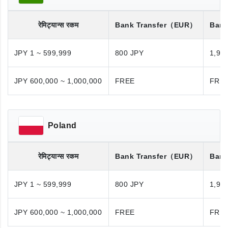
रेमिट्यान्स रकम
Bank Transfer
（EUR）
Bank
JPY 1 ~ 599,999
800 JPY
1,98
JPY 600,000 ~ 1,000,000
FREE
FRE
Poland
रेमिट्यान्स रकम
Bank Transfer
（EUR）
Bank
JPY 1 ~ 599,999
800 JPY
1,98
JPY 600,000 ~ 1,000,000
FREE
FRE