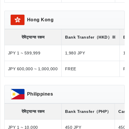
Hong Kong
रेमिट्यान्स रकम
Bank Transfer
（HKD）※
Ba
JPY 1 ~ 599,999
1,980 JPY
1,
JPY 600,000 ~ 1,000,000
FREE
FR
Philippines
रेमिट्यान्स रकम
Bank Transfer
（PHP）
Cash
JPY 1 ~ 10,000
450 JPY
450 