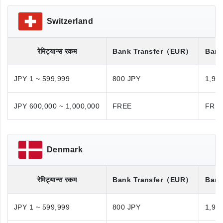
Switzerland
रेमिट्यान्स रकम
Bank Transfer
（EUR）
Bank
JPY 1 ~ 599,999
800 JPY
1,98
JPY 600,000 ~ 1,000,000
FREE
FRE
Denmark
रेमिट्यान्स रकम
Bank Transfer
（EUR）
Bank
JPY 1 ~ 599,999
800 JPY
1,98