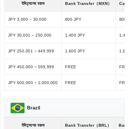
रेमिट्यान्स रकम
Bank Transfer
（MXN）
Cash
JPY 3,000 ~ 30,000
800 JPY
800 
JPY 30,001 ~ 250,000
1,400 JPY
1,40
JPY 250,001 ~ 449,999
1,600 JPY
1,60
JPY 450,000 ~ 599,999
FREE
FRE
JPY 600,000 ~ 1,000,000
FREE
FRE
Brazil
रेमिट्यान्स रकम
Bank Transfer
（BRL）
Bank