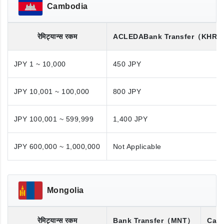
Cambodia
रेमिट्यान्स रकम
ACLEDA
Bank Transfer
（KHR/
JPY 1 ~ 10,000
450 JPY
JPY 10,001 ~ 100,000
800 JPY
JPY 100,001 ~ 599,999
1,400 JPY
JPY 600,000 ~ 1,000,000
Not Applicable
Mongolia
रेमिट्यान्स रकम
Bank Transfer
（MNT）
Cash