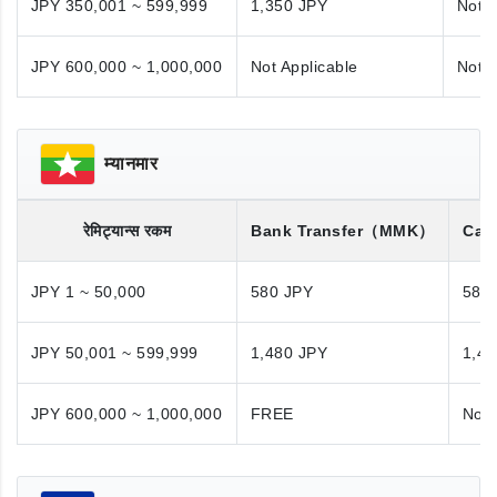
JPY 350,001 ~ 599,999
1,350 JPY
Not A
JPY 600,000 ~ 1,000,000
Not Applicable
Not A
म्यानमार
रेमिट्यान्स रकम
Bank Transfer
（MMK）
Cas
JPY 1 ~ 50,000
580 JPY
580
JPY 50,001 ~ 599,999
1,480 JPY
1,48
JPY 600,000 ~ 1,000,000
FREE
Not 