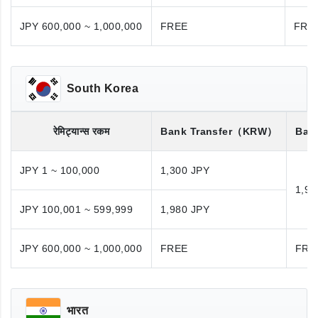
JPY 600,000 ~ 1,000,000
FREE
FRE
South Korea
रेमिट्यान्स रकम
Bank Transfer
（KRW）
Bank
JPY 1 ~ 100,000
1,300 JPY
1,98
JPY 100,001 ~ 599,999
1,980 JPY
JPY 600,000 ~ 1,000,000
FREE
FRE
भारत