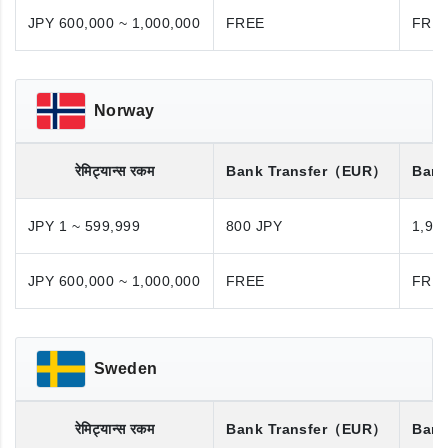
JPY 600,000 ~ 1,000,000
FREE
FRE
Norway
रेमिट्यान्स रकम
Bank Transfer
（EUR）
Bank
JPY 1 ~ 599,999
800 JPY
1,98
JPY 600,000 ~ 1,000,000
FREE
FRE
Sweden
रेमिट्यान्स रकम
Bank Transfer
（EUR）
Bank