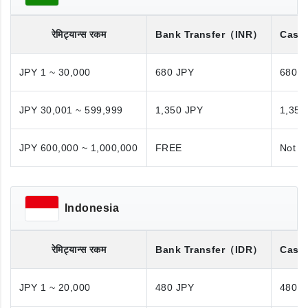
रेमिट्यान्स रकम
Bank Transfer
（INR）
Cash
JPY 1 ~ 30,000
680 JPY
680 J
JPY 30,001 ~ 599,999
1,350 JPY
1,350
JPY 600,000 ~ 1,000,000
FREE
Not A
Indonesia
रेमिट्यान्स रकम
Bank Transfer
（IDR）
Cash
JPY 1 ~ 20,000
480 JPY
480 J