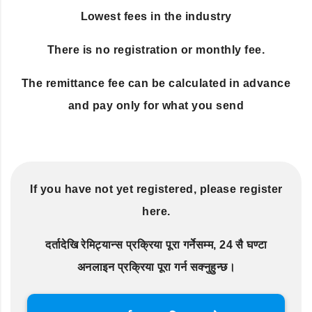
Lowest fees in the industry
There is no registration or monthly fee.
The remittance fee can be calculated in advance
and pay only for what you send
If you have not yet registered, please register
here.
दर्तादेखि रेमिट्यान्स प्रक्रिया पूरा गर्नेसम्म, 24 सै घण्टा
अनलाइन प्रक्रिया पूरा गर्न सक्नुहुन्छ।