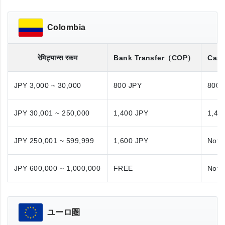
Colombia
रेमिट्यान्स रकम
Bank Transfer
（COP）
Cash
JPY 3,000 ~ 30,000
800 JPY
800 
JPY 30,001 ~ 250,000
1,400 JPY
1,40
JPY 250,001 ~ 599,999
1,600 JPY
Not A
JPY 600,000 ~ 1,000,000
FREE
Not A
ユーロ圏