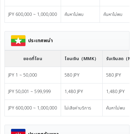
JPY 600,000 ~ 1,000,000
ค้นหาไม่พบ
ค้นหาไม่พบ
ประเทศพม่า
ยอดที่โอน
โอนเงิน
（MMK）
รับเงินสด
（M
JPY 1 ~ 50,000
580 JPY
580 JPY
JPY 50,001 ~ 599,999
1,480 JPY
1,480 JPY
JPY 600,000 ~ 1,000,000
ไม่เสียค่าบริการ
ค้นหาไม่พบ