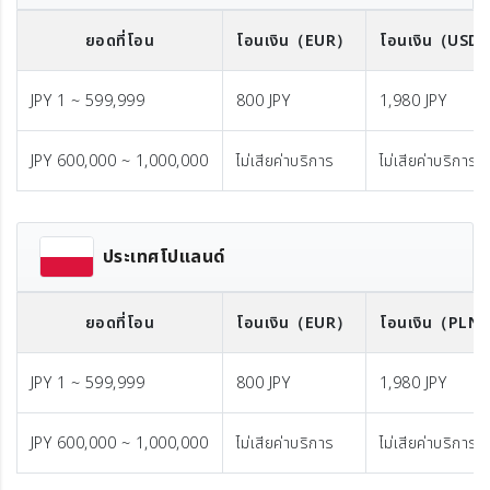
ยอดที่โอน
โอนเงิน
（EUR）
โอนเงิน
（USD
JPY 1 ~ 599,999
800 JPY
1,980 JPY
JPY 600,000 ~ 1,000,000
ไม่เสียค่าบริการ
ไม่เสียค่าบริการ
ประเทศโปแลนด์
ยอดที่โอน
โอนเงิน
（EUR）
โอนเงิน
（PLN
JPY 1 ~ 599,999
800 JPY
1,980 JPY
JPY 600,000 ~ 1,000,000
ไม่เสียค่าบริการ
ไม่เสียค่าบริการ