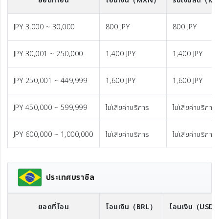
ยอดที่โอน
โอนเงิน
（MXN）
รับเงินสด
（M
JPY 3,000 ~ 30,000
800 JPY
800 JPY
JPY 30,001 ~ 250,000
1,400 JPY
1,400 JPY
JPY 250,001 ~ 449,999
1,600 JPY
1,600 JPY
JPY 450,000 ~ 599,999
ไม่เสียค่าบริการ
ไม่เสียค่าบริการ
JPY 600,000 ~ 1,000,000
ไม่เสียค่าบริการ
ไม่เสียค่าบริการ
ประเทศบราซิล
ยอดที่โอน
โอนเงิน
（BRL）
โอนเงิน
（USD