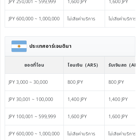
JPY 250,001 ~ 599,999
1,600 JPY
1,600 JPY
JPY 600,000 ~ 1,000,000
ไม่เสียค่าบริการ
ไม่เสียค่าบริการ
ประเทศอาร์เจนตินา
ยอดที่โอน
โอนเงิน
（ARS）
รับเงินสด
（AR
JPY 3,000 ~ 30,000
800 JPY
800 JPY
JPY 30,001 ~ 100,000
1,400 JPY
1,400 JPY
JPY 100,001 ~ 599,999
1,600 JPY
1,600 JPY
JPY 600,000 ~ 1,000,000
ไม่เสียค่าบริการ
ไม่เสียค่าบริการ