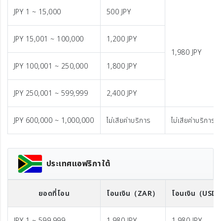
JPY 1 ~ 15,000
500 JPY
JPY 15,001 ~ 100,000
1,200 JPY
1,980 JPY
JPY 100,001 ~ 250,000
1,800 JPY
JPY 250,001 ~ 599,999
2,400 JPY
JPY 600,000 ~ 1,000,000
ไม่เสียค่าบริการ
ไม่เสียค่าบริการ
ประเทศแอฟริกาใต้
ยอดที่โอน
โอนเงิน
（ZAR）
โอนเงิน
（USD
JPY 1 ~ 599,999
1,980 JPY
1,980 JPY