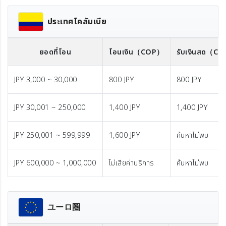
ประเทศโคลัมเบีย
ยอดที่โอน
โอนเงิน
（COP）
รับเงินสด
（CO
JPY 3,000 ~ 30,000
800 JPY
800 JPY
JPY 30,001 ~ 250,000
1,400 JPY
1,400 JPY
JPY 250,001 ~ 599,999
1,600 JPY
ค้นหาไม่พบ
JPY 600,000 ~ 1,000,000
ไม่เสียค่าบริการ
ค้นหาไม่พบ
ユーロ圏