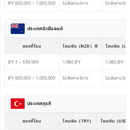
JPY 600,000 ~ 1,000,000
ไม่เสียค่าบริการ
ไม่เสียค่าบริก
ประเทศนิวซีแลนด์
ยอดที่โอน
โอนเงิน
（NZD）※
โอนเงิน
（U
JPY 1 ~ 599,999
1,980 JPY
1,980 JPY
JPY 600,000 ~ 1,000,000
ไม่เสียค่าบริการ
ไม่เสียค่าบริก
ประเทศตุรกี
ยอดที่โอน
โอนเงิน
（TRY）
โอนเงิน
（USD