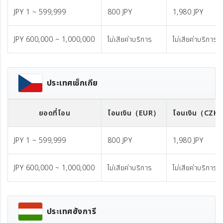
JPY 1 ~ 599,999
800 JPY
1,980 JPY
JPY 600,000 ~ 1,000,000
ไม่เสียค่าบริการ
ไม่เสียค่าบริการ
ประเทศเช็กเกีย
ยอดที่โอน
โอนเงิน
（EUR）
โอนเงิน
（CZK
JPY 1 ~ 599,999
800 JPY
1,980 JPY
JPY 600,000 ~ 1,000,000
ไม่เสียค่าบริการ
ไม่เสียค่าบริการ
ประเทศฮังการี