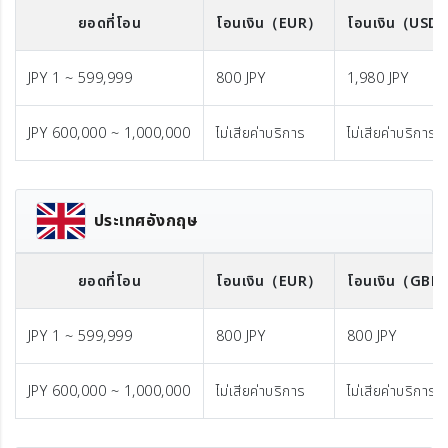
ยอดที่โอน
โอนเงิน
（EUR）
โอนเงิน
（USD
JPY 1 ~ 599,999
800 JPY
1,980 JPY
JPY 600,000 ~ 1,000,000
ไม่เสียค่าบริการ
ไม่เสียค่าบริการ
ประเทศอังกฤษ
ยอดที่โอน
โอนเงิน
（EUR）
โอนเงิน
（GBP
JPY 1 ~ 599,999
800 JPY
800 JPY
JPY 600,000 ~ 1,000,000
ไม่เสียค่าบริการ
ไม่เสียค่าบริการ