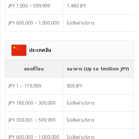
JPY 7,000 ~ 599,999
1,480 JPY
JPY 600,000 ~ 1,000,000
ไม่เสียค่าบริการ
ประเทศจีน
ยอดที่โอน
ธนาคาร (Up to 1million JPY)
JPY 1 ~ 179,999
800 JPY
1
JPY 180,000 ~ 300,000
ไม่เสียค่าบริการ
1
JPY 300,001 ~ 599,999
ไม่เสียค่าบริการ
1
JPY 600,000 ~ 1,000,000
ไม่เสียค่าบริการ
ค