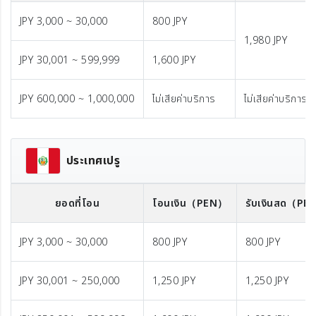
JPY 3,000 ~ 30,000
800 JPY
1,980 JPY
JPY 30,001 ~ 599,999
1,600 JPY
JPY 600,000 ~ 1,000,000
ไม่เสียค่าบริการ
ไม่เสียค่าบริการ
ประเทศเปรู
ยอดที่โอน
โอนเงิน
（PEN）
รับเงินสด
（PE
JPY 3,000 ~ 30,000
800 JPY
800 JPY
JPY 30,001 ~ 250,000
1,250 JPY
1,250 JPY