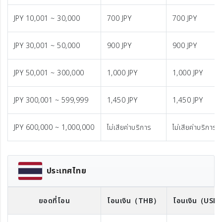
JPY 10,001 ~ 30,000
700 JPY
700 JPY
JPY 30,001 ~ 50,000
900 JPY
900 JPY
JPY 50,001 ~ 300,000
1,000 JPY
1,000 JPY
JPY 300,001 ~ 599,999
1,450 JPY
1,450 JPY
JPY 600,000 ~ 1,000,000
ไม่เสียค่าบริการ
ไม่เสียค่าบริการ
ประเทศไทย
ยอดที่โอน
โอนเงิน
（THB）
โอนเงิน
（USD