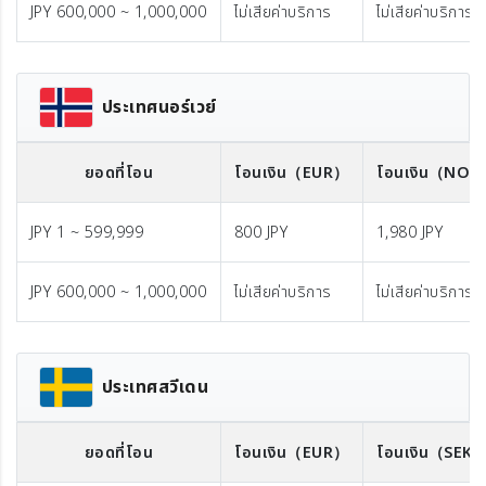
JPY 600,000 ~ 1,000,000
ไม่เสียค่าบริการ
ไม่เสียค่าบริการ
ประเทศนอร์เวย์
ยอดที่โอน
โอนเงิน
（EUR）
โอนเงิน
（NOK
JPY 1 ~ 599,999
800 JPY
1,980 JPY
JPY 600,000 ~ 1,000,000
ไม่เสียค่าบริการ
ไม่เสียค่าบริการ
ประเทศสวีเดน
ยอดที่โอน
โอนเงิน
（EUR）
โอนเงิน
（SEK