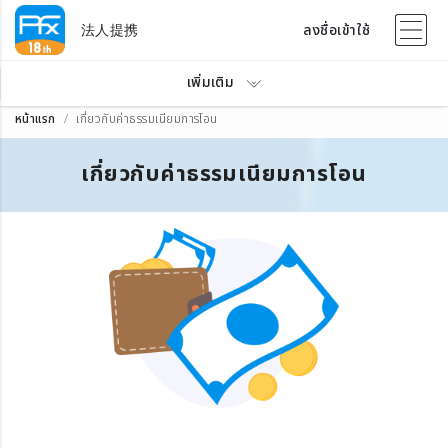
法人提携
ลงชื่อเข้าใช้
เพิ่มเติม
หน้าแรก
เกี่ยวกับค่าธรรมเนียมการโอน
เกี่ยวกับค่าธรรมเนียมการโอน