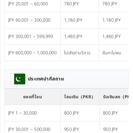
JPY 20,001 ~ 60,000
780 JPY
780 JPY
JPY 60,001 ~ 300,000
1,180 JPY
1,180 JPY
JPY 300,001 ~ 599,999
1,480 JPY
1,480 JPY
JPY 600,000 ~ 1,000,000
ไม่เสียค่าบริการ
ค้นหาไม่พบ
ประเทศปากีสถาน
ยอดที่โอน
โอนเงิน
（PKR）
รับเงินสด
（PK
JPY 1 ~ 30,000
800 JPY
800 JPY
JPY 30,001 ~ 500,000
950 JPY
950 JPY