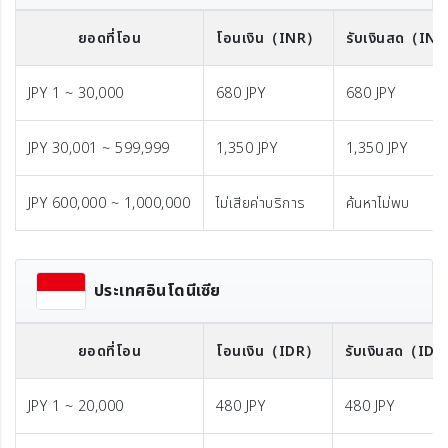
ยอดที่โอน
โอนเงิน
（INR）
รับเงินสด
（IN
JPY 1 ~ 30,000
680 JPY
680 JPY
JPY 30,001 ~ 599,999
1,350 JPY
1,350 JPY
JPY 600,000 ~ 1,000,000
ไม่เสียค่าบริการ
ค้นหาไม่พบ
ประเทศอินโดนีเซีย
ยอดที่โอน
โอนเงิน
（IDR）
รับเงินสด
（IDR
JPY 1 ~ 20,000
480 JPY
480 JPY