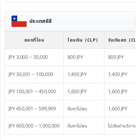
ประเทศชิลี
ยอดที่โอน
โอนเงิน
（CLP）
รับเงินสด
（CL
JPY 3,000 ~ 30,000
800 JPY
800 JPY
JPY 30,001 ~ 100,000
1,400 JPY
1,400 JPY
JPY 100,001 ~ 450,000
1,600 JPY
1,600 JPY
JPY 450,001 ~ 599,999
ค้นหาไม่พบ
1,600 JPY
JPY 600,000 ~ 1,000,000
ค้นหาไม่พบ
ไม่เสียค่าบริการ