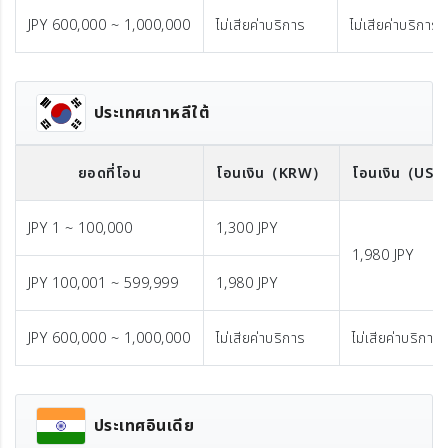
JPY 600,000 ~ 1,000,000
ไม่เสียค่าบริการ
ไม่เสียค่าบริการ
ประเทศเกาหลีใต้
ยอดที่โอน
โอนเงิน
（KRW）
โอนเงิน
（US
JPY 1 ~ 100,000
1,300 JPY
1,980 JPY
JPY 100,001 ~ 599,999
1,980 JPY
JPY 600,000 ~ 1,000,000
ไม่เสียค่าบริการ
ไม่เสียค่าบริการ
ประเทศอินเดีย