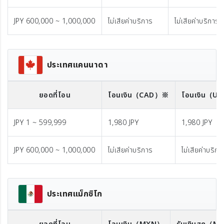
JPY 600,000 ~ 1,000,000
ไม่เสียค่าบริการ
ไม่เสียค่าบริการ
ประเทศแคนนาดา
ยอดที่โอน
โอนเงิน
（CAD）※
โอนเงิน
（US
JPY 1 ~ 599,999
1,980 JPY
1,980 JPY
JPY 600,000 ~ 1,000,000
ไม่เสียค่าบริการ
ไม่เสียค่าบริกา
ประเทศแม็กซิโก