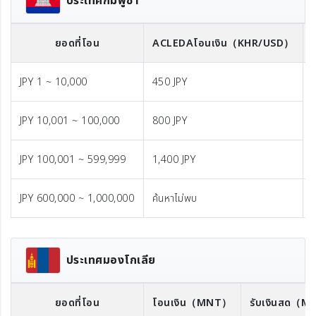
ประเทศกัมพูชา
ยอดที่โอน
ACLEDA
โอนเงิน
（KHR/USD）
JPY 1 ~ 10,000
450 JPY
JPY 10,001 ~ 100,000
800 JPY
JPY 100,001 ~ 599,999
1,400 JPY
JPY 600,000 ~ 1,000,000
ค้นหาไม่พบ
ประเทศมองโกเลีย
ยอดที่โอน
โอนเงิน
（MNT）
รับเงินสด
（M