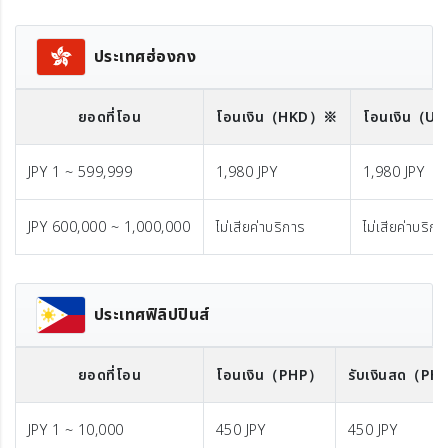
ประเทศฮ่องกง
ยอดที่โอน
โอนเงิน
（HKD）※
โอนเงิน
（US
JPY 1 ~ 599,999
1,980 JPY
1,980 JPY
JPY 600,000 ~ 1,000,000
ไม่เสียค่าบริการ
ไม่เสียค่าบริกา
ประเทศฟิลิปปินส์
ยอดที่โอน
โอนเงิน
（PHP）
รับเงินสด
（PH
JPY 1 ~ 10,000
450 JPY
450 JPY