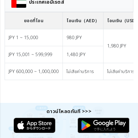
ประเทศเอมิเรตส์
ยอดที่โอน
โอนเงิน
（AED）
โอนเงิน
（USD
JPY 1 ~ 15,000
980 JPY
1,980 JPY
JPY 15,001 ~ 599,999
1,480 JPY
JPY 600,000 ~ 1,000,000
ไม่เสียค่าบริการ
ไม่เสียค่าบริการ
ดาวน์โหลดทันที >>>