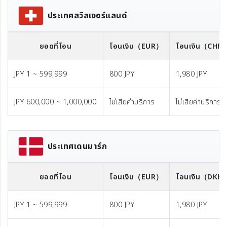
ประเทศสวิสเซอร์แลนด์
ยอดที่โอน
โอนเงิน
（EUR）
โอนเงิน
（CHF
JPY 1 ~ 599,999
800 JPY
1,980 JPY
JPY 600,000 ~ 1,000,000
ไม่เสียค่าบริการ
ไม่เสียค่าบริการ
ประเทศเดนมาร์ก
ยอดที่โอน
โอนเงิน
（EUR）
โอนเงิน
（DKK
JPY 1 ~ 599,999
800 JPY
1,980 JPY