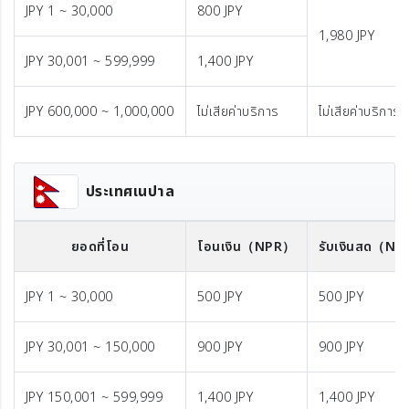
JPY 1 ~ 30,000
800 JPY
1,980 JPY
JPY 30,001 ~ 599,999
1,400 JPY
JPY 600,000 ~ 1,000,000
ไม่เสียค่าบริการ
ไม่เสียค่าบริการ
ประเทศเนปาล
ยอดที่โอน
โอนเงิน
（NPR）
รับเงินสด
（NP
JPY 1 ~ 30,000
500 JPY
500 JPY
JPY 30,001 ~ 150,000
900 JPY
900 JPY
JPY 150,001 ~ 599,999
1,400 JPY
1,400 JPY