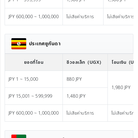
JPY 600,000 ~ 1,000,000
ไม่เสียค่าบริการ
ไม่เสียค่าบริการ
ประเทศยูกันดา
ยอดที่โอน
อีวอลเล็ท
（UGX）
โอนเงิน
（US
JPY 1 ~ 15,000
880 JPY
1,980 JPY
JPY 15,001 ~ 599,999
1,480 JPY
JPY 600,000 ~ 1,000,000
ไม่เสียค่าบริการ
ไม่เสียค่าบริกา