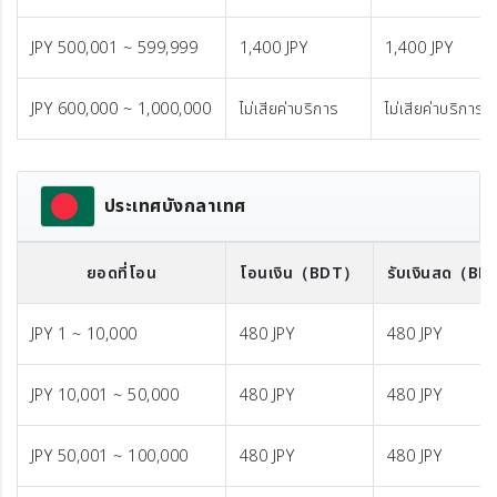
JPY 500,001 ~ 599,999
1,400 JPY
1,400 JPY
JPY 600,000 ~ 1,000,000
ไม่เสียค่าบริการ
ไม่เสียค่าบริการ
ประเทศบังกลาเทศ
ยอดที่โอน
โอนเงิน
（BDT）
รับเงินสด
（BD
JPY 1 ~ 10,000
480 JPY
480 JPY
JPY 10,001 ~ 50,000
480 JPY
480 JPY
JPY 50,001 ~ 100,000
480 JPY
480 JPY