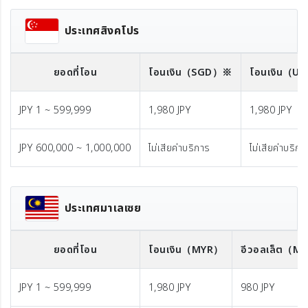
ประเทศสิงคโปร
ยอดที่โอน
โอนเงิน
（SGD）※
โอนเงิน
（US
JPY 1 ~ 599,999
1,980 JPY
1,980 JPY
JPY 600,000 ~ 1,000,000
ไม่เสียค่าบริการ
ไม่เสียค่าบริกา
ประเทศมาเลเซย
ยอดที่โอน
โอนเงิน
（MYR）
อีวอลเล็ต
（MY
JPY 1 ~ 599,999
1,980 JPY
980 JPY