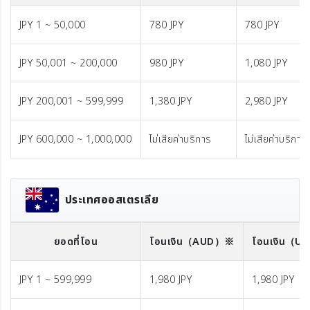
JPY 1 ~ 50,000
780 JPY
780 JPY
JPY 50,001 ~ 200,000
980 JPY
1,080 JPY
JPY 200,001 ~ 599,999
1,380 JPY
2,980 JPY
JPY 600,000 ~ 1,000,000
ไม่เสียค่าบริการ
ไม่เสียค่าบริการ
ประเทศออสเตรเลีย
ยอดที่โอน
โอนเงิน
（AUD）※
โอนเงิน
（U
JPY 1 ~ 599,999
1,980 JPY
1,980 JPY