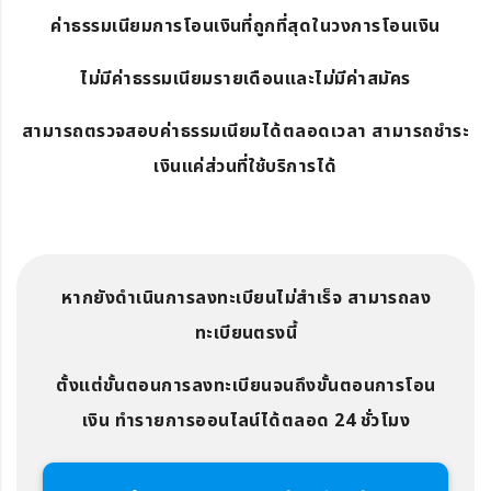
ค่าธรรมเนียมการโอนเงินที่ถูกที่สุดในวงการโอนเงิน
ไม่มีค่าธรรมเนียมรายเดือนและไม่มีค่าสมัคร
สามารถตรวจสอบค่าธรรมเนียมได้ตลอดเวลา สามารถชำระ
เงินแค่ส่วนที่ใช้บริการได้
หากยังดำเนินการลงทะเบียนไม่สำเร็จ สามารถลง
ทะเบียนตรงนี้
ตั้งแต่ขั้นตอนการลงทะเบียนจนถึงขั้นตอนการโอน
เงิน ทำรายการออนไลน์ได้ตลอด 24 ชั่วโมง