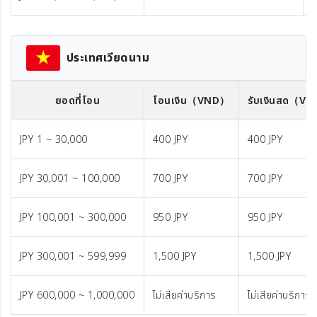
ประเทศเวียดนาม
ยอดที่โอน
โอนเงิน
（VND）
รับเงินสด
（VN
JPY 1 ~ 30,000
400 JPY
400 JPY
JPY 30,001 ~ 100,000
700 JPY
700 JPY
JPY 100,001 ~ 300,000
950 JPY
950 JPY
JPY 300,001 ~ 599,999
1,500 JPY
1,500 JPY
JPY 600,000 ~ 1,000,000
ไม่เสียค่าบริการ
ไม่เสียค่าบริการ