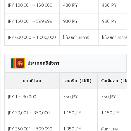
JPY 100,001 ~ 150,000
480 JPY
480 JPY
JPY 150,001 ~ 599,999
980 JPY
980 JPY
JPY 600,000 ~ 1,000,000
ไม่เสียค่าบริการ
ไม่เสียค่าบริการ
ประเทศศรีลังกา
ยอดที่โอน
โอนเงิน
（LKR）
รับเงินสด
（LK
JPY 1 ~ 30,000
750 JPY
750 JPY
JPY 30,001 ~ 350,000
1,150 JPY
1,150 JPY
JPY 350,001 ~ 599,999
1,350 JPY
ค้นหาไม่พบ