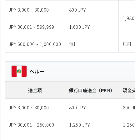
JPY 3,000 ~ 30,000
800 JPY
1,980 J
JPY 30,001 ~ 599,999
1,600 JPY
JPY 600,000 ~ 1,000,000
無料
無料
ペルー
送金額
銀行口座送金
（PEN）
現金受
JPY 3,000 ~ 30,000
800 JPY
800 JPY
JPY 30,001 ~ 250,000
1,250 JPY
1,250 J