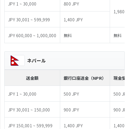
JPY 1 ~ 30,000
800 JPY
1,980 J
JPY 30,001 ~ 599,999
1,400 JPY
JPY 600,000 ~ 1,000,000
無料
無料
ネパール
送金額
銀行口座送金
（NPR）
現金受
JPY 1 ~ 30,000
500 JPY
500 JPY
JPY 30,001 ~ 150,000
900 JPY
900 JPY
JPY 150,001 ~ 599,999
1,400 JPY
1,400 J