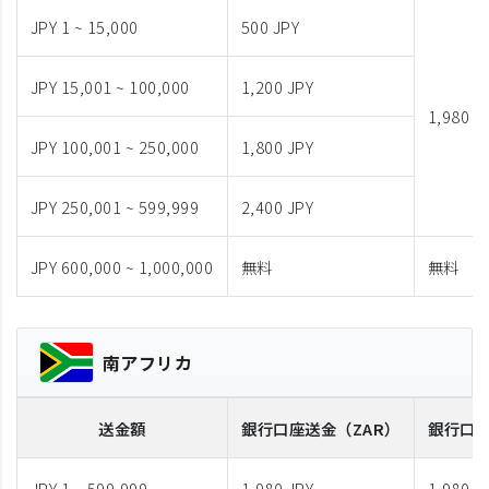
JPY 1 ~ 15,000
500 JPY
JPY 15,001 ~ 100,000
1,200 JPY
1,980 J
JPY 100,001 ~ 250,000
1,800 JPY
JPY 250,001 ~ 599,999
2,400 JPY
JPY 600,000 ~ 1,000,000
無料
無料
南アフリカ
送金額
銀行口座送金
（ZAR）
銀行口
JPY 1 ~ 599,999
1,980 JPY
1,980 J