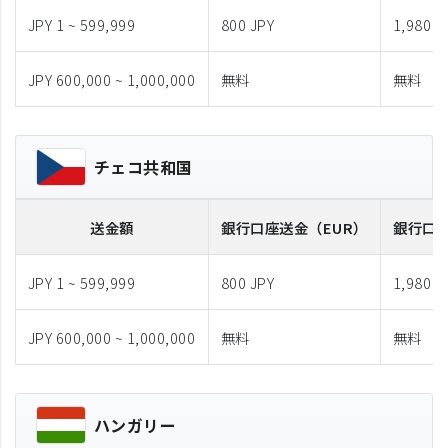
JPY 1 ~ 599,999
800 JPY
1,980 J
JPY 600,000 ~ 1,000,000
無料
無料
チェコ共和国
送金額
銀行口座送金
（EUR）
銀行口
JPY 1 ~ 599,999
800 JPY
1,980 J
JPY 600,000 ~ 1,000,000
無料
無料
ハンガリー