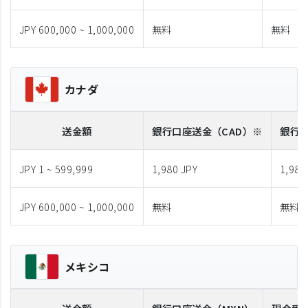
JPY 600,000 ~ 1,000,000
無料
無料
カナダ
送金額
銀行口座送金
（CAD）※
銀行
JPY 1 ~ 599,999
1,980 JPY
1,980
JPY 600,000 ~ 1,000,000
無料
無料
メキシコ