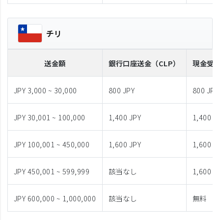
チリ
送金額
銀行口座送金
（CLP）
現金受
JPY 3,000 ~ 30,000
800 JPY
800 JPY
JPY 30,001 ~ 100,000
1,400 JPY
1,400 J
JPY 100,001 ~ 450,000
1,600 JPY
1,600 J
JPY 450,001 ~ 599,999
該当なし
1,600 J
JPY 600,000 ~ 1,000,000
該当なし
無料