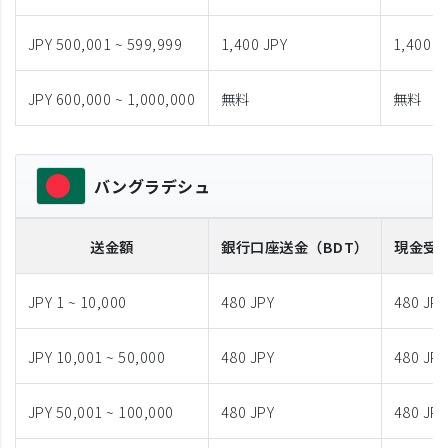
JPY 500,001 ~ 599,999
1,400 JPY
1,400 J
JPY 600,000 ~ 1,000,000
無料
無料
バングラデシュ
送金額
銀行口座送金
（BDT）
現金受
JPY 1 ~ 10,000
480 JPY
480 JPY
JPY 10,001 ~ 50,000
480 JPY
480 JPY
JPY 50,001 ~ 100,000
480 JPY
480 JPY