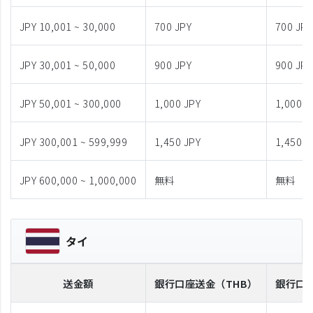
JPY 10,001 ~ 30,000
700 JPY
700 JPY
JPY 30,001 ~ 50,000
900 JPY
900 JPY
JPY 50,001 ~ 300,000
1,000 JPY
1,000 J
JPY 300,001 ~ 599,999
1,450 JPY
1,450 J
JPY 600,000 ~ 1,000,000
無料
無料
タイ
送金額
銀行口座送金
（THB）
銀行口