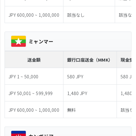
JPY 600,000 ~ 1,000,000
該当なし
該当な
ミャンマー
送金額
銀行口座送金
（MMK）
現金受
JPY 1 ~ 50,000
580 JPY
580 JP
JPY 50,001 ~ 599,999
1,480 JPY
1,480 
JPY 600,000 ~ 1,000,000
無料
該当な