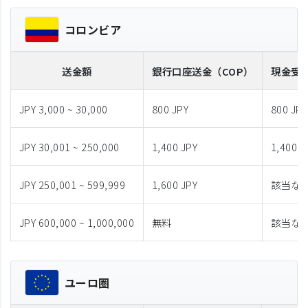
コロンビア
送金額
銀行口座送金
（COP）
現金受
JPY 3,000 ~ 30,000
800 JPY
800 JPY
JPY 30,001 ~ 250,000
1,400 JPY
1,400 J
JPY 250,001 ~ 599,999
1,600 JPY
該当な
JPY 600,000 ~ 1,000,000
無料
該当な
ユーロ圏