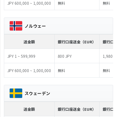
JPY 600,000 ~ 1,000,000
無料
無料
ノルウェー
送金額
銀行口座送金
（EUR）
銀行口
JPY 1 ~ 599,999
800 JPY
1,980 J
JPY 600,000 ~ 1,000,000
無料
無料
スウェーデン
送金額
銀行口座送金
（EUR）
銀行口