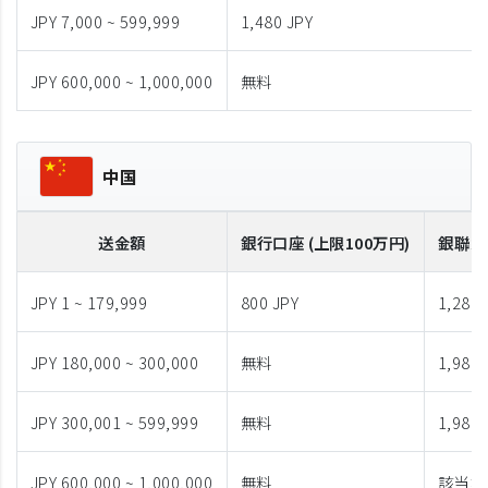
JPY 7,000 ~ 599,999
1,480 JPY
JPY 600,000 ~ 1,000,000
無料
中国
送金額
銀行口座 (上限100万円)
銀聯カ
JPY 1 ~ 179,999
800 JPY
1,280 
JPY 180,000 ~ 300,000
無料
1,980 
JPY 300,001 ~ 599,999
無料
1,980 
JPY 600,000 ~ 1,000,000
無料
該当な