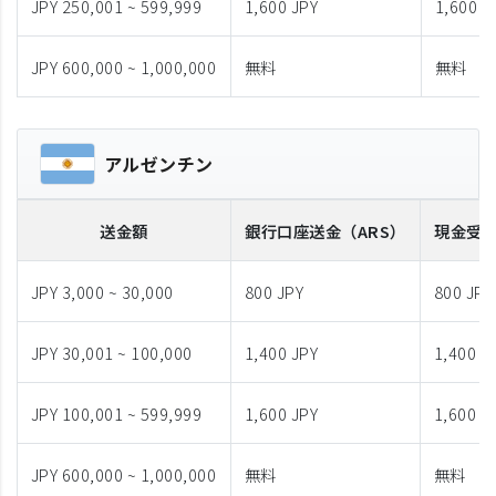
JPY 250,001 ~ 599,999
1,600 JPY
1,600 J
JPY 600,000 ~ 1,000,000
無料
無料
アルゼンチン
送金額
銀行口座送金
（ARS）
現金受
JPY 3,000 ~ 30,000
800 JPY
800 JPY
JPY 30,001 ~ 100,000
1,400 JPY
1,400 J
JPY 100,001 ~ 599,999
1,600 JPY
1,600 J
JPY 600,000 ~ 1,000,000
無料
無料