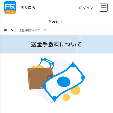
法人提携
ログイン
More
ホーム
送金手数料について
送金手数料について