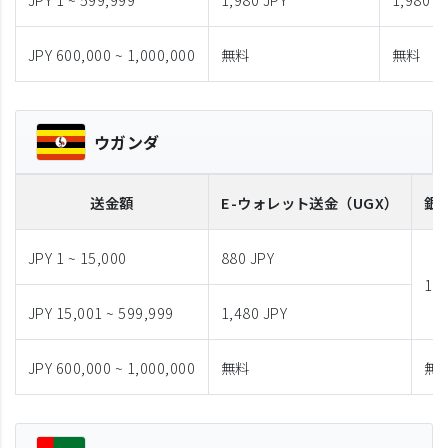
JPY 600,000 ~ 1,000,000
無料
無料
ウガンダ
送金額
E-ウォレット送金
（UGX）
銀
JPY 1 ~ 15,000
880 JPY
1,9
JPY 15,001 ~ 599,999
1,480 JPY
JPY 600,000 ~ 1,000,000
無料
無