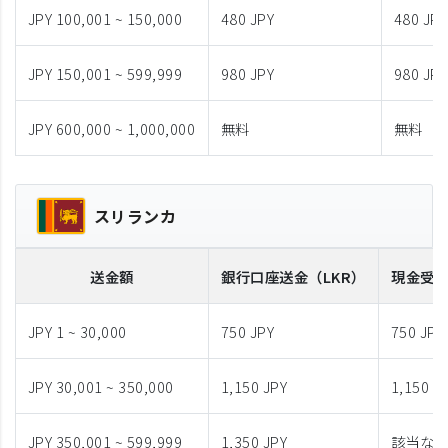
JPY 100,001 ~ 150,000
480 JPY
480 JPY
JPY 150,001 ~ 599,999
980 JPY
980 JPY
JPY 600,000 ~ 1,000,000
無料
無料
スリランカ
送金額
銀行口座送金
（LKR）
現金受
JPY 1 ~ 30,000
750 JPY
750 JPY
JPY 30,001 ~ 350,000
1,150 JPY
1,150 J
JPY 350,001 ~ 599,999
1,350 JPY
該当な