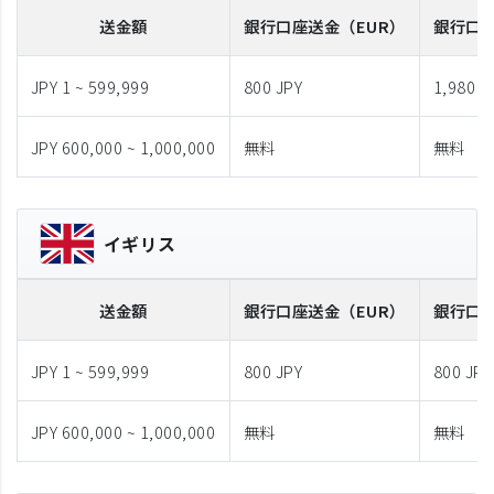
送金額
銀行口座送金
（EUR）
銀行口
JPY 1 ~ 599,999
800 JPY
1,980 J
JPY 600,000 ~ 1,000,000
無料
無料
イギリス
送金額
銀行口座送金
（EUR）
銀行口
JPY 1 ~ 599,999
800 JPY
800 JPY
JPY 600,000 ~ 1,000,000
無料
無料