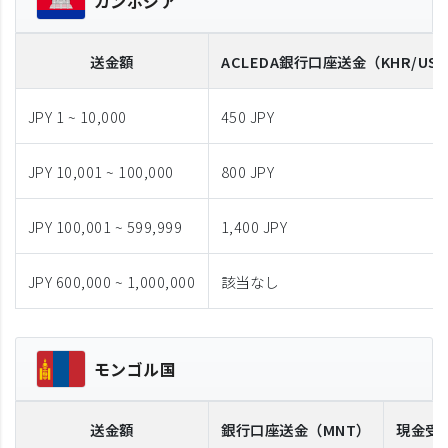
カンボジア
送金額
ACLEDA
銀行口座送金
（KHR/US
JPY 1 ~ 10,000
450 JPY
JPY 10,001 ~ 100,000
800 JPY
JPY 100,001 ~ 599,999
1,400 JPY
JPY 600,000 ~ 1,000,000
該当なし
モンゴル国
送金額
銀行口座送金
（MNT）
現金受