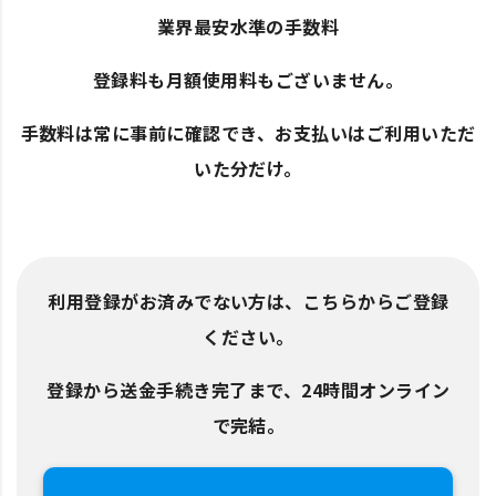
業界最安水準の手数料
登録料も月額使用料もございません。
手数料は常に事前に確認でき、お支払いはご利用いただ
いた分だけ。
利用登録がお済みでない方は、こちらからご登録
ください。
登録から送金手続き完了まで、24時間オンライン
で完結。