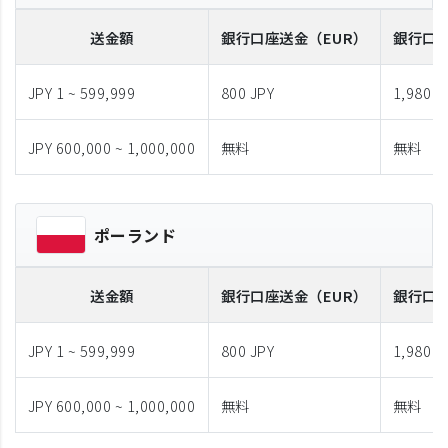
送金額
銀行口座送金
（EUR）
銀行口
JPY 1 ~ 599,999
800 JPY
1,980 J
JPY 600,000 ~ 1,000,000
無料
無料
ポーランド
送金額
銀行口座送金
（EUR）
銀行口
JPY 1 ~ 599,999
800 JPY
1,980 J
JPY 600,000 ~ 1,000,000
無料
無料