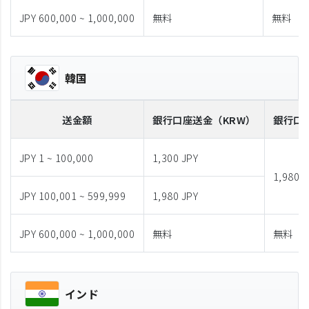
JPY 600,000 ~ 1,000,000
無料
無料
韓国
送金額
銀行口座送金
（KRW）
銀行口
JPY 1 ~ 100,000
1,300 JPY
1,980 J
JPY 100,001 ~ 599,999
1,980 JPY
JPY 600,000 ~ 1,000,000
無料
無料
インド