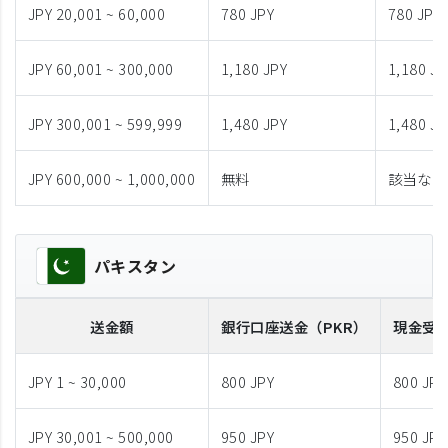
JPY 20,001 ~ 60,000
780 JPY
780 JPY
JPY 60,001 ~ 300,000
1,180 JPY
1,180 JP
JPY 300,001 ~ 599,999
1,480 JPY
1,480 JP
JPY 600,000 ~ 1,000,000
無料
該当なし
パキスタン
送金額
銀行口座送金
（PKR）
現金受
JPY 1 ~ 30,000
800 JPY
800 JPY
JPY 30,001 ~ 500,000
950 JPY
950 JPY