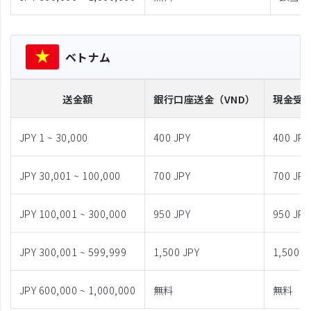
ベトナム
送金額
銀行口座送金
（VND）
現金受
JPY 1 ~ 30,000
400 JPY
400 JPY
JPY 30,001 ~ 100,000
700 JPY
700 JPY
JPY 100,001 ~ 300,000
950 JPY
950 JPY
JPY 300,001 ~ 599,999
1,500 JPY
1,500 J
JPY 600,000 ~ 1,000,000
無料
無料