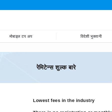
मोबाइल टप अप
विदेशी भुक्तानी
रेमिटेन्स शुल्क बारे
Lowest fees in the industry