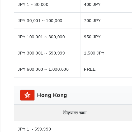
JPY 1 ~ 30,000
400 JPY
JPY 30,001 ~ 100,000
700 JPY
JPY 100,001 ~ 300,000
950 JPY
JPY 300,001 ~ 599,999
1,500 JPY
JPY 600,000 ~ 1,000,000
FREE
Hong Kong
रेमिट्यान्स रकम
JPY 1 ~ 599,999