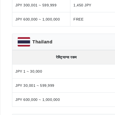
JPY 300,001 ~ 599,999
1,450 JPY
JPY 600,000 ~ 1,000,000
FREE
Thailand
रेमिट्यान्स रकम
JPY 1 ~ 30,000
JPY 30,001 ~ 599,999
JPY 600,000 ~ 1,000,000