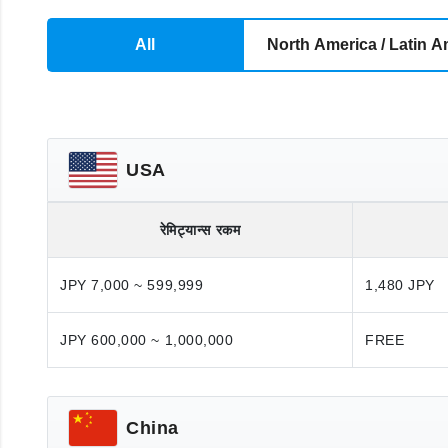
All
North America / Latin A
USA
रेमिट्यान्स रकम
JPY 7,000 ~ 599,999
1,480 JPY
JPY 600,000 ~ 1,000,000
FREE
China