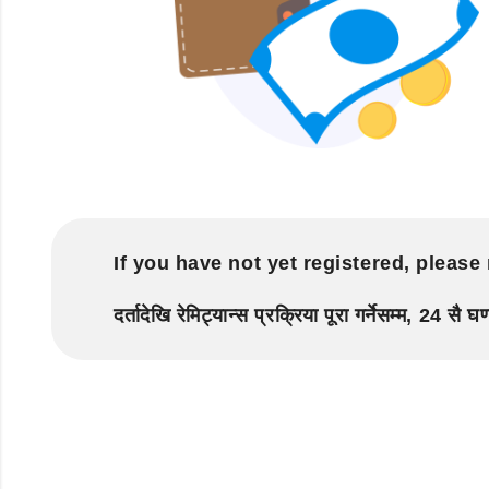
If you have not yet registered, please 
दर्तादेखि रेमिट्यान्स प्रक्रिया पूरा गर्नेसम्म, 24 सै 