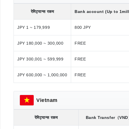
रेमिट्यान्स रकम
Bank account (Up to 1mil
JPY 1 ~ 179,999
800 JPY
JPY 180,000 ~ 300,000
FREE
JPY 300,001 ~ 599,999
FREE
JPY 600,000 ~ 1,000,000
FREE
Vietnam
रेमिट्यान्स रकम
Bank Transfer
（VND