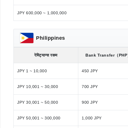
JPY 600,000 ~ 1,000,000
Philippines
रेमिट्यान्स रकम
Bank Transfer
（PH
JPY 1 ~ 10,000
450 JPY
JPY 10,001 ~ 30,000
700 JPY
JPY 30,001 ~ 50,000
900 JPY
JPY 50,001 ~ 300,000
1,000 JPY