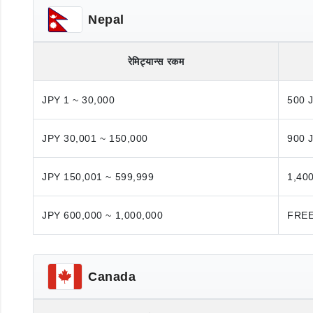
Nepal
रेमिट्यान्स रकम
JPY 1 ~ 30,000
500 
JPY 30,001 ~ 150,000
900 
JPY 150,001 ~ 599,999
1,40
JPY 600,000 ~ 1,000,000
FRE
Canada