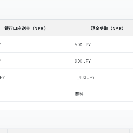
銀行口座送金
（NPR）
現金受取
（NPR）
Y
500 JPY
Y
900 JPY
JPY
1,400 JPY
無料