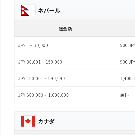
ネパール
送金額
JPY 1 ~ 30,000
500 JP
JPY 30,001 ~ 150,000
900 JP
JPY 150,001 ~ 599,999
1,400 
JPY 600,000 ~ 1,000,000
無料
カナダ