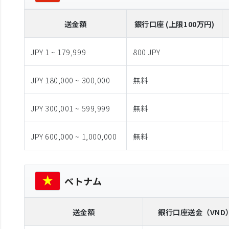
送金額
銀行口座 (上限100万円)
JPY 1 ~ 179,999
800 JPY
JPY 180,000 ~ 300,000
無料
JPY 300,001 ~ 599,999
無料
JPY 600,000 ~ 1,000,000
無料
ベトナム
送金額
銀行口座送金
（VND