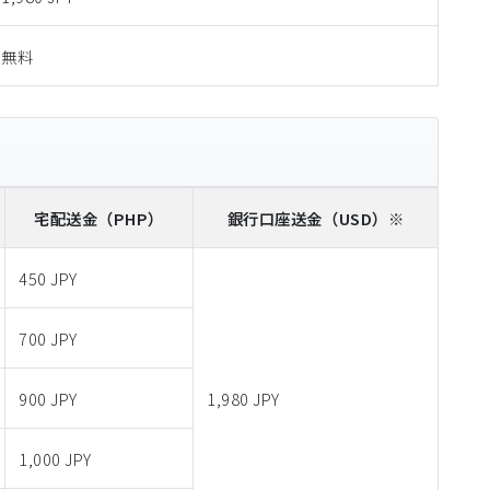
無料
宅配送金
（PHP）
銀行口座送金
（USD）※
450 JPY
700 JPY
900 JPY
1,980 JPY
1,000 JPY