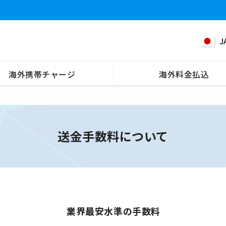
J
海外携帯チャージ
海外料金払込
送金手数料について
業界最安水準の手数料