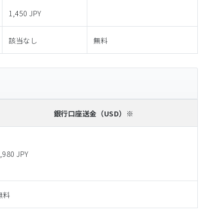
1,450 JPY
該当なし
無料
銀行口座送金
（USD）※
,980 JPY
無料