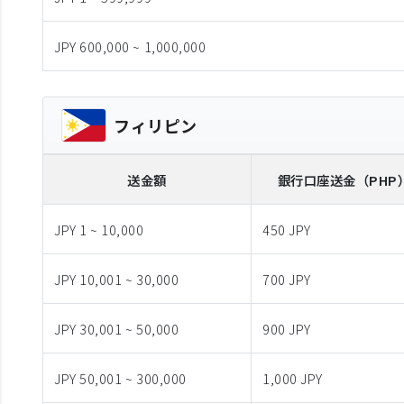
JPY 600,000 ~ 1,000,000
フィリピン
送金額
銀行口座送金
（PHP
JPY 1 ~ 10,000
450 JPY
JPY 10,001 ~ 30,000
700 JPY
JPY 30,001 ~ 50,000
900 JPY
JPY 50,001 ~ 300,000
1,000 JPY