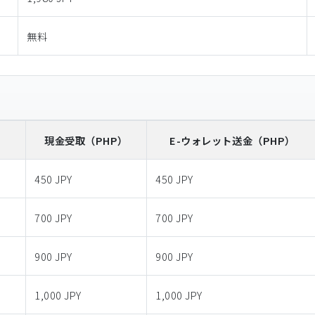
無料
）
現金受取
（PHP）
E-ウォレット送金
（PHP）
450 JPY
450 JPY
700 JPY
700 JPY
900 JPY
900 JPY
1,000 JPY
1,000 JPY