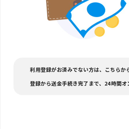
利用登録がお済みでない方は、こちらか
登録から送金手続き完了まで、24時間オ