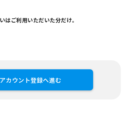
いはご利用いただいた分だけ。
アカウント登録へ進む