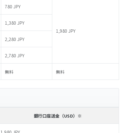
780 JPY
1,380 JPY
1,980 JPY
2,280 JPY
2,780 JPY
無料
無料
銀行口座送金
（USD）※
1,980 JPY