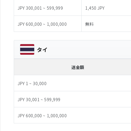
JPY 300,001 ~ 599,999
1,450 JPY
JPY 600,000 ~ 1,000,000
無料
タイ
送金額
JPY 1 ~ 30,000
JPY 30,001 ~ 599,999
JPY 600,000 ~ 1,000,000