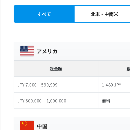
すべて
北米・中南米
アメリカ
送金額
JPY 7,000 ~ 599,999
1,480 JPY
JPY 600,000 ~ 1,000,000
無料
中国