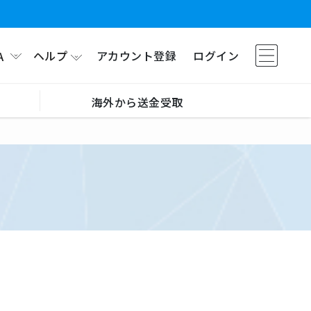
ヘルプ
アカウント登録
ログイン
A
海外から送金受取