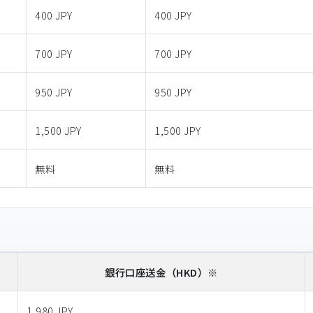
400 JPY
400 JPY
700 JPY
700 JPY
950 JPY
950 JPY
1,500 JPY
1,500 JPY
無料
無料
銀行口座送金
（HKD）※
1,980 JPY