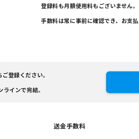
登録料も月額使用料もございません。
手数料は常に事前に確認でき、お支払
らご登録ください。
ンラインで完結。
送金手数料