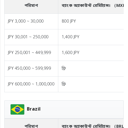
পরিমাণ
ব্যাংক অ্যাকাউন্ট রেমিট্যান্স।
（MXN
JPY 3,000 ~ 30,000
800 JPY
JPY 30,001 ~ 250,000
1,400 JPY
JPY 250,001 ~ 449,999
1,600 JPY
JPY 450,000 ~ 599,999
ফ্রি
JPY 600,000 ~ 1,000,000
ফ্রি
Brazil
পরিমাণ
ব্যাংক অ্যাকাউন্ট রেমিট্যান্স।
（BRL