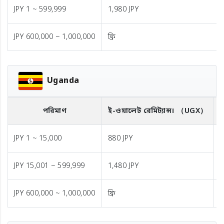
JPY 1 ~ 599,999
1,980 JPY
JPY 600,000 ~ 1,000,000
ফ্রি
Uganda
পরিমাণ
ই-ওয়ালেট রেমিট্যান্স।
（UGX）
ব
JPY 1 ~ 15,000
880 JPY
1
JPY 15,001 ~ 599,999
1,480 JPY
JPY 600,000 ~ 1,000,000
ফ্রি
ফ্