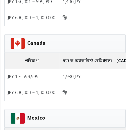
JPY 150,001 ~ 599,999
1,400 JPY
JPY 600,000 ~ 1,000,000
ফ্রি
Canada
পরিমাণ
ব্যাংক অ্যাকাউন্ট রেমিট্যান্স।
（CAD
JPY 1 ~ 599,999
1,980 JPY
JPY 600,000 ~ 1,000,000
ফ্রি
Mexico