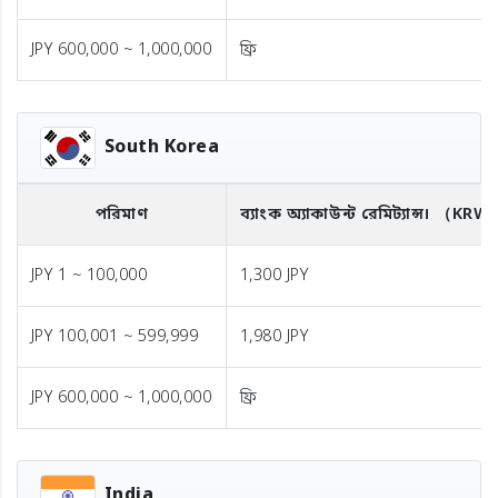
JPY 600,000 ~ 1,000,000
ফ্রি
South Korea
পরিমাণ
ব্যাংক অ্যাকাউন্ট রেমিট্যান্স।
（KRW
JPY 1 ~ 100,000
1,300 JPY
JPY 100,001 ~ 599,999
1,980 JPY
JPY 600,000 ~ 1,000,000
ফ্রি
India