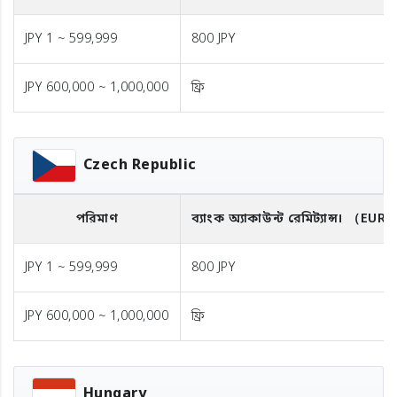
JPY 1 ~ 599,999
800 JPY
JPY 600,000 ~ 1,000,000
ফ্রি
Czech Republic
পরিমাণ
ব্যাংক অ্যাকাউন্ট রেমিট্যান্স।
（EUR
JPY 1 ~ 599,999
800 JPY
JPY 600,000 ~ 1,000,000
ফ্রি
Hungary