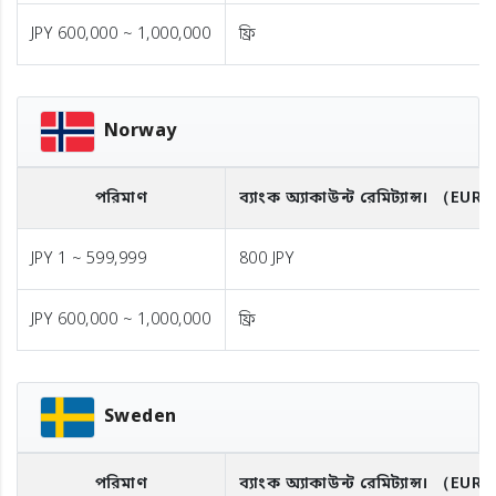
JPY 600,000 ~ 1,000,000
ফ্রি
Norway
পরিমাণ
ব্যাংক অ্যাকাউন্ট রেমিট্যান্স।
（EUR
JPY 1 ~ 599,999
800 JPY
JPY 600,000 ~ 1,000,000
ফ্রি
Sweden
পরিমাণ
ব্যাংক অ্যাকাউন্ট রেমিট্যান্স।
（EUR