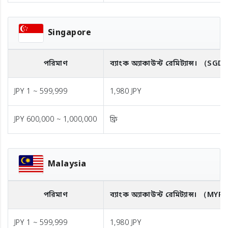
Singapore
পরিমাণ
ব্যাংক অ্যাকাউন্ট রেমিট্যান্স।
（SGD
JPY 1 ~ 599,999
1,980 JPY
JPY 600,000 ~ 1,000,000
ফ্রি
Malaysia
পরিমাণ
ব্যাংক অ্যাকাউন্ট রেমিট্যান্স।
（MYR
JPY 1 ~ 599,999
1,980 JPY