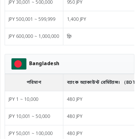
JPY 30,001 ~ 500,000
950 JPY
JPY 500,001 ~ 599,999
1,400 JPY
JPY 600,000 ~ 1,000,000
ফ্রি
Bangladesh
পরিমাণ
ব্যাংক অ্যাকাউন্ট রেমিট্যান্স।
（BDT
JPY 1 ~ 10,000
480 JPY
JPY 10,001 ~ 50,000
480 JPY
JPY 50,001 ~ 100,000
480 JPY