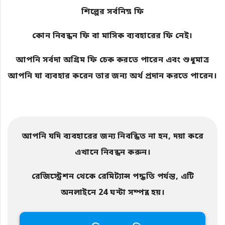
শিল্পের সর্বনিম্ন ফি
কোন নিবন্ধন ফি বা মাসিক ব্যবহারের ফি নেই।
আপনি সর্বদা অগ্রিম ফি চেক করতে পারেন এবং শুধুমাত্র
আপনি যা ব্যবহার করেন তার জন্য অর্থ প্রদান করতে পারেন।
আপনি যদি ব্যবহারের জন্য নিবন্ধিত না হন, দয়া করে
এখানে নিবন্ধন করুন।
রেজিস্ট্রেশন থেকে রেমিট্যান্স পদ্ধতি পর্যন্ত, এটি
অনলাইনে 24 ঘন্টা সম্পন্ন হয়।