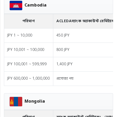
Cambodia
পরিমাণ
ACLEDA
ব্যাংক অ্যাকাউন্ট রেমিট্যান্স
JPY 1 ~ 10,000
450 JPY
JPY 10,001 ~ 100,000
800 JPY
JPY 100,001 ~ 599,999
1,400 JPY
JPY 600,000 ~ 1,000,000
প্রযোজ্য নয়
Mongolia