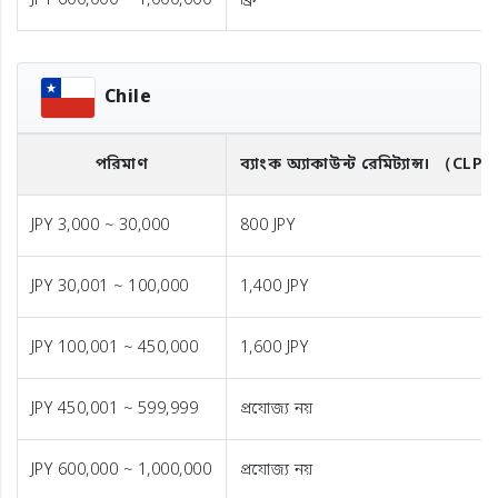
JPY 600,000 ~ 1,000,000
ফ্রি
Chile
পরিমাণ
ব্যাংক অ্যাকাউন্ট রেমিট্যান্স।
（CLP
JPY 3,000 ~ 30,000
800 JPY
JPY 30,001 ~ 100,000
1,400 JPY
JPY 100,001 ~ 450,000
1,600 JPY
JPY 450,001 ~ 599,999
প্রযোজ্য নয়
JPY 600,000 ~ 1,000,000
প্রযোজ্য নয়