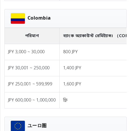
Colombia
পরিমাণ
ব্যাংক অ্যাকাউন্ট রেমিট্যান্স।
（COP
JPY 3,000 ~ 30,000
800 JPY
JPY 30,001 ~ 250,000
1,400 JPY
JPY 250,001 ~ 599,999
1,600 JPY
JPY 600,000 ~ 1,000,000
ফ্রি
ユーロ圏