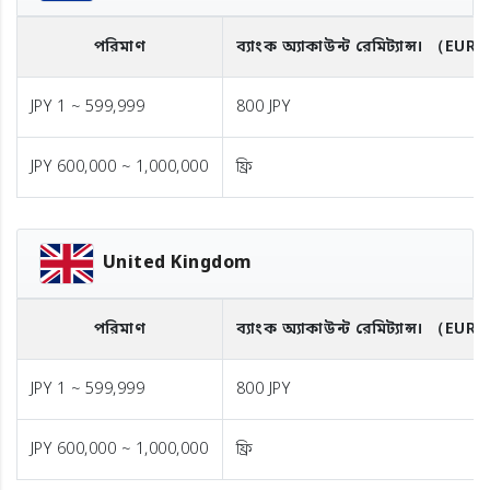
পরিমাণ
ব্যাংক অ্যাকাউন্ট রেমিট্যান্স।
（EUR
JPY 1 ~ 599,999
800 JPY
JPY 600,000 ~ 1,000,000
ফ্রি
United Kingdom
পরিমাণ
ব্যাংক অ্যাকাউন্ট রেমিট্যান্স।
（EUR
JPY 1 ~ 599,999
800 JPY
JPY 600,000 ~ 1,000,000
ফ্রি