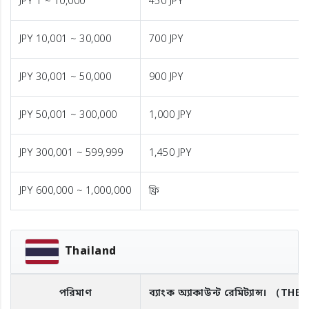
JPY 1 ~ 10,000
450 JPY
JPY 10,001 ~ 30,000
700 JPY
JPY 30,001 ~ 50,000
900 JPY
JPY 50,001 ~ 300,000
1,000 JPY
JPY 300,001 ~ 599,999
1,450 JPY
JPY 600,000 ~ 1,000,000
ফ্রি
Thailand
পরিমাণ
ব্যাংক অ্যাকাউন্ট রেমিট্যান্স।
（THB