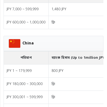
JPY 7,000 ~ 599,999
1,480 JPY
JPY 600,000 ~ 1,000,000
ফ্রি
China
পরিমাণ
ব্যাংক হিসাব (Up to 1million JPY)
JPY 1 ~ 179,999
800 JPY
JPY 180,000 ~ 300,000
ফ্রি
JPY 300,001 ~ 599,999
ফ্রি