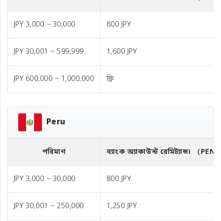
JPY 3,000 ~ 30,000
800 JPY
JPY 30,001 ~ 599,999
1,600 JPY
JPY 600,000 ~ 1,000,000
ফ্রি
Peru
পরিমাণ
ব্যাংক অ্যাকাউন্ট রেমিট্যান্স।
（PEN
JPY 3,000 ~ 30,000
800 JPY
JPY 30,001 ~ 250,000
1,250 JPY