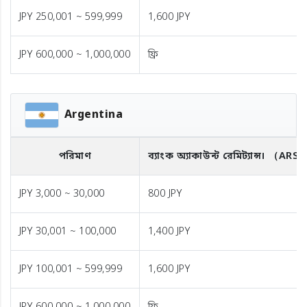
JPY 250,001 ~ 599,999
1,600 JPY
JPY 600,000 ~ 1,000,000
ফ্রি
Argentina
পরিমাণ
ব্যাংক অ্যাকাউন্ট রেমিট্যান্স।
（ARS
JPY 3,000 ~ 30,000
800 JPY
JPY 30,001 ~ 100,000
1,400 JPY
JPY 100,001 ~ 599,999
1,600 JPY