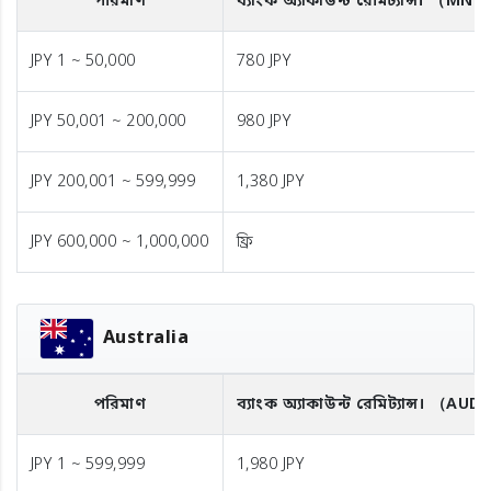
পরিমাণ
ব্যাংক অ্যাকাউন্ট রেমিট্যান্স।
（MNT
JPY 1 ~ 50,000
780 JPY
JPY 50,001 ~ 200,000
980 JPY
JPY 200,001 ~ 599,999
1,380 JPY
JPY 600,000 ~ 1,000,000
ফ্রি
Australia
পরিমাণ
ব্যাংক অ্যাকাউন্ট রেমিট্যান্স।
（AUD
JPY 1 ~ 599,999
1,980 JPY