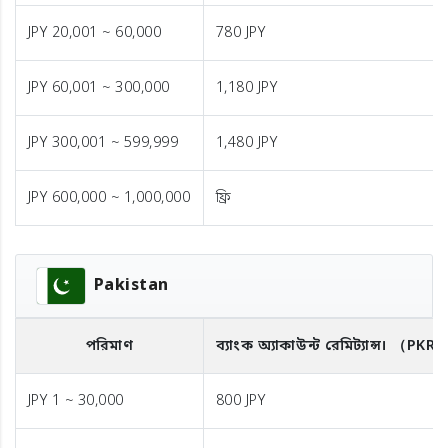
JPY 20,001 ~ 60,000
780 JPY
JPY 60,001 ~ 300,000
1,180 JPY
JPY 300,001 ~ 599,999
1,480 JPY
JPY 600,000 ~ 1,000,000
ফ্রি
Pakistan
পরিমাণ
ব্যাংক অ্যাকাউন্ট রেমিট্যান্স।
（PKR
JPY 1 ~ 30,000
800 JPY