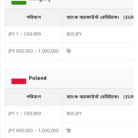
পরিমাণ
ব্যাংক অ্যাকাউন্ট রেমিট্যান্স।
（EUR
JPY 1 ~ 599,999
800 JPY
JPY 600,000 ~ 1,000,000
ফ্রি
Poland
পরিমাণ
ব্যাংক অ্যাকাউন্ট রেমিট্যান্স।
（EUR
JPY 1 ~ 599,999
800 JPY
JPY 600,000 ~ 1,000,000
ফ্রি