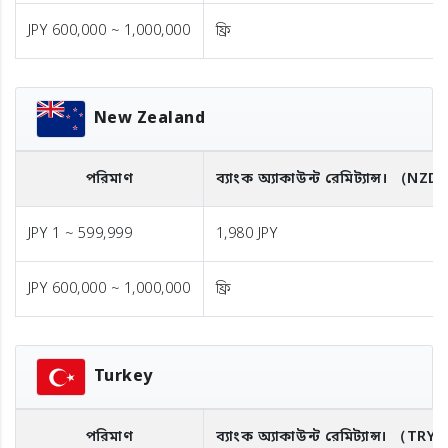
JPY 600,000 ~ 1,000,000
ফ্রি
New Zealand
পরিমাণ
ব্যাংক অ্যাকাউন্ট রেমিট্যান্স।
（NZD
JPY 1 ~ 599,999
1,980 JPY
JPY 600,000 ~ 1,000,000
ফ্রি
Turkey
পরিমাণ
ব্যাংক অ্যাকাউন্ট রেমিট্যান্স।
（TRY