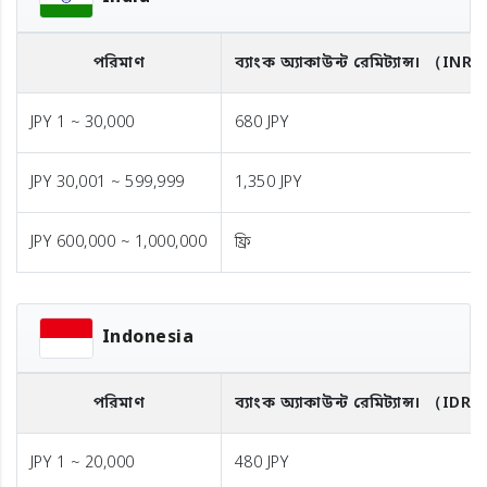
পরিমাণ
ব্যাংক অ্যাকাউন্ট রেমিট্যান্স।
（INR
JPY 1 ~ 30,000
680 JPY
JPY 30,001 ~ 599,999
1,350 JPY
JPY 600,000 ~ 1,000,000
ফ্রি
Indonesia
পরিমাণ
ব্যাংক অ্যাকাউন্ট রেমিট্যান্স।
（IDR）
JPY 1 ~ 20,000
480 JPY