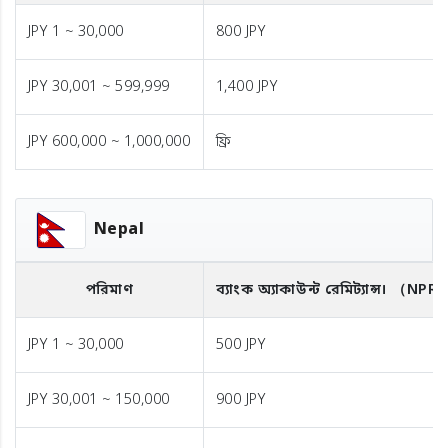
JPY 1 ~ 30,000
800 JPY
JPY 30,001 ~ 599,999
1,400 JPY
JPY 600,000 ~ 1,000,000
ফ্রি
Nepal
পরিমাণ
ব্যাংক অ্যাকাউন্ট রেমিট্যান্স।
（NPR
JPY 1 ~ 30,000
500 JPY
JPY 30,001 ~ 150,000
900 JPY