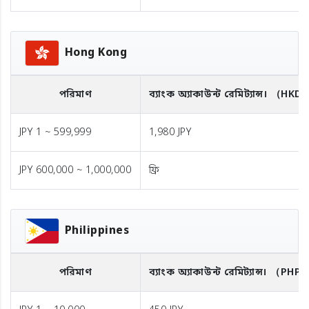
Hong Kong
পরিমাণ
ব্যাংক অ্যাকাউন্ট রেমিট্যান্স।
（HKD
JPY 1 ~ 599,999
1,980 JPY
JPY 600,000 ~ 1,000,000
ফ্রি
Philippines
পরিমাণ
ব্যাংক অ্যাকাউন্ট রেমিট্যান্স।
（PHP