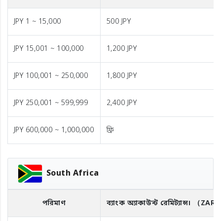
JPY 1 ~ 15,000
500 JPY
JPY 15,001 ~ 100,000
1,200 JPY
JPY 100,001 ~ 250,000
1,800 JPY
JPY 250,001 ~ 599,999
2,400 JPY
JPY 600,000 ~ 1,000,000
ফ্রি
South Africa
পরিমাণ
ব্যাংক অ্যাকাউন্ট রেমিট্যান্স।
（ZAR