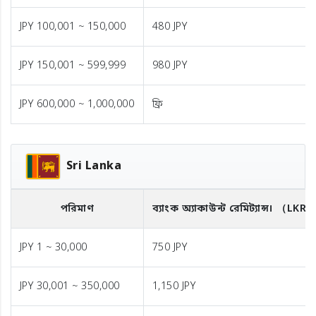
JPY 100,001 ~ 150,000
480 JPY
JPY 150,001 ~ 599,999
980 JPY
JPY 600,000 ~ 1,000,000
ফ্রি
Sri Lanka
পরিমাণ
ব্যাংক অ্যাকাউন্ট রেমিট্যান্স।
（LKR
JPY 1 ~ 30,000
750 JPY
JPY 30,001 ~ 350,000
1,150 JPY