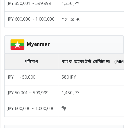
JPY 350,001 ~ 599,999
1,350 JPY
JPY 600,000 ~ 1,000,000
প্রযোজ্য নয়
Myanmar
পরিমাণ
ব্যাংক অ্যাকাউন্ট রেমিট্যান্স।
（MMK
JPY 1 ~ 50,000
580 JPY
JPY 50,001 ~ 599,999
1,480 JPY
JPY 600,000 ~ 1,000,000
ফ্রি