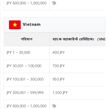
JPY 600,000 ~ 1,000,000
ফ্রি
Vietnam
পরিমাণ
ব্যাংক অ্যাকাউন্ট রেমিট্যান্স।
（VND
JPY 1 ~ 30,000
400 JPY
JPY 30,001 ~ 100,000
700 JPY
JPY 100,001 ~ 300,000
950 JPY
JPY 300,001 ~ 599,999
1,500 JPY
JPY 600,000 ~ 1,000,000
ফ্রি