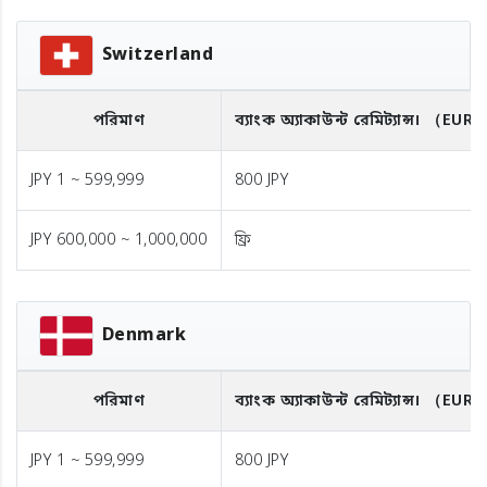
Switzerland
পরিমাণ
ব্যাংক অ্যাকাউন্ট রেমিট্যান্স।
（EUR
JPY 1 ~ 599,999
800 JPY
JPY 600,000 ~ 1,000,000
ফ্রি
Denmark
পরিমাণ
ব্যাংক অ্যাকাউন্ট রেমিট্যান্স।
（EUR
JPY 1 ~ 599,999
800 JPY