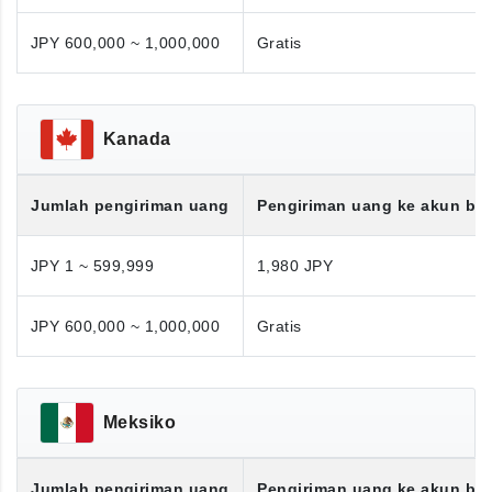
JPY 600,000 ~ 1,000,000
Gratis
Kanada
Jumlah pengiriman uang
Pengiriman uang ke akun ba
JPY 1 ~ 599,999
1,980 JPY
JPY 600,000 ~ 1,000,000
Gratis
Meksiko
Jumlah pengiriman uang
Pengiriman uang ke akun ba