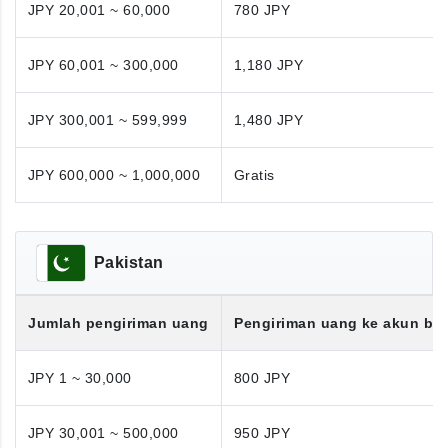
JPY 20,001 ~ 60,000
780 JPY
JPY 60,001 ~ 300,000
1,180 JPY
JPY 300,001 ~ 599,999
1,480 JPY
JPY 600,000 ~ 1,000,000
Gratis
Pakistan
Jumlah pengiriman uang
Pengiriman uang ke akun ba
JPY 1 ~ 30,000
800 JPY
JPY 30,001 ~ 500,000
950 JPY