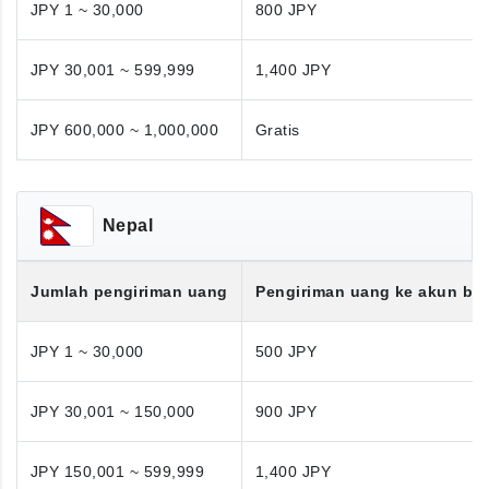
JPY 1 ~ 30,000
800 JPY
JPY 30,001 ~ 599,999
1,400 JPY
JPY 600,000 ~ 1,000,000
Gratis
Nepal
Jumlah pengiriman uang
Pengiriman uang ke akun ba
JPY 1 ~ 30,000
500 JPY
JPY 30,001 ~ 150,000
900 JPY
JPY 150,001 ~ 599,999
1,400 JPY