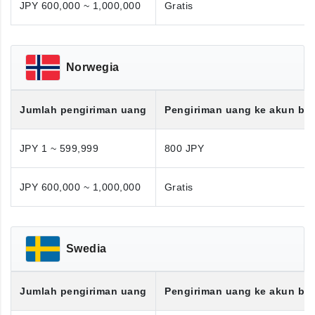
JPY 600,000 ~ 1,000,000
Gratis
Norwegia
Jumlah pengiriman uang
Pengiriman uang ke akun ba
JPY 1 ~ 599,999
800 JPY
JPY 600,000 ~ 1,000,000
Gratis
Swedia
Jumlah pengiriman uang
Pengiriman uang ke akun ba