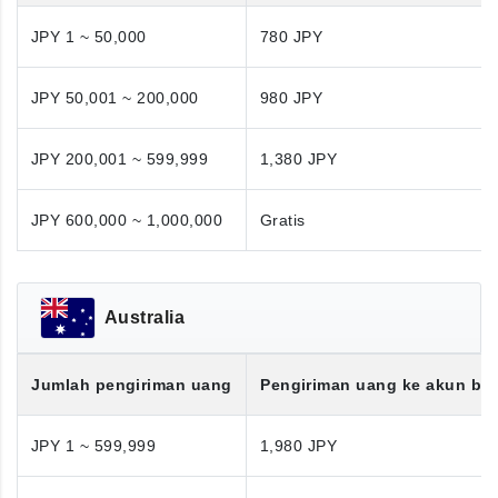
JPY 1 ~ 50,000
780 JPY
JPY 50,001 ~ 200,000
980 JPY
JPY 200,001 ~ 599,999
1,380 JPY
JPY 600,000 ~ 1,000,000
Gratis
Australia
Jumlah pengiriman uang
Pengiriman uang ke akun ba
JPY 1 ~ 599,999
1,980 JPY