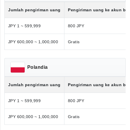
Jumlah pengiriman uang
Pengiriman uang ke akun ba
JPY 1 ~ 599,999
800 JPY
JPY 600,000 ~ 1,000,000
Gratis
Polandia
Jumlah pengiriman uang
Pengiriman uang ke akun ba
JPY 1 ~ 599,999
800 JPY
JPY 600,000 ~ 1,000,000
Gratis