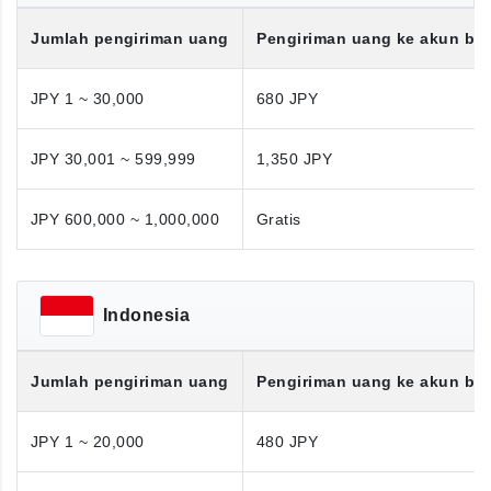
Jumlah pengiriman uang
Pengiriman uang ke akun ba
JPY 1 ~ 30,000
680 JPY
JPY 30,001 ~ 599,999
1,350 JPY
JPY 600,000 ~ 1,000,000
Gratis
Indonesia
Jumlah pengiriman uang
Pengiriman uang ke akun ba
JPY 1 ~ 20,000
480 JPY