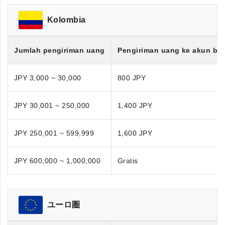
Kolombia
Jumlah pengiriman uang
Pengiriman uang ke akun ba
JPY 3,000 ~ 30,000
800 JPY
JPY 30,001 ~ 250,000
1,400 JPY
JPY 250,001 ~ 599,999
1,600 JPY
JPY 600,000 ~ 1,000,000
Gratis
ユーロ圏