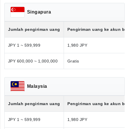
Singapura
Jumlah pengiriman uang
Pengiriman uang ke akun ba
JPY 1 ~ 599,999
1,980 JPY
JPY 600,000 ~ 1,000,000
Gratis
Malaysia
Jumlah pengiriman uang
Pengiriman uang ke akun ba
JPY 1 ~ 599,999
1,980 JPY