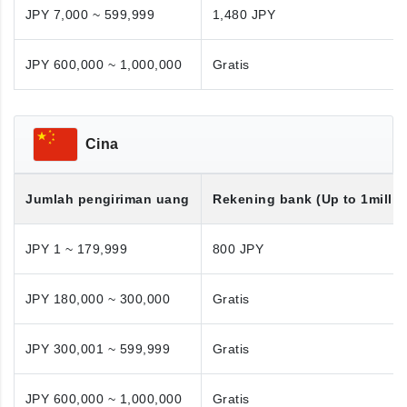
JPY 7,000 ~ 599,999
1,480 JPY
JPY 600,000 ~ 1,000,000
Gratis
Cina
Jumlah pengiriman uang
Rekening bank (Up to 1millio
JPY 1 ~ 179,999
800 JPY
JPY 180,000 ~ 300,000
Gratis
JPY 300,001 ~ 599,999
Gratis
JPY 600,000 ~ 1,000,000
Gratis