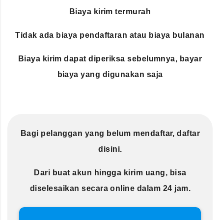
Biaya kirim termurah
Tidak ada biaya pendaftaran atau biaya bulanan
Biaya kirim dapat diperiksa sebelumnya, bayar
biaya yang digunakan saja
Bagi pelanggan yang belum mendaftar, daftar
disini.
Dari buat akun hingga kirim uang, bisa
diselesaikan secara online dalam 24 jam.