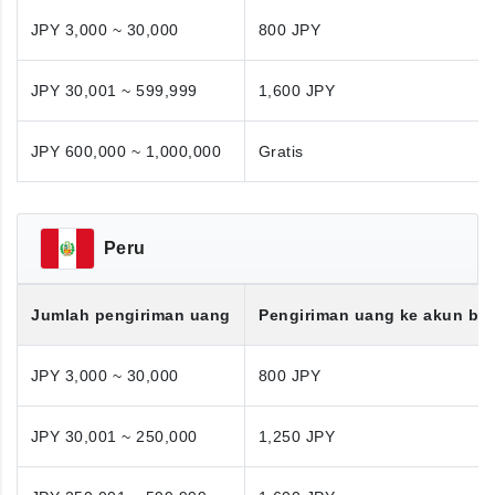
JPY 3,000 ~ 30,000
800 JPY
JPY 30,001 ~ 599,999
1,600 JPY
JPY 600,000 ~ 1,000,000
Gratis
Peru
Jumlah pengiriman uang
Pengiriman uang ke akun ba
JPY 3,000 ~ 30,000
800 JPY
JPY 30,001 ~ 250,000
1,250 JPY