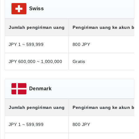
Swiss
Jumlah pengiriman uang
Pengiriman uang ke akun ba
JPY 1 ~ 599,999
800 JPY
JPY 600,000 ~ 1,000,000
Gratis
Denmark
Jumlah pengiriman uang
Pengiriman uang ke akun ba
JPY 1 ~ 599,999
800 JPY