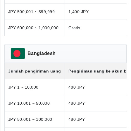
JPY 500,001 ~ 599,999
1,400 JPY
JPY 600,000 ~ 1,000,000
Gratis
Bangladesh
Jumlah pengiriman uang
Pengiriman uang ke akun ba
JPY 1 ~ 10,000
480 JPY
JPY 10,001 ~ 50,000
480 JPY
JPY 50,001 ~ 100,000
480 JPY