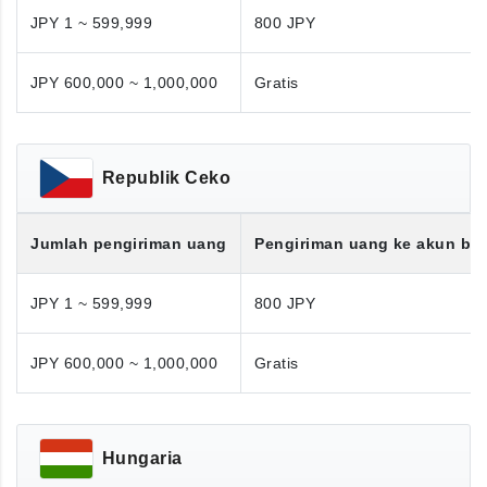
JPY 1 ~ 599,999
800 JPY
JPY 600,000 ~ 1,000,000
Gratis
Republik Ceko
Jumlah pengiriman uang
Pengiriman uang ke akun ba
JPY 1 ~ 599,999
800 JPY
JPY 600,000 ~ 1,000,000
Gratis
Hungaria