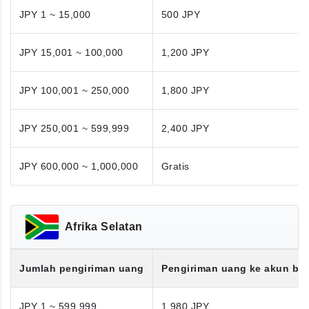
JPY 1 ~ 15,000
500 JPY
JPY 15,001 ~ 100,000
1,200 JPY
JPY 100,001 ~ 250,000
1,800 JPY
JPY 250,001 ~ 599,999
2,400 JPY
JPY 600,000 ~ 1,000,000
Gratis
Afrika Selatan
Jumlah pengiriman uang
Pengiriman uang ke akun ba
JPY 1 ~ 599,999
1,980 JPY