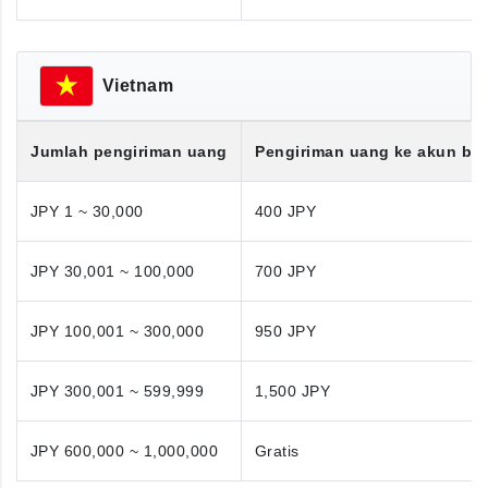
Vietnam
Jumlah pengiriman uang
Pengiriman uang ke akun ba
JPY 1 ~ 30,000
400 JPY
JPY 30,001 ~ 100,000
700 JPY
JPY 100,001 ~ 300,000
950 JPY
JPY 300,001 ~ 599,999
1,500 JPY
JPY 600,000 ~ 1,000,000
Gratis