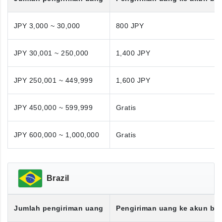
JPY 3,000 ~ 30,000
800 JPY
JPY 30,001 ~ 250,000
1,400 JPY
JPY 250,001 ~ 449,999
1,600 JPY
JPY 450,000 ~ 599,999
Gratis
JPY 600,000 ~ 1,000,000
Gratis
Brazil
Jumlah pengiriman uang
Pengiriman uang ke akun ba