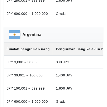
JPY 250,001 ~ 599,999
1,600 JPY
JPY 600,000 ~ 1,000,000
Gratis
Argentina
Jumlah pengiriman uang
Pengiriman uang ke akun ba
JPY 3,000 ~ 30,000
800 JPY
JPY 30,001 ~ 100,000
1,400 JPY
JPY 100,001 ~ 599,999
1,600 JPY
JPY 600,000 ~ 1,000,000
Gratis