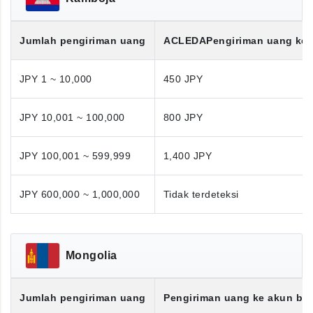
Jumlah pengiriman uang
ACLEDA
Pengiriman uang ke
JPY 1 ~ 10,000
450 JPY
JPY 10,001 ~ 100,000
800 JPY
JPY 100,001 ~ 599,999
1,400 JPY
JPY 600,000 ~ 1,000,000
Tidak terdeteksi
Mongolia
Jumlah pengiriman uang
Pengiriman uang ke akun ba