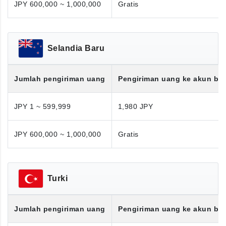
JPY 600,000 ~ 1,000,000
Gratis
Selandia Baru
Jumlah pengiriman uang
Pengiriman uang ke akun ba
JPY 1 ~ 599,999
1,980 JPY
JPY 600,000 ~ 1,000,000
Gratis
Turki
Jumlah pengiriman uang
Pengiriman uang ke akun ba