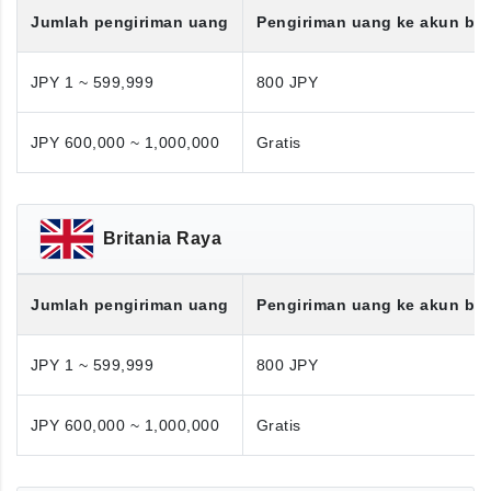
Jumlah pengiriman uang
Pengiriman uang ke akun ba
JPY 1 ~ 599,999
800 JPY
JPY 600,000 ~ 1,000,000
Gratis
Britania Raya
Jumlah pengiriman uang
Pengiriman uang ke akun ba
JPY 1 ~ 599,999
800 JPY
JPY 600,000 ~ 1,000,000
Gratis