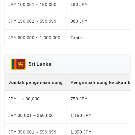
JPY 100,001 ~ 150,000
480 JPY
JPY 150,001 ~ 599,999
980 JPY
JPY 600,000 ~ 1,000,000
Gratis
Sri Lanka
Jumlah pengiriman uang
Pengiriman uang ke akun ba
JPY 1 ~ 30,000
750 JPY
JPY 30,001 ~ 350,000
1,150 JPY
JPY 350,001 ~ 599,999
1,350 JPY