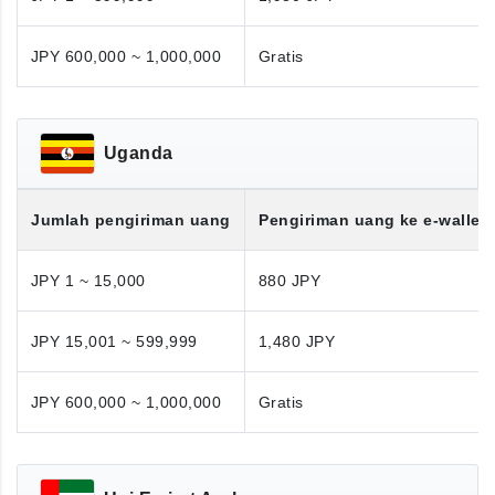
JPY 600,000 ~ 1,000,000
Gratis
Uganda
Jumlah pengiriman uang
Pengiriman uang ke e-wallet
JPY 1 ~ 15,000
880 JPY
JPY 15,001 ~ 599,999
1,480 JPY
JPY 600,000 ~ 1,000,000
Gratis