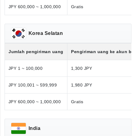
JPY 600,000 ~ 1,000,000
Gratis
Korea Selatan
Jumlah pengiriman uang
Pengiriman uang ke akun ba
JPY 1 ~ 100,000
1,300 JPY
JPY 100,001 ~ 599,999
1,980 JPY
JPY 600,000 ~ 1,000,000
Gratis
India