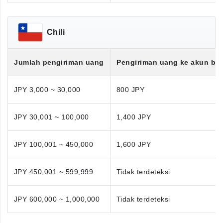
Chili
Jumlah pengiriman uang
Pengiriman uang ke akun ba
JPY 3,000 ~ 30,000
800 JPY
JPY 30,001 ~ 100,000
1,400 JPY
JPY 100,001 ~ 450,000
1,600 JPY
JPY 450,001 ~ 599,999
Tidak terdeteksi
JPY 600,000 ~ 1,000,000
Tidak terdeteksi