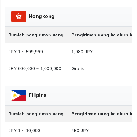
Hongkong
Jumlah pengiriman uang
Pengiriman uang ke akun ba
JPY 1 ~ 599,999
1,980 JPY
JPY 600,000 ~ 1,000,000
Gratis
Filipina
Jumlah pengiriman uang
Pengiriman uang ke akun ba
JPY 1 ~ 10,000
450 JPY