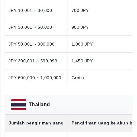
JPY 10,001 ~ 30,000
700 JPY
JPY 30,001 ~ 50,000
900 JPY
JPY 50,001 ~ 300,000
1,000 JPY
JPY 300,001 ~ 599,999
1,450 JPY
JPY 600,000 ~ 1,000,000
Gratis
Thailand
Jumlah pengiriman uang
Pengiriman uang ke akun ba