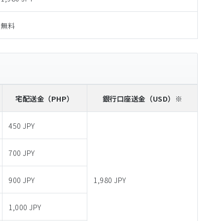
無料
宅配送金
（PHP）
銀行口座送金
（USD）※
450 JPY
700 JPY
900 JPY
1,980 JPY
1,000 JPY