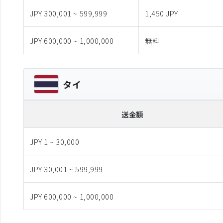
JPY 300,001 ~ 599,999
1,450 JPY
JPY 600,000 ~ 1,000,000
無料
タイ
送金額
JPY 1 ~ 30,000
JPY 30,001 ~ 599,999
JPY 600,000 ~ 1,000,000