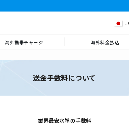
J
海外携帯チャージ
海外料金払込
送金手数料について
業界最安水準の手数料