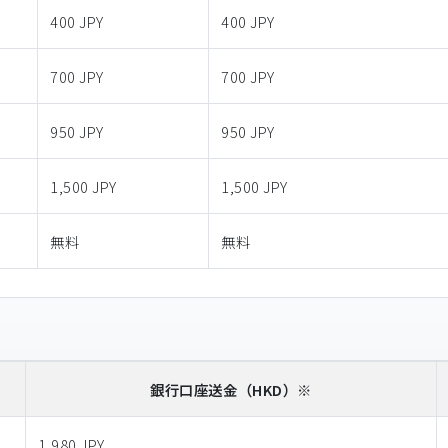
400 JPY
400 JPY
700 JPY
700 JPY
950 JPY
950 JPY
1,500 JPY
1,500 JPY
無料
無料
銀行口座送金
（HKD）※
1,980 JPY