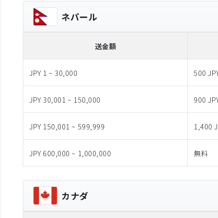
ネパール
送金額
JPY 1 ~ 30,000
500 JP
JPY 30,001 ~ 150,000
900 JP
JPY 150,001 ~ 599,999
1,400 
JPY 600,000 ~ 1,000,000
無料
カナダ