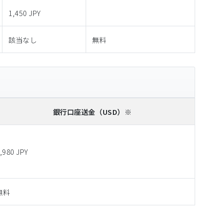
1,450 JPY
該当なし
無料
銀行口座送金
（USD）※
,980 JPY
無料