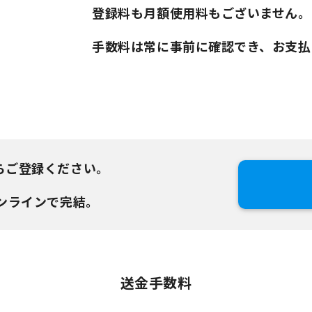
登録料も月額使用料もございません。
手数料は常に事前に確認でき、お支払
らご登録ください。
ンラインで完結。
送金手数料