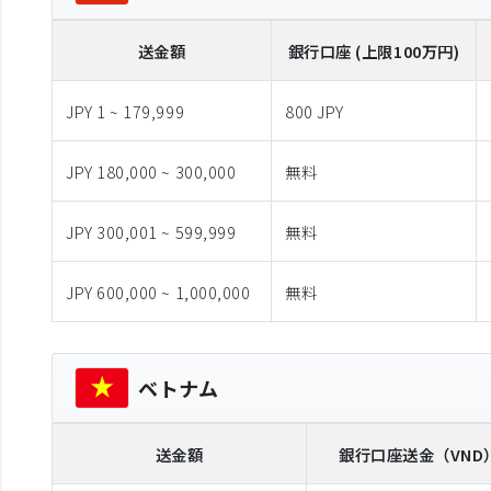
送金額
銀行口座 (上限100万円)
JPY 1 ~ 179,999
800 JPY
JPY 180,000 ~ 300,000
無料
JPY 300,001 ~ 599,999
無料
JPY 600,000 ~ 1,000,000
無料
ベトナム
送金額
銀行口座送金
（VND