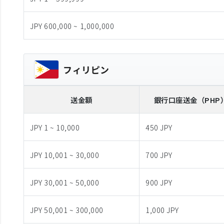
JPY 600,000 ~ 1,000,000
フィリピン
送金額
銀行口座送金
（PHP
JPY 1 ~ 10,000
450 JPY
JPY 10,001 ~ 30,000
700 JPY
JPY 30,001 ~ 50,000
900 JPY
JPY 50,001 ~ 300,000
1,000 JPY