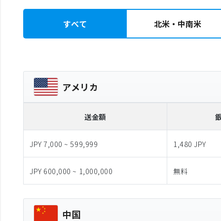
すべて
北米・中南米
アメリカ
送金額
JPY 7,000 ~ 599,999
1,480 JPY
JPY 600,000 ~ 1,000,000
無料
中国