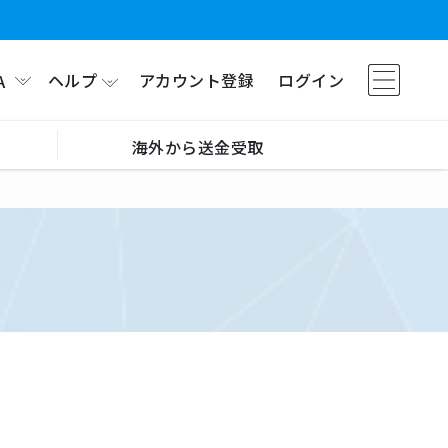
ヘルプ
アカウント登録
ログイン
A
海外から送金受取