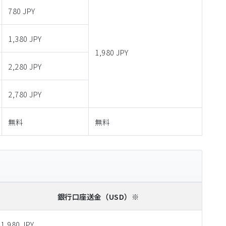
780 JPY
1,380 JPY
1,980 JPY
2,280 JPY
2,780 JPY
無料
無料
銀行口座送金
（USD）※
1,980 JPY