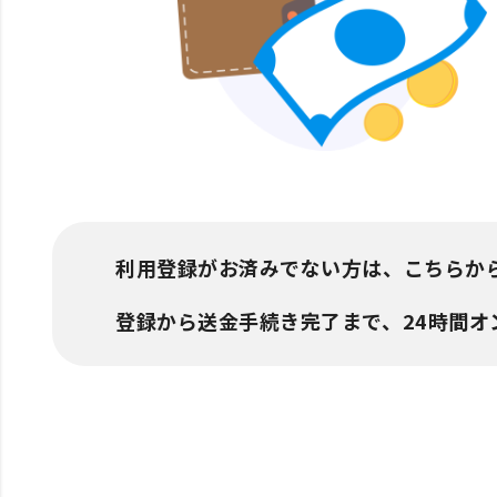
利用登録がお済みでない方は、こちらか
登録から送金手続き完了まで、24時間オ