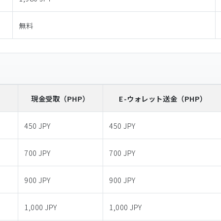
無料
）
現金受取
（PHP）
E-ウォレット送金
（PHP）
450 JPY
450 JPY
700 JPY
700 JPY
900 JPY
900 JPY
1,000 JPY
1,000 JPY