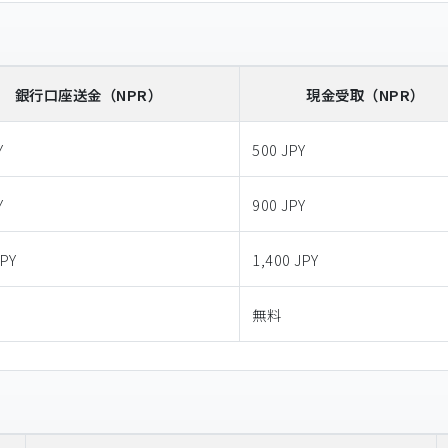
銀行口座送金
（NPR）
現金受取
（NPR）
Y
500 JPY
Y
900 JPY
JPY
1,400 JPY
無料