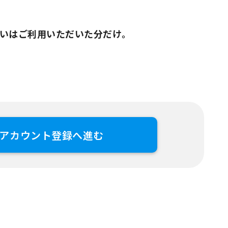
いはご利用いただいた分だけ。
アカウント登録へ進む