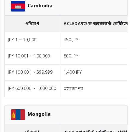
Cambodia
পরিমাণ
ACLEDA
ব্যাংক অ্যাকাউন্ট রেমিট্যান্স
JPY 1 ~ 10,000
450 JPY
JPY 10,001 ~ 100,000
800 JPY
JPY 100,001 ~ 599,999
1,400 JPY
JPY 600,000 ~ 1,000,000
প্রযোজ্য নয়
Mongolia