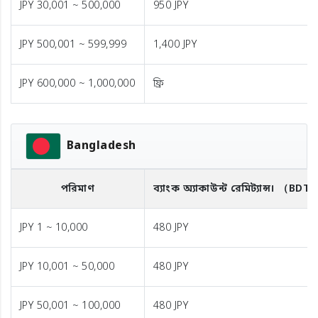
JPY 30,001 ~ 500,000
950 JPY
JPY 500,001 ~ 599,999
1,400 JPY
JPY 600,000 ~ 1,000,000
ফ্রি
Bangladesh
পরিমাণ
ব্যাংক অ্যাকাউন্ট রেমিট্যান্স।
（BDT
JPY 1 ~ 10,000
480 JPY
JPY 10,001 ~ 50,000
480 JPY
JPY 50,001 ~ 100,000
480 JPY