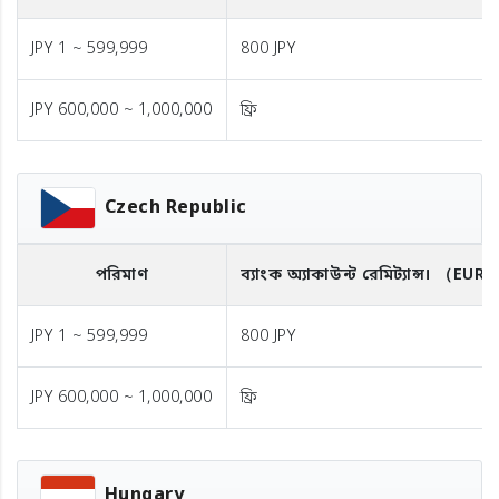
JPY 1 ~ 599,999
800 JPY
JPY 600,000 ~ 1,000,000
ফ্রি
Czech Republic
পরিমাণ
ব্যাংক অ্যাকাউন্ট রেমিট্যান্স।
（EUR
JPY 1 ~ 599,999
800 JPY
JPY 600,000 ~ 1,000,000
ফ্রি
Hungary