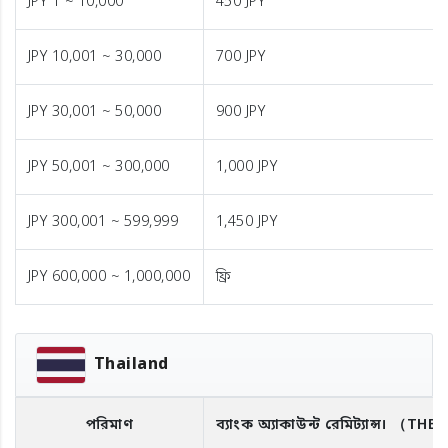
JPY 1 ~ 10,000
450 JPY
JPY 10,001 ~ 30,000
700 JPY
JPY 30,001 ~ 50,000
900 JPY
JPY 50,001 ~ 300,000
1,000 JPY
JPY 300,001 ~ 599,999
1,450 JPY
JPY 600,000 ~ 1,000,000
ফ্রি
Thailand
পরিমাণ
ব্যাংক অ্যাকাউন্ট রেমিট্যান্স।
（THB