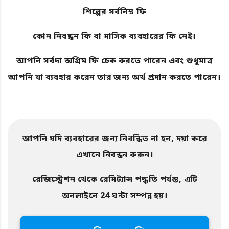
শিল্পের সর্বনিম্ন ফি
কোন নিবন্ধন ফি বা মাসিক ব্যবহারের ফি নেই।
আপনি সর্বদা অগ্রিম ফি চেক করতে পারেন এবং শুধুমাত্র
আপনি যা ব্যবহার করেন তার জন্য অর্থ প্রদান করতে পারেন।
আপনি যদি ব্যবহারের জন্য নিবন্ধিত না হন, দয়া করে
এখানে নিবন্ধন করুন।
রেজিস্ট্রেশন থেকে রেমিট্যান্স পদ্ধতি পর্যন্ত, এটি
অনলাইনে 24 ঘন্টা সম্পন্ন হয়।