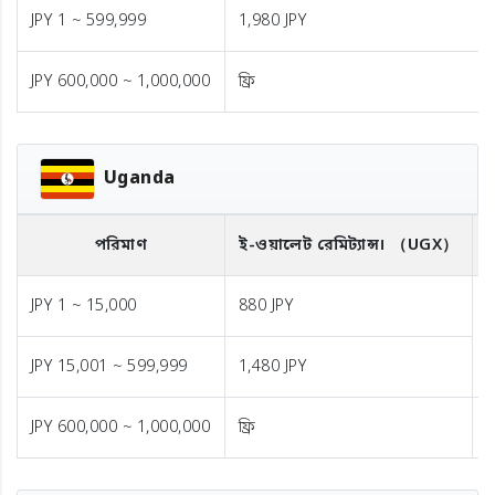
JPY 1 ~ 599,999
1,980 JPY
JPY 600,000 ~ 1,000,000
ফ্রি
Uganda
পরিমাণ
ই-ওয়ালেট রেমিট্যান্স।
（UGX）
ব
JPY 1 ~ 15,000
880 JPY
1
JPY 15,001 ~ 599,999
1,480 JPY
JPY 600,000 ~ 1,000,000
ফ্রি
ফ্