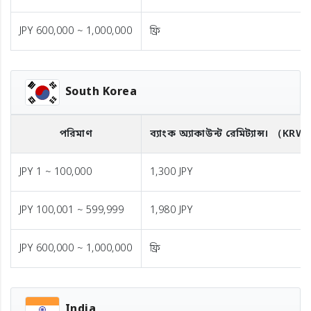
JPY 600,000 ~ 1,000,000
ফ্রি
South Korea
পরিমাণ
ব্যাংক অ্যাকাউন্ট রেমিট্যান্স।
（KRW
JPY 1 ~ 100,000
1,300 JPY
JPY 100,001 ~ 599,999
1,980 JPY
JPY 600,000 ~ 1,000,000
ফ্রি
India