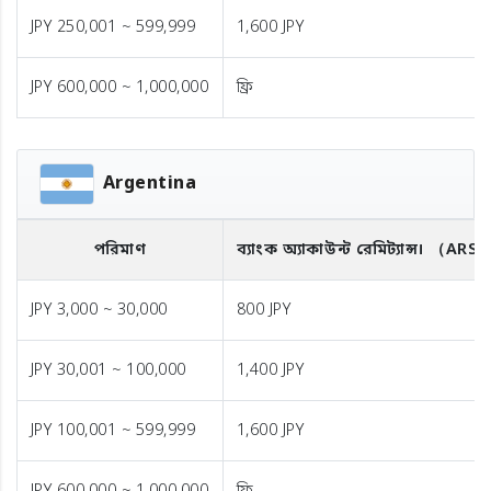
JPY 250,001 ~ 599,999
1,600 JPY
JPY 600,000 ~ 1,000,000
ফ্রি
Argentina
পরিমাণ
ব্যাংক অ্যাকাউন্ট রেমিট্যান্স।
（ARS
JPY 3,000 ~ 30,000
800 JPY
JPY 30,001 ~ 100,000
1,400 JPY
JPY 100,001 ~ 599,999
1,600 JPY