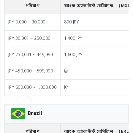
পরিমাণ
ব্যাংক অ্যাকাউন্ট রেমিট্যান্স।
（MXN
JPY 3,000 ~ 30,000
800 JPY
JPY 30,001 ~ 250,000
1,400 JPY
JPY 250,001 ~ 449,999
1,600 JPY
JPY 450,000 ~ 599,999
ফ্রি
JPY 600,000 ~ 1,000,000
ফ্রি
Brazil
পরিমাণ
ব্যাংক অ্যাকাউন্ট রেমিট্যান্স।
（BRL