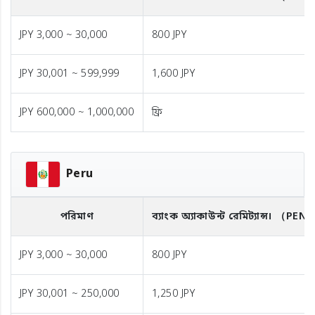
JPY 3,000 ~ 30,000
800 JPY
JPY 30,001 ~ 599,999
1,600 JPY
JPY 600,000 ~ 1,000,000
ফ্রি
Peru
পরিমাণ
ব্যাংক অ্যাকাউন্ট রেমিট্যান্স।
（PEN
JPY 3,000 ~ 30,000
800 JPY
JPY 30,001 ~ 250,000
1,250 JPY