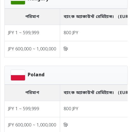
পরিমাণ
ব্যাংক অ্যাকাউন্ট রেমিট্যান্স।
（EUR
JPY 1 ~ 599,999
800 JPY
JPY 600,000 ~ 1,000,000
ফ্রি
Poland
পরিমাণ
ব্যাংক অ্যাকাউন্ট রেমিট্যান্স।
（EUR
JPY 1 ~ 599,999
800 JPY
JPY 600,000 ~ 1,000,000
ফ্রি