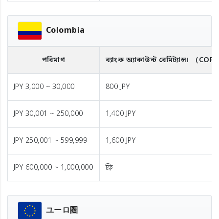
Colombia
পরিমাণ
ব্যাংক অ্যাকাউন্ট রেমিট্যান্স।
（COP
JPY 3,000 ~ 30,000
800 JPY
JPY 30,001 ~ 250,000
1,400 JPY
JPY 250,001 ~ 599,999
1,600 JPY
JPY 600,000 ~ 1,000,000
ফ্রি
ユーロ圏