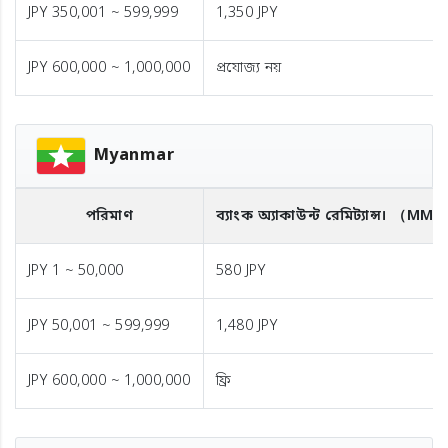
JPY 350,001 ~ 599,999
1,350 JPY
JPY 600,000 ~ 1,000,000
প্রযোজ্য নয়
Myanmar
পরিমাণ
ব্যাংক অ্যাকাউন্ট রেমিট্যান্স।
（MMK
JPY 1 ~ 50,000
580 JPY
JPY 50,001 ~ 599,999
1,480 JPY
JPY 600,000 ~ 1,000,000
ফ্রি