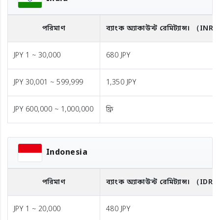
পরিমাণ
ব্যাংক অ্যাকাউন্ট রেমিট্যান্স।
（INR
JPY 1 ~ 30,000
680 JPY
JPY 30,001 ~ 599,999
1,350 JPY
JPY 600,000 ~ 1,000,000
ফ্রি
Indonesia
পরিমাণ
ব্যাংক অ্যাকাউন্ট রেমিট্যান্স।
（IDR）
JPY 1 ~ 20,000
480 JPY