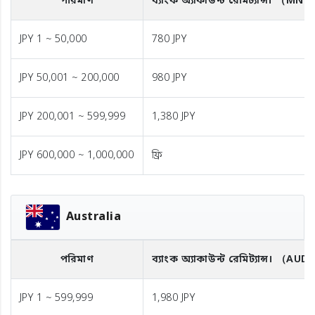
পরিমাণ
ব্যাংক অ্যাকাউন্ট রেমিট্যান্স।
（MNT
JPY 1 ~ 50,000
780 JPY
JPY 50,001 ~ 200,000
980 JPY
JPY 200,001 ~ 599,999
1,380 JPY
JPY 600,000 ~ 1,000,000
ফ্রি
Australia
পরিমাণ
ব্যাংক অ্যাকাউন্ট রেমিট্যান্স।
（AUD
JPY 1 ~ 599,999
1,980 JPY