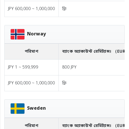
JPY 600,000 ~ 1,000,000
ফ্রি
Norway
পরিমাণ
ব্যাংক অ্যাকাউন্ট রেমিট্যান্স।
（EUR
JPY 1 ~ 599,999
800 JPY
JPY 600,000 ~ 1,000,000
ফ্রি
Sweden
পরিমাণ
ব্যাংক অ্যাকাউন্ট রেমিট্যান্স।
（EUR