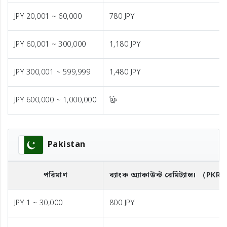
JPY 20,001 ~ 60,000
780 JPY
JPY 60,001 ~ 300,000
1,180 JPY
JPY 300,001 ~ 599,999
1,480 JPY
JPY 600,000 ~ 1,000,000
ফ্রি
Pakistan
পরিমাণ
ব্যাংক অ্যাকাউন্ট রেমিট্যান্স।
（PKR
JPY 1 ~ 30,000
800 JPY