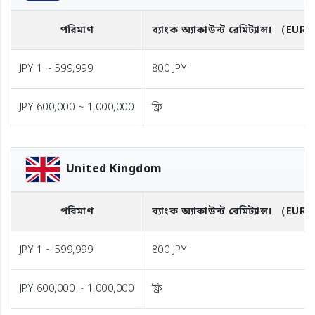
পরিমাণ
ব্যাংক অ্যাকাউন্ট রেমিট্যান্স।
（EUR
JPY 1 ~ 599,999
800 JPY
JPY 600,000 ~ 1,000,000
ফ্রি
United Kingdom
পরিমাণ
ব্যাংক অ্যাকাউন্ট রেমিট্যান্স।
（EUR
JPY 1 ~ 599,999
800 JPY
JPY 600,000 ~ 1,000,000
ফ্রি