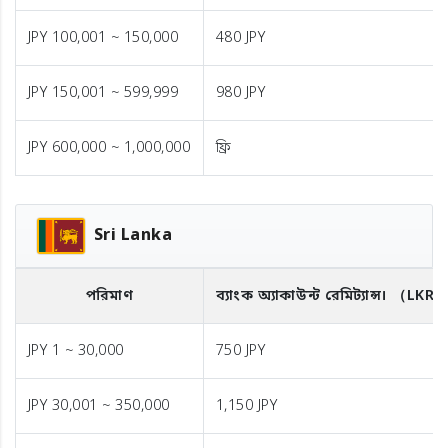
JPY 100,001 ~ 150,000
480 JPY
JPY 150,001 ~ 599,999
980 JPY
JPY 600,000 ~ 1,000,000
ফ্রি
Sri Lanka
পরিমাণ
ব্যাংক অ্যাকাউন্ট রেমিট্যান্স।
（LKR
JPY 1 ~ 30,000
750 JPY
JPY 30,001 ~ 350,000
1,150 JPY