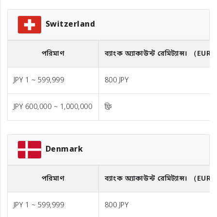
Switzerland
পরিমাণ
ব্যাংক অ্যাকাউন্ট রেমিট্যান্স।
（EUR
JPY 1 ~ 599,999
800 JPY
JPY 600,000 ~ 1,000,000
ফ্রি
Denmark
পরিমাণ
ব্যাংক অ্যাকাউন্ট রেমিট্যান্স।
（EUR
JPY 1 ~ 599,999
800 JPY