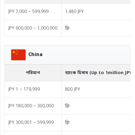
JPY 7,000 ~ 599,999
1,480 JPY
JPY 600,000 ~ 1,000,000
ফ্রি
China
পরিমাণ
ব্যাংক হিসাব (Up to 1million JPY)
JPY 1 ~ 179,999
800 JPY
JPY 180,000 ~ 300,000
ফ্রি
JPY 300,001 ~ 599,999
ফ্রি