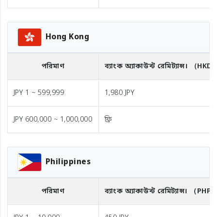
Hong Kong
পরিমাণ
ব্যাংক অ্যাকাউন্ট রেমিট্যান্স।
（HKD
JPY 1 ~ 599,999
1,980 JPY
JPY 600,000 ~ 1,000,000
ফ্রি
Philippines
পরিমাণ
ব্যাংক অ্যাকাউন্ট রেমিট্যান্স।
（PHP