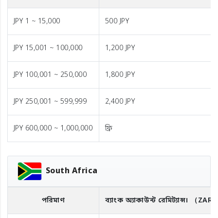
JPY 1 ~ 15,000
500 JPY
JPY 15,001 ~ 100,000
1,200 JPY
JPY 100,001 ~ 250,000
1,800 JPY
JPY 250,001 ~ 599,999
2,400 JPY
JPY 600,000 ~ 1,000,000
ফ্রি
South Africa
পরিমাণ
ব্যাংক অ্যাকাউন্ট রেমিট্যান্স।
（ZAR