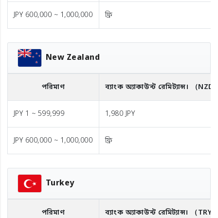
JPY 600,000 ~ 1,000,000
ফ্রি
New Zealand
পরিমাণ
ব্যাংক অ্যাকাউন্ট রেমিট্যান্স।
（NZD
JPY 1 ~ 599,999
1,980 JPY
JPY 600,000 ~ 1,000,000
ফ্রি
Turkey
পরিমাণ
ব্যাংক অ্যাকাউন্ট রেমিট্যান্স।
（TRY