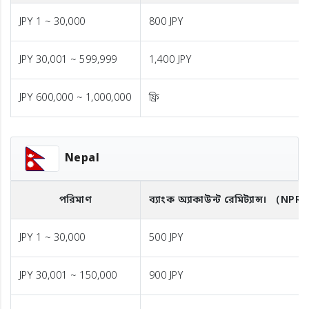
JPY 1 ~ 30,000
800 JPY
JPY 30,001 ~ 599,999
1,400 JPY
JPY 600,000 ~ 1,000,000
ফ্রি
Nepal
পরিমাণ
ব্যাংক অ্যাকাউন্ট রেমিট্যান্স।
（NPR
JPY 1 ~ 30,000
500 JPY
JPY 30,001 ~ 150,000
900 JPY