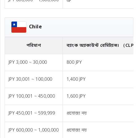
JPY 600,000 ~ 1,000,000
ফ্রি
Chile
পরিমাণ
ব্যাংক অ্যাকাউন্ট রেমিট্যান্স।
（CLP
JPY 3,000 ~ 30,000
800 JPY
JPY 30,001 ~ 100,000
1,400 JPY
JPY 100,001 ~ 450,000
1,600 JPY
JPY 450,001 ~ 599,999
প্রযোজ্য নয়
JPY 600,000 ~ 1,000,000
প্রযোজ্য নয়