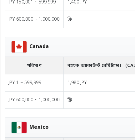
JPY 150,001 ~ 599,999
1,400 JPY
JPY 600,000 ~ 1,000,000
ফ্রি
Canada
পরিমাণ
ব্যাংক অ্যাকাউন্ট রেমিট্যান্স।
（CAD
JPY 1 ~ 599,999
1,980 JPY
JPY 600,000 ~ 1,000,000
ফ্রি
Mexico