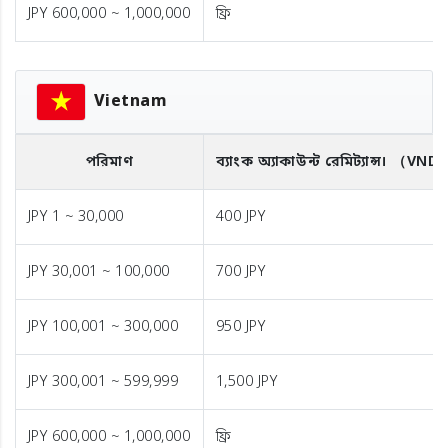
JPY 600,000 ~ 1,000,000
ফ্রি
Vietnam
পরিমাণ
ব্যাংক অ্যাকাউন্ট রেমিট্যান্স।
（VND
JPY 1 ~ 30,000
400 JPY
JPY 30,001 ~ 100,000
700 JPY
JPY 100,001 ~ 300,000
950 JPY
JPY 300,001 ~ 599,999
1,500 JPY
JPY 600,000 ~ 1,000,000
ফ্রি