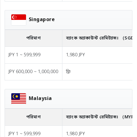
Singapore
পরিমাণ
ব্যাংক অ্যাকাউন্ট রেমিট্যান্স।
（SGD
JPY 1 ~ 599,999
1,980 JPY
JPY 600,000 ~ 1,000,000
ফ্রি
Malaysia
পরিমাণ
ব্যাংক অ্যাকাউন্ট রেমিট্যান্স।
（MYR
JPY 1 ~ 599,999
1,980 JPY