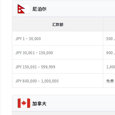
尼泊尔
汇款额
JPY 1 ~ 30,000
500 
JPY 30,001 ~ 150,000
900 
JPY 150,001 ~ 599,999
1,40
JPY 600,000 ~ 1,000,000
免费
加拿大