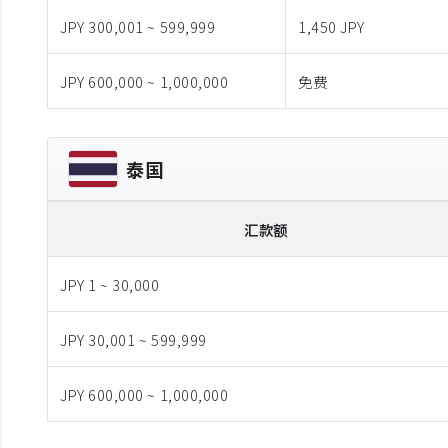
JPY 300,001 ~ 599,999
1,450 JPY
JPY 600,000 ~ 1,000,000
免费
泰国
汇款额
JPY 1 ~ 30,000
JPY 30,001 ~ 599,999
JPY 600,000 ~ 1,000,000