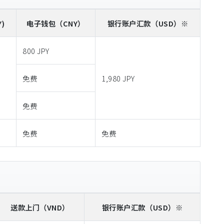
)
电子钱包
（CNY）
银行账户汇款
（USD）※
800 JPY
免费
1,980 JPY
免费
免费
免费
送款上门
（VND）
银行账户汇款
（USD）※