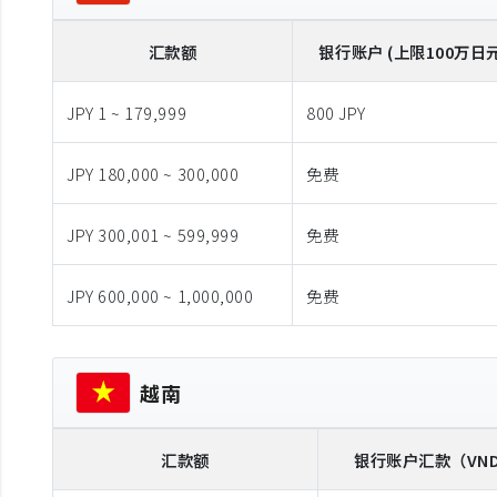
汇款额
银行账户 (上限100万日元
JPY 1 ~ 179,999
800 JPY
JPY 180,000 ~ 300,000
免费
JPY 300,001 ~ 599,999
免费
JPY 600,000 ~ 1,000,000
免费
越南
汇款额
银行账户汇款
（VN