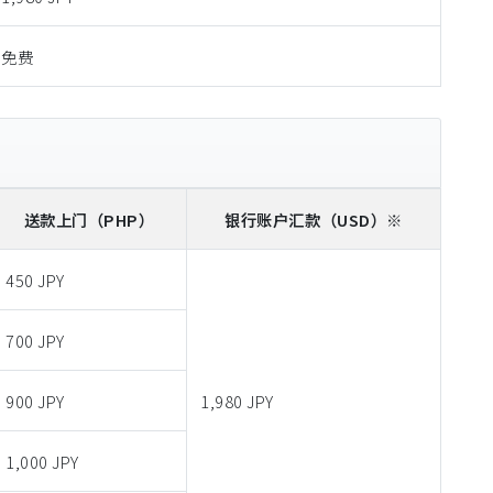
免费
送款上门
（PHP）
银行账户汇款
（USD）※
450 JPY
700 JPY
900 JPY
1,980 JPY
1,000 JPY