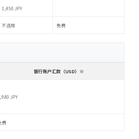
1,450 JPY
不适用
免费
银行账户汇款
（USD）※
,980 JPY
免费