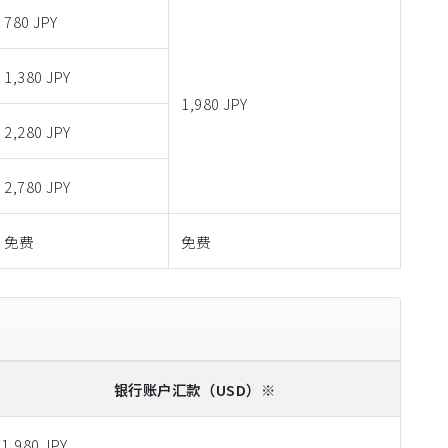
780 JPY
1,380 JPY
1,980 JPY
2,280 JPY
2,780 JPY
免费
免费
银行账户汇款
（USD）※
1,980 JPY