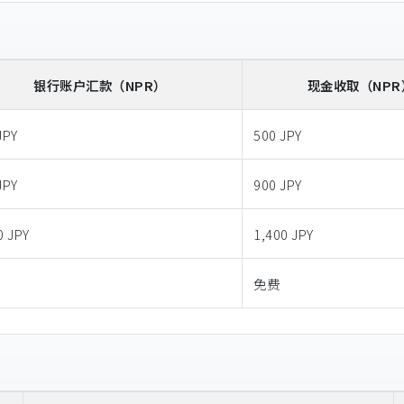
银行账户汇款
（NPR）
现金收取
（NPR
JPY
500 JPY
JPY
900 JPY
0 JPY
1,400 JPY
免费