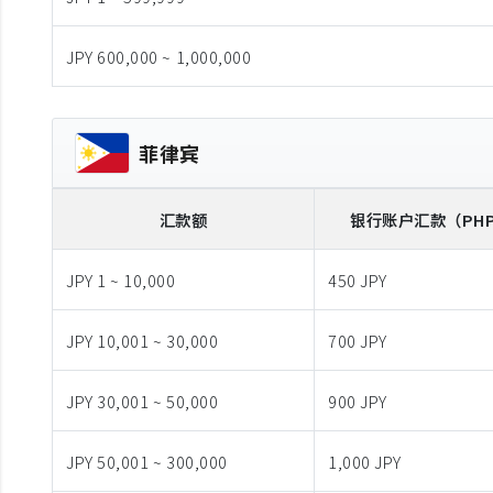
JPY 600,000 ~ 1,000,000
菲律宾
汇款额
银行账户汇款
（PH
JPY 1 ~ 10,000
450 JPY
JPY 10,001 ~ 30,000
700 JPY
JPY 30,001 ~ 50,000
900 JPY
JPY 50,001 ~ 300,000
1,000 JPY