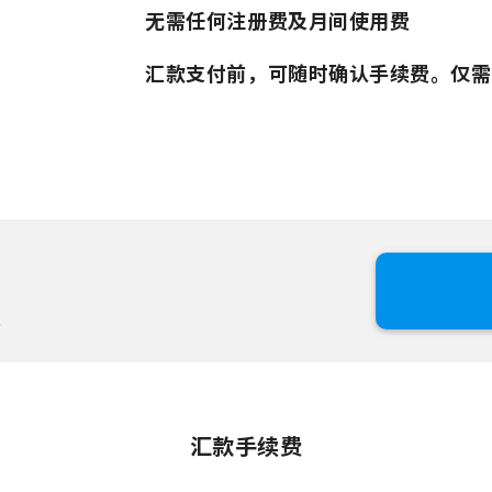
无需任何注册费及月间使用费
汇款支付前，可随时确认手续费。仅需
。
汇款手续费