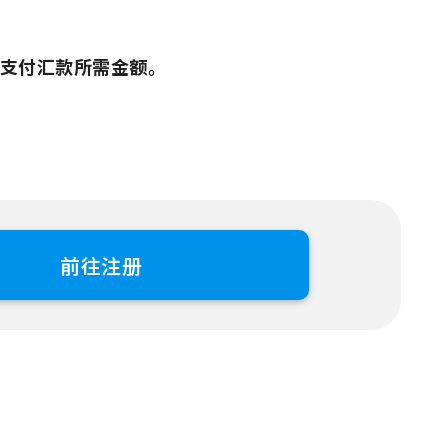
支付汇款所需金额。
前往注册