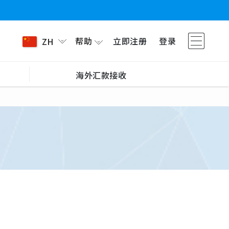
帮助
立即注册
登录
ZH
海外汇款接收