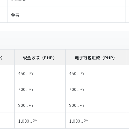
免费
P）
现金收取
（PHP）
电子钱包汇款
（PHP）
450 JPY
450 JPY
700 JPY
700 JPY
900 JPY
900 JPY
1,000 JPY
1,000 JPY