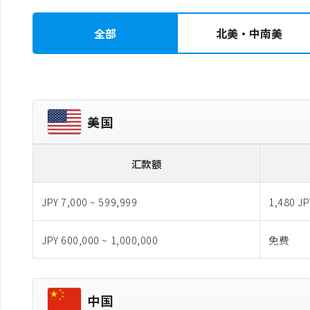
全部
北美・中南美
美国
汇款额
JPY 7,000 ~ 599,999
1,480 JP
JPY 600,000 ~ 1,000,000
免费
中国