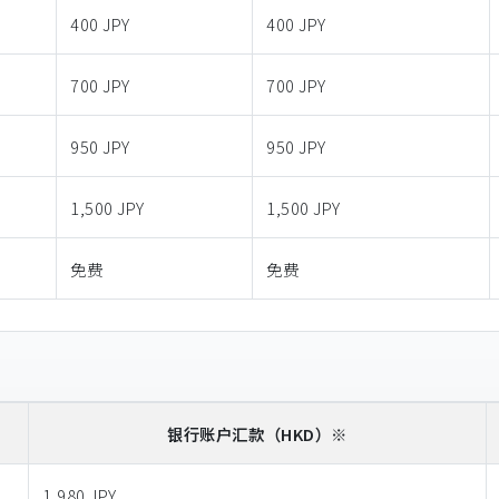
400 JPY
400 JPY
700 JPY
700 JPY
950 JPY
950 JPY
1,500 JPY
1,500 JPY
免费
免费
银行账户汇款
（HKD）※
1,980 JPY