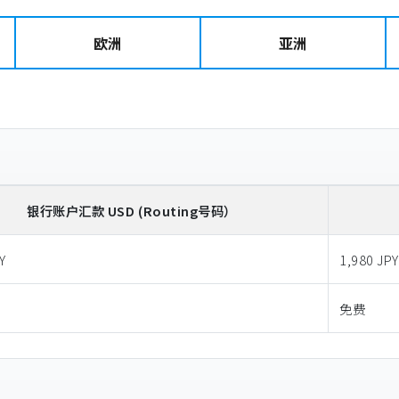
欧洲
亚洲
银行账户汇款
USD
(Routing号码）
Y
1,980 JPY
免费