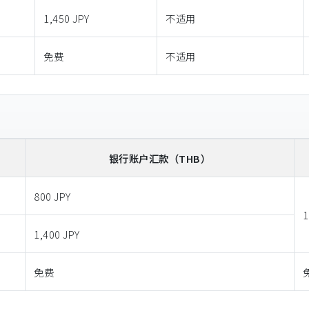
1,450 JPY
不适用
免费
不适用
银行账户汇款
（THB）
800 JPY
1
1,400 JPY
免费