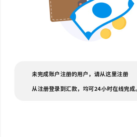
未完成账户注册的用户，请从这里注册
从注册登录到汇款，均可24小时在线完成