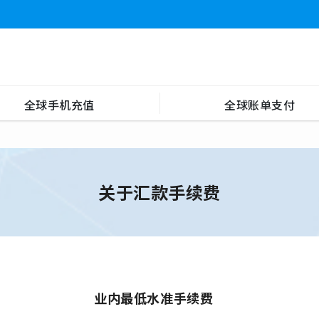
全球手机充值
全球账单支付
关于汇款手续费
业内最低水准手续费