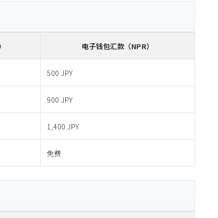
）
电子钱包汇款
（NPR）
500 JPY
900 JPY
1,400 JPY
免费