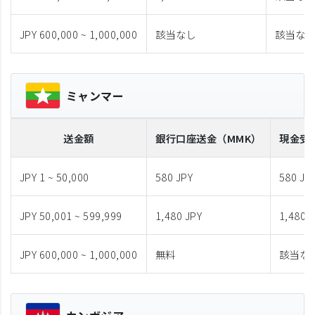
JPY 600,000 ~ 1,000,000
該当なし
該当な
ミャンマー
送金額
銀行口座送金
（MMK）
現金受
JPY 1 ~ 50,000
580 JPY
580 JP
JPY 50,001 ~ 599,999
1,480 JPY
1,480 
JPY 600,000 ~ 1,000,000
無料
該当な