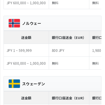
JPY 600,000 ~ 1,000,000
無料
無料
ノルウェー
送金額
銀行口座送金
（EUR）
銀行口
JPY 1 ~ 599,999
800 JPY
1,980 J
JPY 600,000 ~ 1,000,000
無料
無料
スウェーデン
送金額
銀行口座送金
（EUR）
銀行口