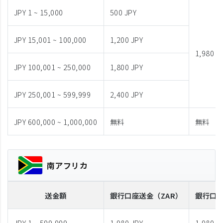
JPY 1 ~ 15,000
500 JPY
JPY 15,001 ~ 100,000
1,200 JPY
1,980 J
JPY 100,001 ~ 250,000
1,800 JPY
JPY 250,001 ~ 599,999
2,400 JPY
JPY 600,000 ~ 1,000,000
無料
無料
南アフリカ
送金額
銀行口座送金
（ZAR）
銀行口
JPY 1 ~ 599,999
1,980 JPY
1,980 J