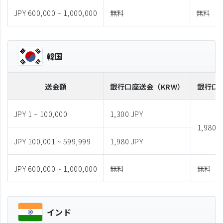
JPY 600,000 ~ 1,000,000
無料
無料
韓国
送金額
銀行口座送金
（KRW）
銀行口
JPY 1 ~ 100,000
1,300 JPY
1,980 J
JPY 100,001 ~ 599,999
1,980 JPY
JPY 600,000 ~ 1,000,000
無料
無料
インド