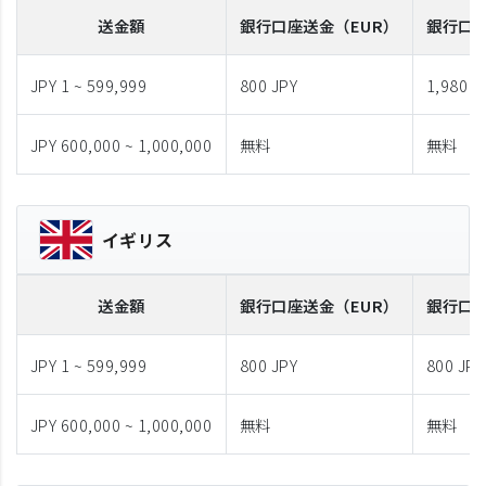
送金額
銀行口座送金
（EUR）
銀行口
JPY 1 ~ 599,999
800 JPY
1,980 J
JPY 600,000 ~ 1,000,000
無料
無料
イギリス
送金額
銀行口座送金
（EUR）
銀行口
JPY 1 ~ 599,999
800 JPY
800 JPY
JPY 600,000 ~ 1,000,000
無料
無料