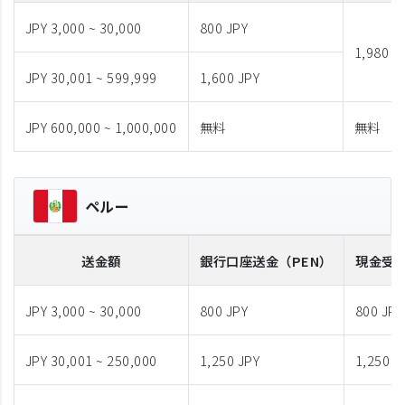
JPY 3,000 ~ 30,000
800 JPY
1,980 J
JPY 30,001 ~ 599,999
1,600 JPY
JPY 600,000 ~ 1,000,000
無料
無料
ペルー
送金額
銀行口座送金
（PEN）
現金受
JPY 3,000 ~ 30,000
800 JPY
800 JPY
JPY 30,001 ~ 250,000
1,250 JPY
1,250 J