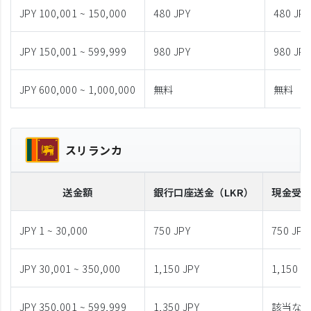
JPY 100,001 ~ 150,000
480 JPY
480 JPY
JPY 150,001 ~ 599,999
980 JPY
980 JPY
JPY 600,000 ~ 1,000,000
無料
無料
スリランカ
送金額
銀行口座送金
（LKR）
現金受
JPY 1 ~ 30,000
750 JPY
750 JPY
JPY 30,001 ~ 350,000
1,150 JPY
1,150 J
JPY 350,001 ~ 599,999
1,350 JPY
該当な