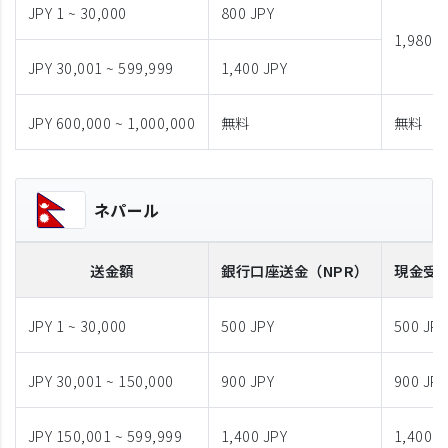
JPY 1 ~ 30,000
800 JPY
1,980 J
JPY 30,001 ~ 599,999
1,400 JPY
JPY 600,000 ~ 1,000,000
無料
無料
ネパール
送金額
銀行口座送金
（NPR）
現金受
JPY 1 ~ 30,000
500 JPY
500 JPY
JPY 30,001 ~ 150,000
900 JPY
900 JPY
JPY 150,001 ~ 599,999
1,400 JPY
1,400 J