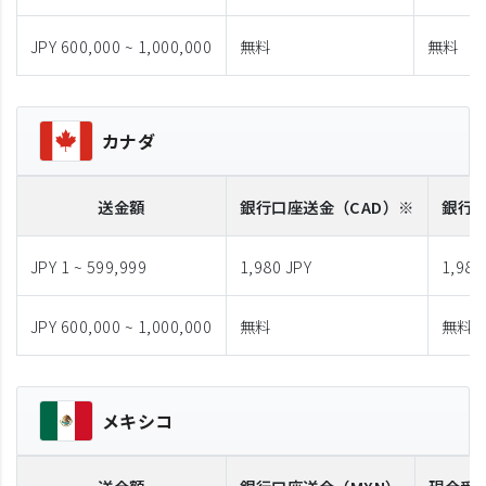
JPY 600,000 ~ 1,000,000
無料
無料
カナダ
送金額
銀行口座送金
（CAD）※
銀行
JPY 1 ~ 599,999
1,980 JPY
1,980
JPY 600,000 ~ 1,000,000
無料
無料
メキシコ