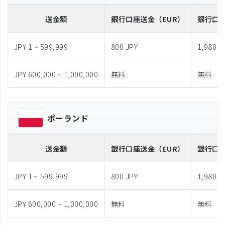
送金額
銀行口座送金
（EUR）
銀行口
JPY 1 ~ 599,999
800 JPY
1,980 J
JPY 600,000 ~ 1,000,000
無料
無料
ポーランド
送金額
銀行口座送金
（EUR）
銀行口
JPY 1 ~ 599,999
800 JPY
1,980 J
JPY 600,000 ~ 1,000,000
無料
無料