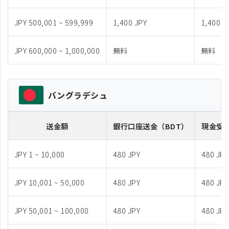
JPY 500,001 ~ 599,999
1,400 JPY
1,400 J
JPY 600,000 ~ 1,000,000
無料
無料
バングラデシュ
送金額
銀行口座送金
（BDT）
現金受
JPY 1 ~ 10,000
480 JPY
480 JPY
JPY 10,001 ~ 50,000
480 JPY
480 JPY
JPY 50,001 ~ 100,000
480 JPY
480 JPY