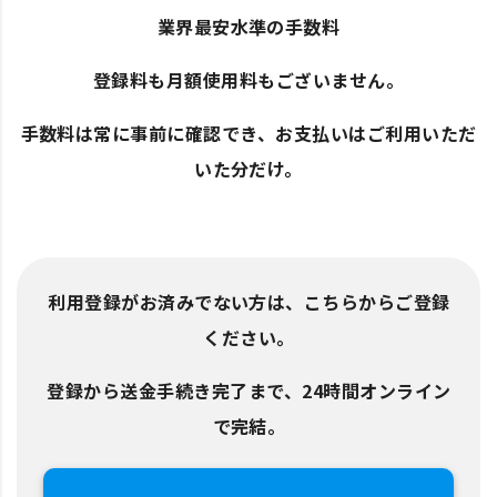
業界最安水準の手数料
登録料も月額使用料もございません。
手数料は常に事前に確認でき、お支払いはご利用いただ
いた分だけ。
利用登録がお済みでない方は、こちらからご登録
ください。
登録から送金手続き完了まで、24時間オンライン
で完結。