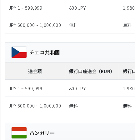
JPY 1 ~ 599,999
800 JPY
1,980 J
JPY 600,000 ~ 1,000,000
無料
無料
チェコ共和国
送金額
銀行口座送金
（EUR）
銀行口
JPY 1 ~ 599,999
800 JPY
1,980 J
JPY 600,000 ~ 1,000,000
無料
無料
ハンガリー