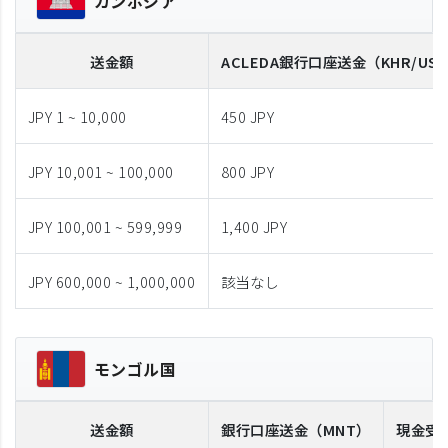
カンボジア
送金額
ACLEDA
銀行口座送金
（KHR/US
JPY 1 ~ 10,000
450 JPY
JPY 10,001 ~ 100,000
800 JPY
JPY 100,001 ~ 599,999
1,400 JPY
JPY 600,000 ~ 1,000,000
該当なし
モンゴル国
送金額
銀行口座送金
（MNT）
現金受