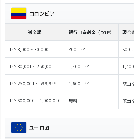
コロンビア
送金額
銀行口座送金
（COP）
現金受
JPY 3,000 ~ 30,000
800 JPY
800 JPY
JPY 30,001 ~ 250,000
1,400 JPY
1,400 J
JPY 250,001 ~ 599,999
1,600 JPY
該当な
JPY 600,000 ~ 1,000,000
無料
該当な
ユーロ圏