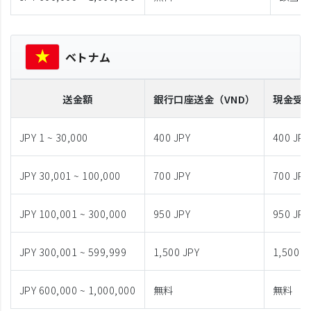
ベトナム
送金額
銀行口座送金
（VND）
現金受
JPY 1 ~ 30,000
400 JPY
400 JPY
JPY 30,001 ~ 100,000
700 JPY
700 JPY
JPY 100,001 ~ 300,000
950 JPY
950 JPY
JPY 300,001 ~ 599,999
1,500 JPY
1,500 J
JPY 600,000 ~ 1,000,000
無料
無料