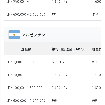
JPY 250,001 ~ 599,999
1,600 JPY
1,600 J
JPY 600,000 ~ 1,000,000
無料
無料
アルゼンチン
送金額
銀行口座送金
（ARS）
現金受
JPY 3,000 ~ 30,000
800 JPY
800 JPY
JPY 30,001 ~ 100,000
1,400 JPY
1,400 J
JPY 100,001 ~ 599,999
1,600 JPY
1,600 J
JPY 600,000 ~ 1,000,000
無料
無料