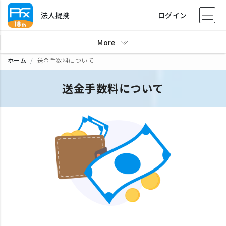
法人提携
ログイン
More
ホーム
送金手数料について
送金手数料について