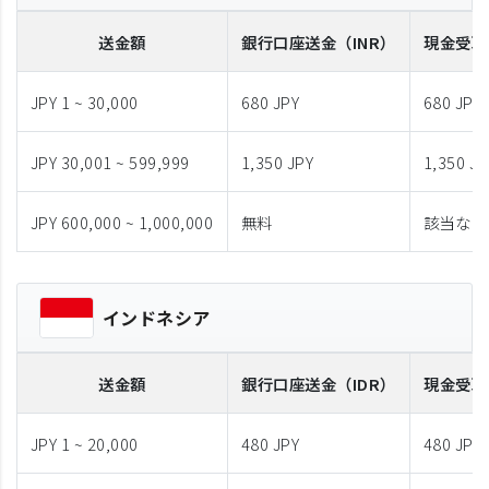
送金額
銀行口座送金
（INR）
現金受取
JPY 1 ~ 30,000
680 JPY
680 JPY
JPY 30,001 ~ 599,999
1,350 JPY
1,350 JP
JPY 600,000 ~ 1,000,000
無料
該当なし
インドネシア
送金額
銀行口座送金
（IDR）
現金受取
JPY 1 ~ 20,000
480 JPY
480 JPY