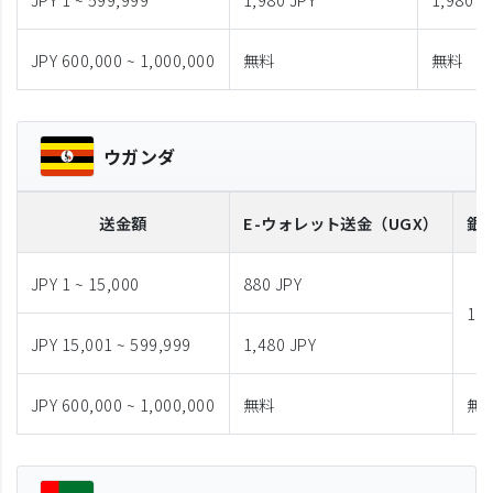
JPY 600,000 ~ 1,000,000
無料
無料
ウガンダ
送金額
E-ウォレット送金
（UGX）
銀
JPY 1 ~ 15,000
880 JPY
1,9
JPY 15,001 ~ 599,999
1,480 JPY
JPY 600,000 ~ 1,000,000
無料
無