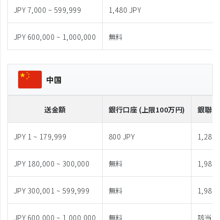
JPY 7,000 ~ 599,999
1,480 JPY
JPY 600,000 ~ 1,000,000
無料
中国
送金額
銀行口座 (上限100万円)
銀聯カ
JPY 1 ~ 179,999
800 JPY
1,280 
JPY 180,000 ~ 300,000
無料
1,980 
JPY 300,001 ~ 599,999
無料
1,980 
JPY 600,000 ~ 1,000,000
無料
該当な