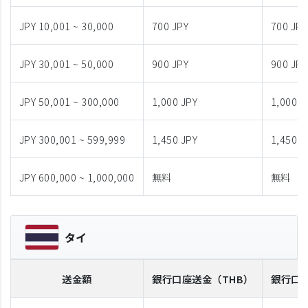
JPY 10,001 ~ 30,000
700 JPY
700 JPY
JPY 30,001 ~ 50,000
900 JPY
900 JPY
JPY 50,001 ~ 300,000
1,000 JPY
1,000 J
JPY 300,001 ~ 599,999
1,450 JPY
1,450 J
JPY 600,000 ~ 1,000,000
無料
無料
タイ
送金額
銀行口座送金
（THB）
銀行口