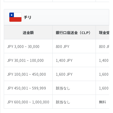
チリ
送金額
銀行口座送金
（CLP）
現金受
JPY 3,000 ~ 30,000
800 JPY
800 JPY
JPY 30,001 ~ 100,000
1,400 JPY
1,400 J
JPY 100,001 ~ 450,000
1,600 JPY
1,600 J
JPY 450,001 ~ 599,999
該当なし
1,600 J
JPY 600,000 ~ 1,000,000
該当なし
無料