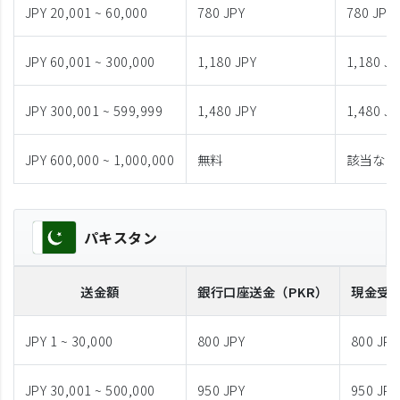
JPY 20,001 ~ 60,000
780 JPY
780 JPY
JPY 60,001 ~ 300,000
1,180 JPY
1,180 JP
JPY 300,001 ~ 599,999
1,480 JPY
1,480 JP
JPY 600,000 ~ 1,000,000
無料
該当なし
パキスタン
送金額
銀行口座送金
（PKR）
現金受
JPY 1 ~ 30,000
800 JPY
800 JPY
JPY 30,001 ~ 500,000
950 JPY
950 JPY