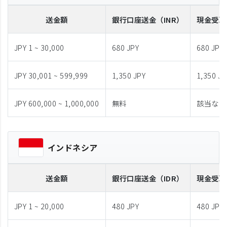
送金額
銀行口座送金
（INR）
現金受取
JPY 1 ~ 30,000
680 JPY
680 JPY
JPY 30,001 ~ 599,999
1,350 JPY
1,350 JP
JPY 600,000 ~ 1,000,000
無料
該当なし
インドネシア
送金額
銀行口座送金
（IDR）
現金受取
JPY 1 ~ 20,000
480 JPY
480 JPY