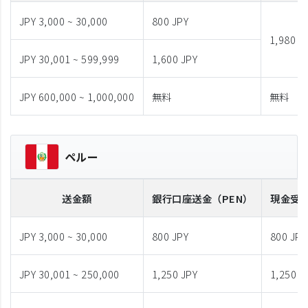
JPY 3,000 ~ 30,000
800 JPY
1,980 J
JPY 30,001 ~ 599,999
1,600 JPY
JPY 600,000 ~ 1,000,000
無料
無料
ペルー
送金額
銀行口座送金
（PEN）
現金受
JPY 3,000 ~ 30,000
800 JPY
800 JPY
JPY 30,001 ~ 250,000
1,250 JPY
1,250 J