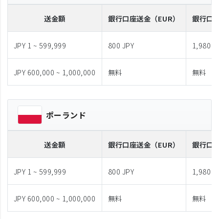
送金額
銀行口座送金
（EUR）
銀行口
JPY 1 ~ 599,999
800 JPY
1,980 J
JPY 600,000 ~ 1,000,000
無料
無料
ポーランド
送金額
銀行口座送金
（EUR）
銀行口
JPY 1 ~ 599,999
800 JPY
1,980 J
JPY 600,000 ~ 1,000,000
無料
無料