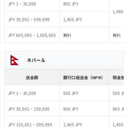
JPY 1 ~ 30,000
800 JPY
1,980 J
JPY 30,001 ~ 599,999
1,400 JPY
JPY 600,000 ~ 1,000,000
無料
無料
ネパール
送金額
銀行口座送金
（NPR）
現金受
JPY 1 ~ 30,000
500 JPY
500 JPY
JPY 30,001 ~ 150,000
900 JPY
900 JPY
JPY 150,001 ~ 599,999
1,400 JPY
1,400 J