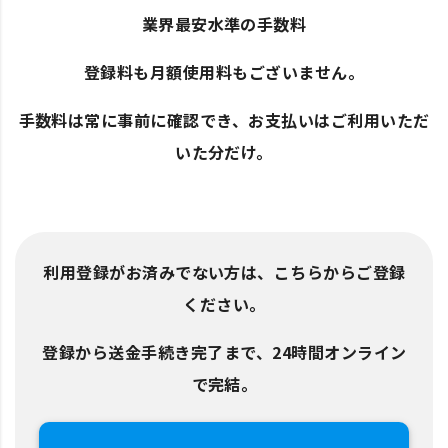
業界最安水準の手数料
登録料も月額使用料もございません。
手数料は常に事前に確認でき、お支払いはご利用いただ
いた分だけ。
利用登録がお済みでない方は、こちらからご登録
ください。
登録から送金手続き完了まで、24時間オンライン
で完結。