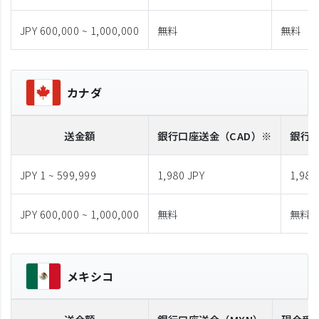
JPY 600,000 ~ 1,000,000
無料
無料
カナダ
送金額
銀行口座送金
（CAD）※
銀行
JPY 1 ~ 599,999
1,980 JPY
1,980
JPY 600,000 ~ 1,000,000
無料
無料
メキシコ