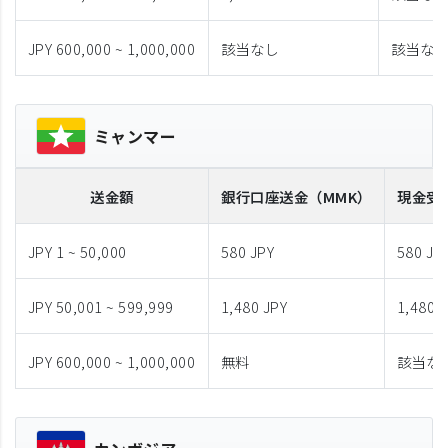
JPY 600,000 ~ 1,000,000
該当なし
該当な
ミャンマー
送金額
銀行口座送金
（MMK）
現金受
JPY 1 ~ 50,000
580 JPY
580 JP
JPY 50,001 ~ 599,999
1,480 JPY
1,480 
JPY 600,000 ~ 1,000,000
無料
該当な