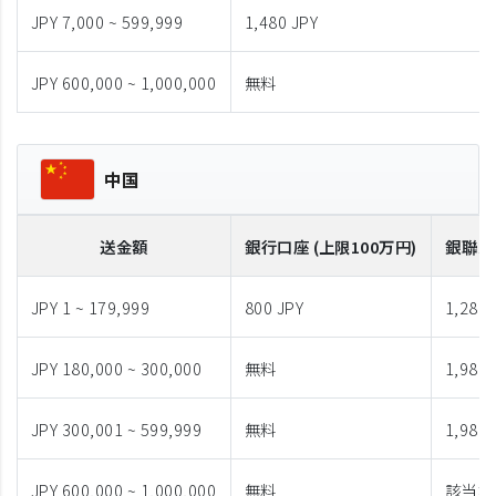
JPY 7,000 ~ 599,999
1,480 JPY
JPY 600,000 ~ 1,000,000
無料
中国
送金額
銀行口座 (上限100万円)
銀聯カ
JPY 1 ~ 179,999
800 JPY
1,280 
JPY 180,000 ~ 300,000
無料
1,980 
JPY 300,001 ~ 599,999
無料
1,980 
JPY 600,000 ~ 1,000,000
無料
該当な