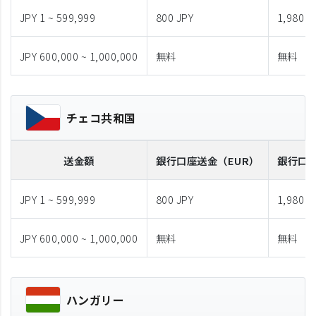
JPY 1 ~ 599,999
800 JPY
1,980 J
JPY 600,000 ~ 1,000,000
無料
無料
チェコ共和国
送金額
銀行口座送金
（EUR）
銀行口
JPY 1 ~ 599,999
800 JPY
1,980 J
JPY 600,000 ~ 1,000,000
無料
無料
ハンガリー