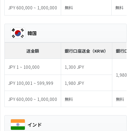
JPY 600,000 ~ 1,000,000
無料
無料
韓国
送金額
銀行口座送金
（KRW）
銀行口
JPY 1 ~ 100,000
1,300 JPY
1,980 J
JPY 100,001 ~ 599,999
1,980 JPY
JPY 600,000 ~ 1,000,000
無料
無料
インド