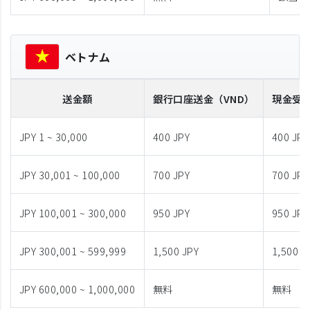
ベトナム
送金額
銀行口座送金
（VND）
現金受
JPY 1 ~ 30,000
400 JPY
400 JPY
JPY 30,001 ~ 100,000
700 JPY
700 JPY
JPY 100,001 ~ 300,000
950 JPY
950 JPY
JPY 300,001 ~ 599,999
1,500 JPY
1,500 J
JPY 600,000 ~ 1,000,000
無料
無料