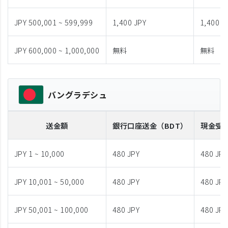
JPY 500,001 ~ 599,999
1,400 JPY
1,400 J
JPY 600,000 ~ 1,000,000
無料
無料
バングラデシュ
送金額
銀行口座送金
（BDT）
現金受
JPY 1 ~ 10,000
480 JPY
480 JPY
JPY 10,001 ~ 50,000
480 JPY
480 JPY
JPY 50,001 ~ 100,000
480 JPY
480 JPY