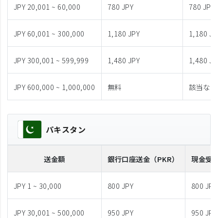
JPY 20,001 ~ 60,000
780 JPY
780 JPY
JPY 60,001 ~ 300,000
1,180 JPY
1,180 JP
JPY 300,001 ~ 599,999
1,480 JPY
1,480 JP
JPY 600,000 ~ 1,000,000
無料
該当なし
パキスタン
送金額
銀行口座送金
（PKR）
現金受
JPY 1 ~ 30,000
800 JPY
800 JPY
JPY 30,001 ~ 500,000
950 JPY
950 JPY