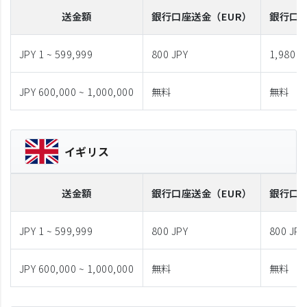
送金額
銀行口座送金
（EUR）
銀行口
JPY 1 ~ 599,999
800 JPY
1,980 J
JPY 600,000 ~ 1,000,000
無料
無料
イギリス
送金額
銀行口座送金
（EUR）
銀行口
JPY 1 ~ 599,999
800 JPY
800 JPY
JPY 600,000 ~ 1,000,000
無料
無料