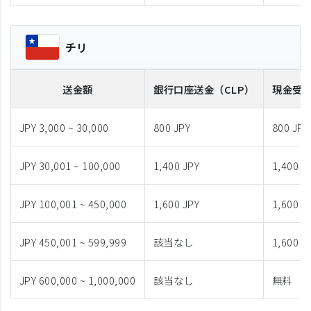
チリ
送金額
銀行口座送金
（CLP）
現金受
JPY 3,000 ~ 30,000
800 JPY
800 JPY
JPY 30,001 ~ 100,000
1,400 JPY
1,400 J
JPY 100,001 ~ 450,000
1,600 JPY
1,600 J
JPY 450,001 ~ 599,999
該当なし
1,600 J
JPY 600,000 ~ 1,000,000
該当なし
無料