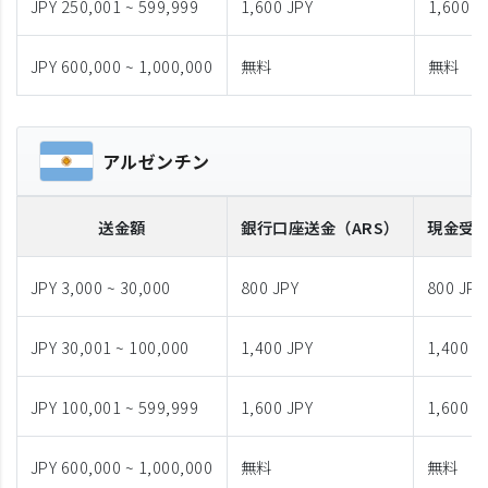
JPY 250,001 ~ 599,999
1,600 JPY
1,600 J
JPY 600,000 ~ 1,000,000
無料
無料
アルゼンチン
送金額
銀行口座送金
（ARS）
現金受
JPY 3,000 ~ 30,000
800 JPY
800 JPY
JPY 30,001 ~ 100,000
1,400 JPY
1,400 J
JPY 100,001 ~ 599,999
1,600 JPY
1,600 J
JPY 600,000 ~ 1,000,000
無料
無料