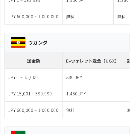
JPY 600,000 ~ 1,000,000
無料
無料
ウガンダ
送金額
E-ウォレット送金
（UGX）
銀
JPY 1 ~ 15,000
880 JPY
1,9
JPY 15,001 ~ 599,999
1,480 JPY
JPY 600,000 ~ 1,000,000
無料
無