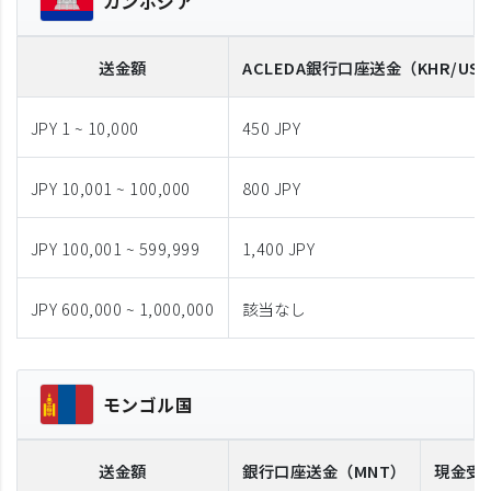
カンボジア
送金額
ACLEDA
銀行口座送金
（KHR/US
JPY 1 ~ 10,000
450 JPY
JPY 10,001 ~ 100,000
800 JPY
JPY 100,001 ~ 599,999
1,400 JPY
JPY 600,000 ~ 1,000,000
該当なし
モンゴル国
送金額
銀行口座送金
（MNT）
現金受