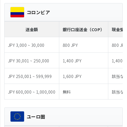
コロンビア
送金額
銀行口座送金
（COP）
現金受
JPY 3,000 ~ 30,000
800 JPY
800 JPY
JPY 30,001 ~ 250,000
1,400 JPY
1,400 J
JPY 250,001 ~ 599,999
1,600 JPY
該当な
JPY 600,000 ~ 1,000,000
無料
該当な
ユーロ圏