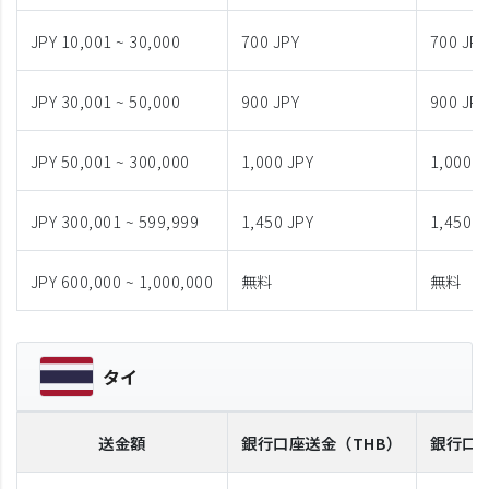
JPY 10,001 ~ 30,000
700 JPY
700 JPY
JPY 30,001 ~ 50,000
900 JPY
900 JPY
JPY 50,001 ~ 300,000
1,000 JPY
1,000 J
JPY 300,001 ~ 599,999
1,450 JPY
1,450 J
JPY 600,000 ~ 1,000,000
無料
無料
タイ
送金額
銀行口座送金
（THB）
銀行口