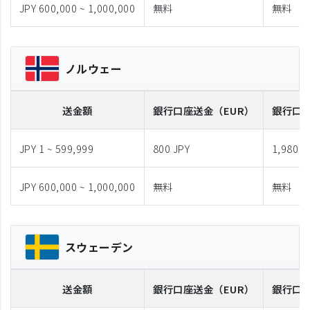
JPY 600,000 ~ 1,000,000
無料
無料
ノルウェー
送金額
銀行口座送金
（EUR）
銀行口
JPY 1 ~ 599,999
800 JPY
1,980 J
JPY 600,000 ~ 1,000,000
無料
無料
スウェーデン
送金額
銀行口座送金
（EUR）
銀行口