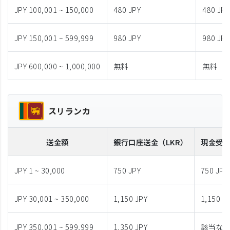
JPY 100,001 ~ 150,000
480 JPY
480 JPY
JPY 150,001 ~ 599,999
980 JPY
980 JPY
JPY 600,000 ~ 1,000,000
無料
無料
スリランカ
送金額
銀行口座送金
（LKR）
現金受
JPY 1 ~ 30,000
750 JPY
750 JPY
JPY 30,001 ~ 350,000
1,150 JPY
1,150 J
JPY 350,001 ~ 599,999
1,350 JPY
該当な