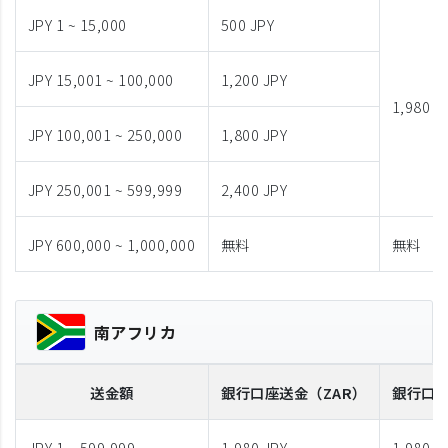
JPY 1 ~ 15,000
500 JPY
JPY 15,001 ~ 100,000
1,200 JPY
1,980 J
JPY 100,001 ~ 250,000
1,800 JPY
JPY 250,001 ~ 599,999
2,400 JPY
JPY 600,000 ~ 1,000,000
無料
無料
南アフリカ
送金額
銀行口座送金
（ZAR）
銀行口
JPY 1 ~ 599,999
1,980 JPY
1,980 J