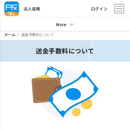
法人提携
ログイン
More
ホーム
送金手数料について
送金手数料について