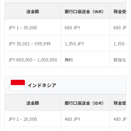
送金額
銀行口座送金
（INR）
現金受取
JPY 1 ~ 30,000
680 JPY
680 JPY
JPY 30,001 ~ 599,999
1,350 JPY
1,350 JP
JPY 600,000 ~ 1,000,000
無料
該当なし
インドネシア
送金額
銀行口座送金
（IDR）
現金受取
JPY 1 ~ 20,000
480 JPY
480 JPY