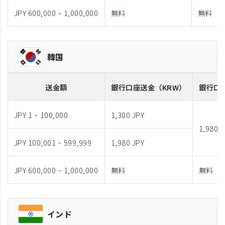
JPY 600,000 ~ 1,000,000
無料
無料
韓国
送金額
銀行口座送金
（KRW）
銀行口
JPY 1 ~ 100,000
1,300 JPY
1,980 J
JPY 100,001 ~ 599,999
1,980 JPY
JPY 600,000 ~ 1,000,000
無料
無料
インド