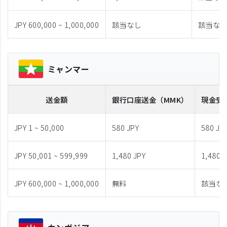
JPY 600,000 ~ 1,000,000
該当なし
該当な
ミャンマー
送金額
銀行口座送金
（MMK）
現金受
JPY 1 ~ 50,000
580 JPY
580 JP
JPY 50,001 ~ 599,999
1,480 JPY
1,480 
JPY 600,000 ~ 1,000,000
無料
該当な