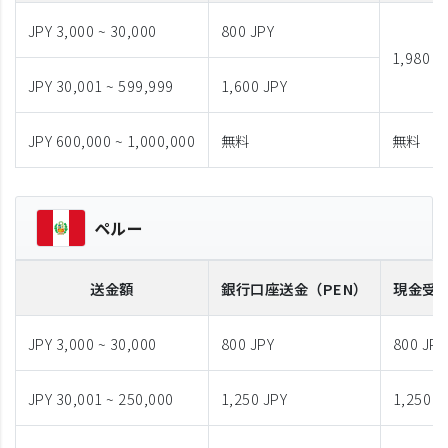
JPY 3,000 ~ 30,000
800 JPY
1,980 J
JPY 30,001 ~ 599,999
1,600 JPY
JPY 600,000 ~ 1,000,000
無料
無料
ペルー
送金額
銀行口座送金
（PEN）
現金受
JPY 3,000 ~ 30,000
800 JPY
800 JPY
JPY 30,001 ~ 250,000
1,250 JPY
1,250 J