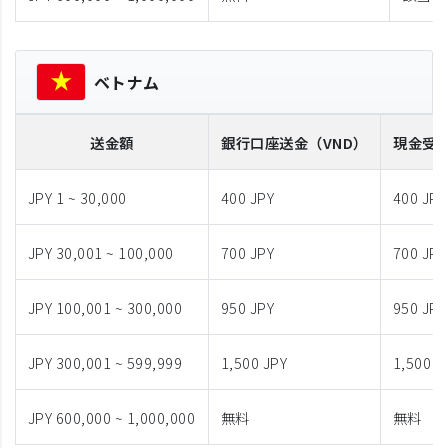
ベトナム
送金額
銀行口座送金
（VND）
現金受
JPY 1 ~ 30,000
400 JPY
400 JPY
JPY 30,001 ~ 100,000
700 JPY
700 JPY
JPY 100,001 ~ 300,000
950 JPY
950 JPY
JPY 300,001 ~ 599,999
1,500 JPY
1,500 J
JPY 600,000 ~ 1,000,000
無料
無料