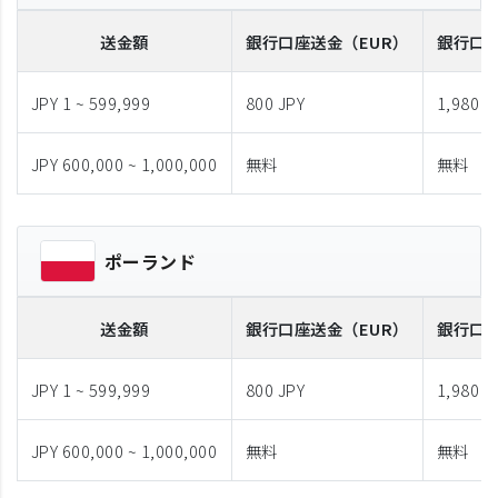
送金額
銀行口座送金
（EUR）
銀行口
JPY 1 ~ 599,999
800 JPY
1,980 J
JPY 600,000 ~ 1,000,000
無料
無料
ポーランド
送金額
銀行口座送金
（EUR）
銀行口
JPY 1 ~ 599,999
800 JPY
1,980 J
JPY 600,000 ~ 1,000,000
無料
無料