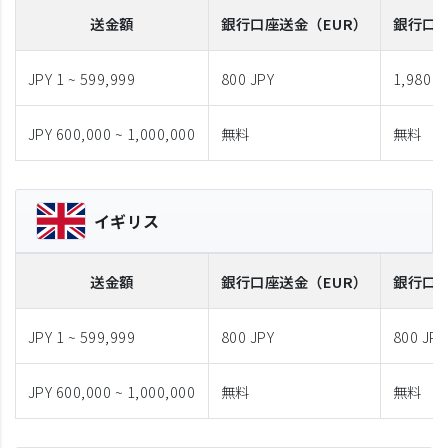
送金額
銀行口座送金
（EUR）
銀行口
JPY 1 ~ 599,999
800 JPY
1,980 J
JPY 600,000 ~ 1,000,000
無料
無料
イギリス
送金額
銀行口座送金
（EUR）
銀行口
JPY 1 ~ 599,999
800 JPY
800 JPY
JPY 600,000 ~ 1,000,000
無料
無料