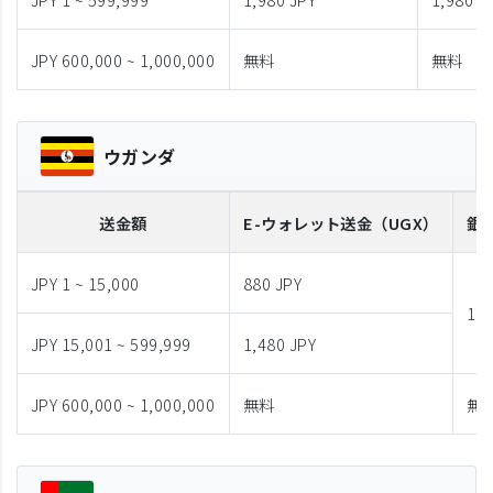
JPY 600,000 ~ 1,000,000
無料
無料
ウガンダ
送金額
E-ウォレット送金
（UGX）
銀
JPY 1 ~ 15,000
880 JPY
1,9
JPY 15,001 ~ 599,999
1,480 JPY
JPY 600,000 ~ 1,000,000
無料
無