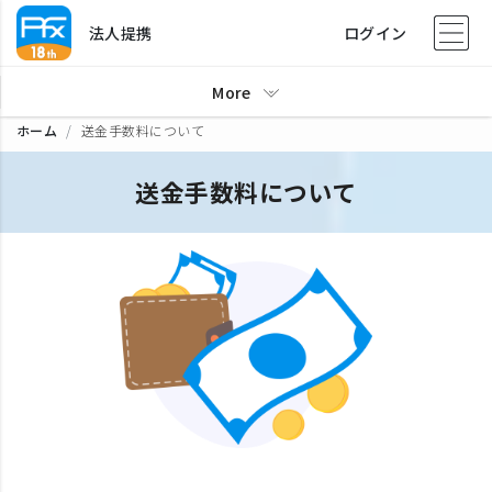
法人提携
ログイン
More
ホーム
送金手数料について
送金手数料について