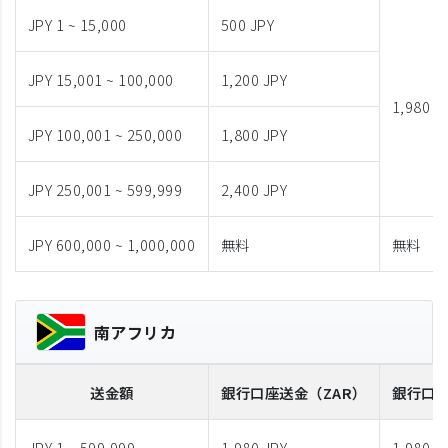
JPY 1 ~ 15,000
500 JPY
JPY 15,001 ~ 100,000
1,200 JPY
1,980 J
JPY 100,001 ~ 250,000
1,800 JPY
JPY 250,001 ~ 599,999
2,400 JPY
JPY 600,000 ~ 1,000,000
無料
無料
南アフリカ
送金額
銀行口座送金
（ZAR）
銀行口
JPY 1 ~ 599,999
1,980 JPY
1,980 J