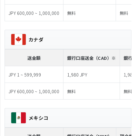
JPY 600,000 ~ 1,000,000
無料
無料
カナダ
送金額
銀行口座送金
（CAD）※
銀行
JPY 1 ~ 599,999
1,980 JPY
1,980
JPY 600,000 ~ 1,000,000
無料
無料
メキシコ