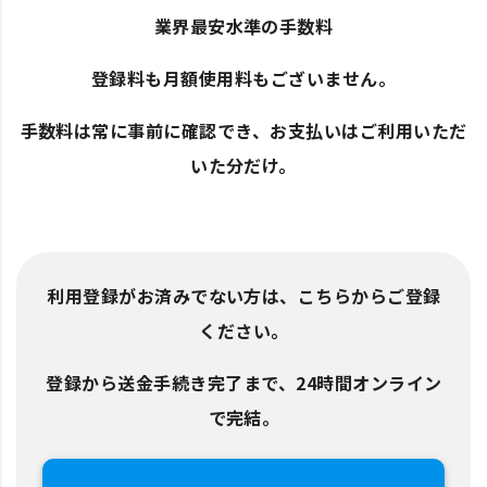
業界最安水準の手数料
登録料も月額使用料もございません。
手数料は常に事前に確認でき、お支払いはご利用いただ
いた分だけ。
利用登録がお済みでない方は、こちらからご登録
ください。
登録から送金手続き完了まで、24時間オンライン
で完結。