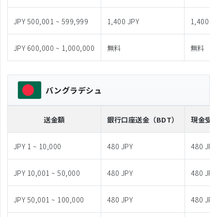
JPY 500,001 ~ 599,999
1,400 JPY
1,400 J
JPY 600,000 ~ 1,000,000
無料
無料
バングラデシュ
送金額
銀行口座送金
（BDT）
現金受
JPY 1 ~ 10,000
480 JPY
480 JPY
JPY 10,001 ~ 50,000
480 JPY
480 JPY
JPY 50,001 ~ 100,000
480 JPY
480 JPY