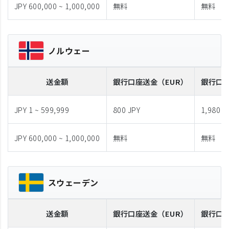
JPY 600,000 ~ 1,000,000
無料
無料
ノルウェー
送金額
銀行口座送金
（EUR）
銀行口
JPY 1 ~ 599,999
800 JPY
1,980 J
JPY 600,000 ~ 1,000,000
無料
無料
スウェーデン
送金額
銀行口座送金
（EUR）
銀行口