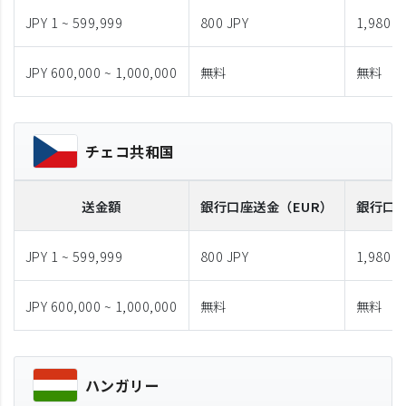
JPY 1 ~ 599,999
800 JPY
1,980 J
JPY 600,000 ~ 1,000,000
無料
無料
チェコ共和国
送金額
銀行口座送金
（EUR）
銀行口
JPY 1 ~ 599,999
800 JPY
1,980 J
JPY 600,000 ~ 1,000,000
無料
無料
ハンガリー