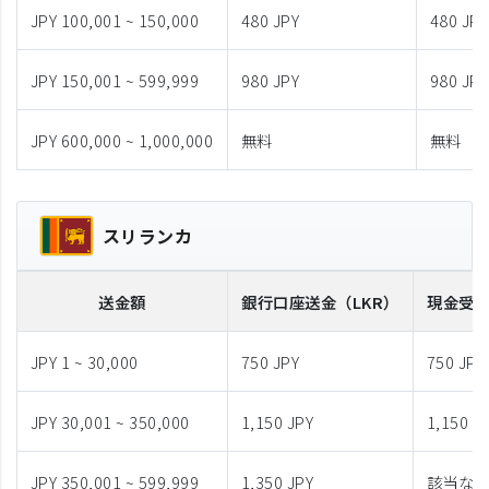
JPY 100,001 ~ 150,000
480 JPY
480 JPY
JPY 150,001 ~ 599,999
980 JPY
980 JPY
JPY 600,000 ~ 1,000,000
無料
無料
スリランカ
送金額
銀行口座送金
（LKR）
現金受
JPY 1 ~ 30,000
750 JPY
750 JPY
JPY 30,001 ~ 350,000
1,150 JPY
1,150 J
JPY 350,001 ~ 599,999
1,350 JPY
該当な