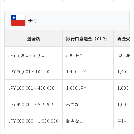
チリ
送金額
銀行口座送金
（CLP）
現金受
JPY 3,000 ~ 30,000
800 JPY
800 JPY
JPY 30,001 ~ 100,000
1,400 JPY
1,400 J
JPY 100,001 ~ 450,000
1,600 JPY
1,600 J
JPY 450,001 ~ 599,999
該当なし
1,600 J
JPY 600,000 ~ 1,000,000
該当なし
無料