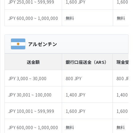
JPY 250,001 ~ 599,999
1,600 JPY
1,600 J
JPY 600,000 ~ 1,000,000
無料
無料
アルゼンチン
送金額
銀行口座送金
（ARS）
現金受
JPY 3,000 ~ 30,000
800 JPY
800 JPY
JPY 30,001 ~ 100,000
1,400 JPY
1,400 J
JPY 100,001 ~ 599,999
1,600 JPY
1,600 J
JPY 600,000 ~ 1,000,000
無料
無料