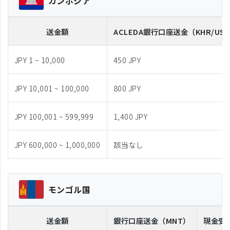
カンボジア
送金額
ACLEDA
銀行口座送金
（KHR/US
JPY 1 ~ 10,000
450 JPY
JPY 10,001 ~ 100,000
800 JPY
JPY 100,001 ~ 599,999
1,400 JPY
JPY 600,000 ~ 1,000,000
該当なし
モンゴル国
送金額
銀行口座送金
（MNT）
現金受