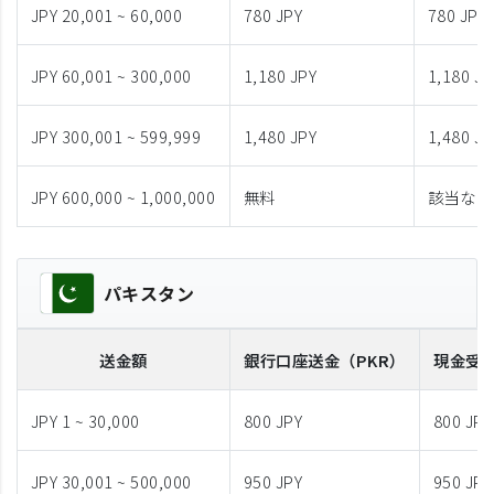
JPY 20,001 ~ 60,000
780 JPY
780 JPY
JPY 60,001 ~ 300,000
1,180 JPY
1,180 JP
JPY 300,001 ~ 599,999
1,480 JPY
1,480 JP
JPY 600,000 ~ 1,000,000
無料
該当なし
パキスタン
送金額
銀行口座送金
（PKR）
現金受
JPY 1 ~ 30,000
800 JPY
800 JPY
JPY 30,001 ~ 500,000
950 JPY
950 JPY