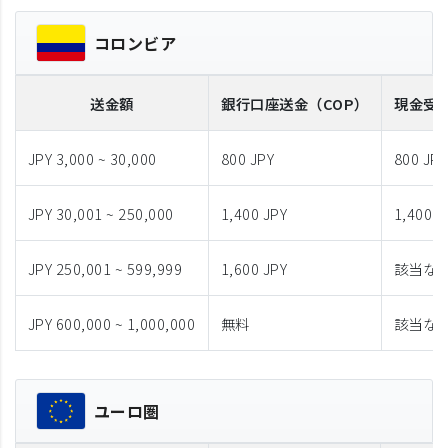
コロンビア
送金額
銀行口座送金
（COP）
現金受
JPY 3,000 ~ 30,000
800 JPY
800 JPY
JPY 30,001 ~ 250,000
1,400 JPY
1,400 J
JPY 250,001 ~ 599,999
1,600 JPY
該当な
JPY 600,000 ~ 1,000,000
無料
該当な
ユーロ圏