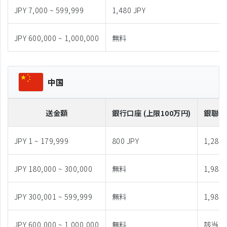
JPY 7,000 ~ 599,999
1,480 JPY
JPY 600,000 ~ 1,000,000
無料
中国
送金額
銀行口座 (上限100万円)
銀聯カ
JPY 1 ~ 179,999
800 JPY
1,280 
JPY 180,000 ~ 300,000
無料
1,980 
JPY 300,001 ~ 599,999
無料
1,980 
JPY 600,000 ~ 1,000,000
無料
該当な