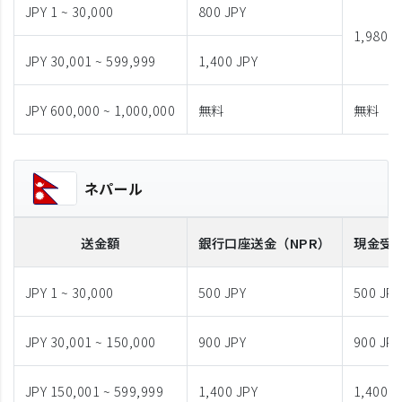
JPY 1 ~ 30,000
800 JPY
1,980 J
JPY 30,001 ~ 599,999
1,400 JPY
JPY 600,000 ~ 1,000,000
無料
無料
ネパール
送金額
銀行口座送金
（NPR）
現金受
JPY 1 ~ 30,000
500 JPY
500 JPY
JPY 30,001 ~ 150,000
900 JPY
900 JPY
JPY 150,001 ~ 599,999
1,400 JPY
1,400 J