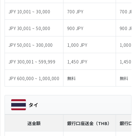
JPY 10,001 ~ 30,000
700 JPY
700 JPY
JPY 30,001 ~ 50,000
900 JPY
900 JPY
JPY 50,001 ~ 300,000
1,000 JPY
1,000 J
JPY 300,001 ~ 599,999
1,450 JPY
1,450 J
JPY 600,000 ~ 1,000,000
無料
無料
タイ
送金額
銀行口座送金
（THB）
銀行口